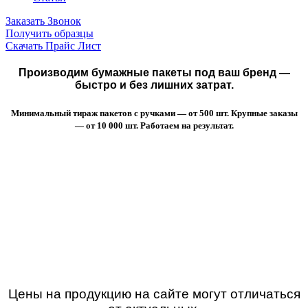
Заказать Звонок
Получить образцы
Скачать Прайс Лист
Производим бумажные пакеты под ваш бренд —
быстро и без лишних затрат.
Минимальный тираж пакетов с ручками — от 500 шт. Крупные заказы
— от 10 000 шт. Работаем на результат.
Цены на продукцию на сайте могут отличаться