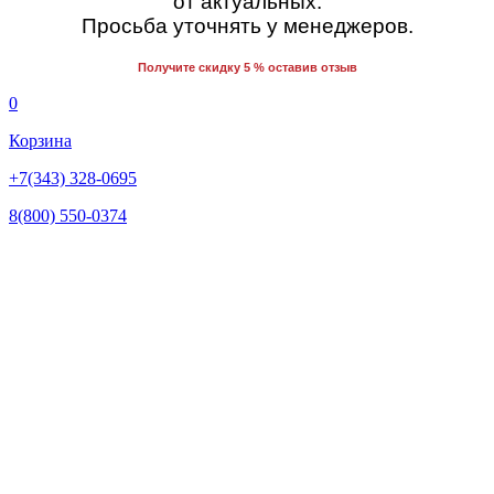
от актуальных.
Просьба уточнять у менеджеров.
Получите скидку 5 % оставив отзыв
0
Корзина
+7(343) 328-0695
8(800) 550-0374