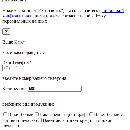
Нажимая кнопку “Отправить”, вы соглашаетесь с
политикой
конфиденциальности
и даёте согласие на обработку
персональных данных
✖
Ваше Имя
*
как к вам обращаться
Ваш Телефон
*
введите номер вашего телефона
Количество:
выберите вид продукции:
Пакет белый
Пакет белый-цвет крафт
Пакет белый с
типовой печатью
Пакет белый-цвет крафт с типовой
печатью