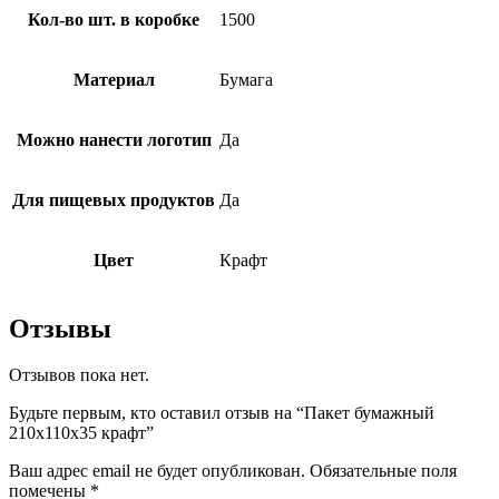
Кол-во шт. в коробке
1500
Материал
Бумага
Можно нанести логотип
Да
Для пищевых продуктов
Да
Цвет
Крафт
Отзывы
Отзывов пока нет.
Будьте первым, кто оставил отзыв на “Пакет бумажный
210х110х35 крафт”
Ваш адрес email не будет опубликован.
Обязательные поля
помечены
*