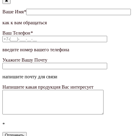
✖
Ваше Имя
*
как к вам обращаться
Ваш Телефон
*
введите номер вашего телефона
Укажите Вашу Почту
напишите почту для связи
Напишите какая продукция Вас интересует
*