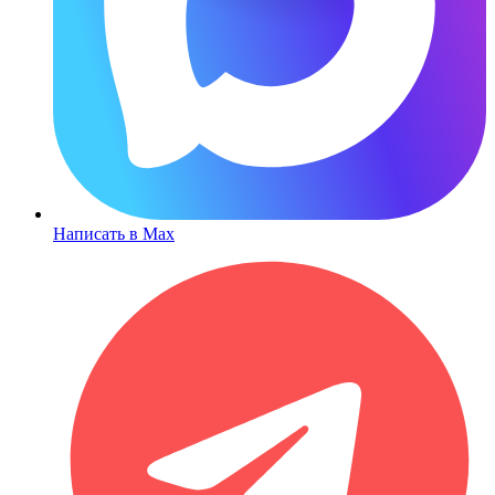
Написать в Max