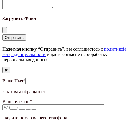
Загрузить Файл:
Нажимая кнопку “Отправить”, вы соглашаетесь с
политикой
конфиденциальности
и даёте согласие на обработку
персональных данных
✖
Ваше Имя
*
как к вам обращаться
Ваш Телефон
*
введите номер вашего телефона