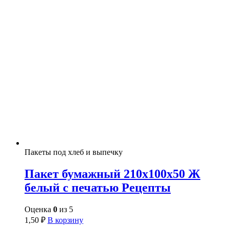
Пакеты под хлеб и выпечку
Пакет бумажный 210х100х50 Ж
белый с печатью Рецепты
Оценка
0
из 5
1,50
₽
В корзину