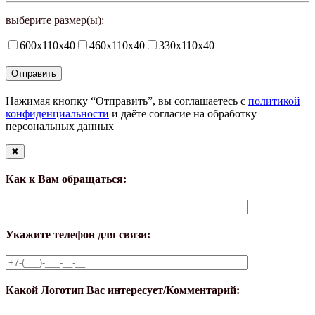
выберите размер(ы):
600х110х40
460х110х40
330х110х40
Нажимая кнопку “Отправить”, вы соглашаетесь с
политикой
конфиденциальности
и даёте согласие на обработку
персональных данных
✖
Как к Вам обращаться:
Укажите телефон для связи:
Какой Логотип Вас интересует/Комментарий: