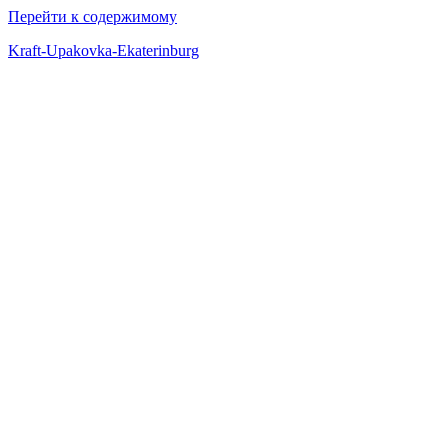
Перейти к содержимому
Kraft-Upakovka-Ekaterinburg