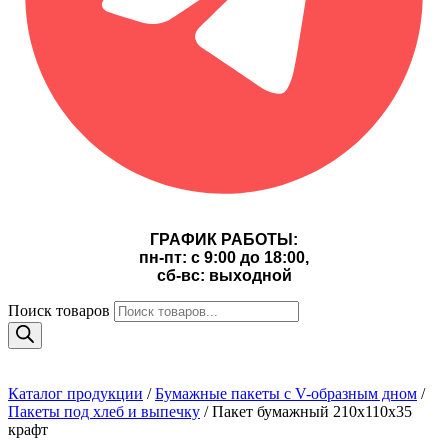
ГРАФИК РАБОТЫ:
пн-пт: с 9:00 до 18:00,
сб-вс: выходной
Поиск товаров
Каталог продукции
/
Бумажные пакеты с V-образным дном
/
Пакеты под хлеб и выпечку
/ Пакет бумажный 210х110х35
крафт