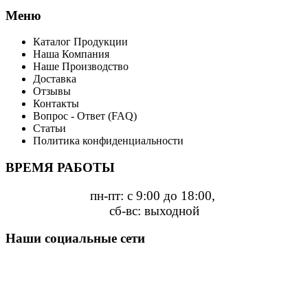
Меню
Каталог Продукции
Наша Компания
Наше Производство
Доставка
Отзывы
Контакты
Вопрос - Ответ (FAQ)
Статьи
Политика конфиденциальности
ВРЕМЯ РАБОТЫ
пн-пт: с 9:00 до 18:00,
сб-вс: выходной
Наши социальные сети