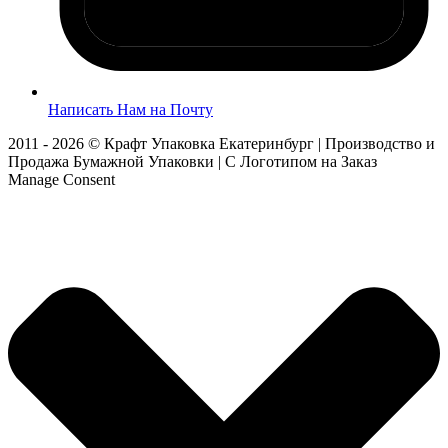
Написать Нам на Почту
2011 - 2026 © Крафт Упаковка Екатеринбург | Производство и
Продажа Бумажной Упаковки | С Логотипом на Заказ
Manage Consent