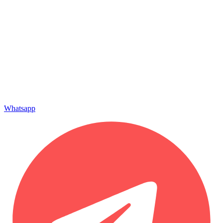
Whatsapp