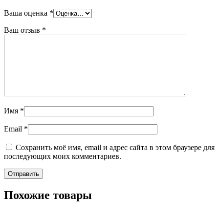
Ваша оценка
*
Ваш отзыв
*
Имя
*
Email
*
Сохранить моё имя, email и адрес сайта в этом браузере для
последующих моих комментариев.
Похожие товары