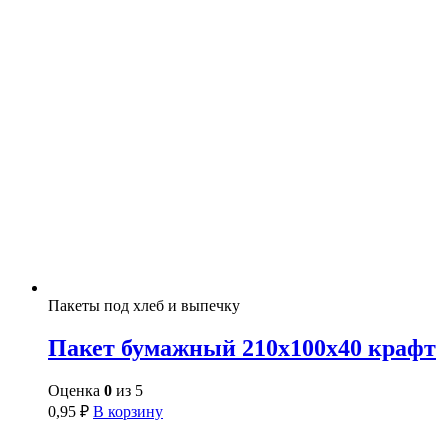
Пакеты под хлеб и выпечку
Пакет бумажный 210х100х40 крафт
Оценка
0
из 5
0,95
₽
В корзину