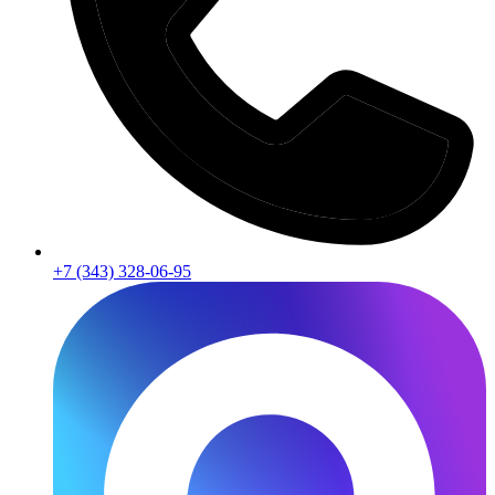
+7 (343) 328-06-95