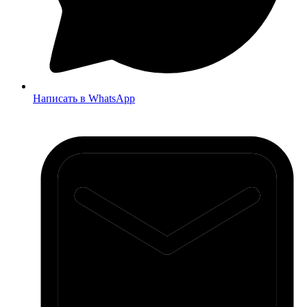
Написать в WhatsApp