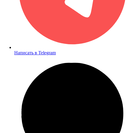
Написать в Telegram