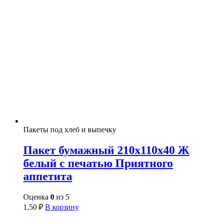
Пакеты под хлеб и выпечку
Пакет бумажный 210х110х40 Ж
белый с печатью Приятного
аппетита
Оценка
0
из 5
1,50
₽
В корзину