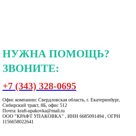
НУЖНА ПОМОЩЬ?
ЗВОНИТЕ:
+7 (343) 328-0695
Офис компании: Свердловская область, г. Екатеринбург,
Сибирский тракт, 8Б, офис 512
Почта: kraft-upakovka@mail.ru
ООО "КРАФТ УПАКОВКА" , ИНН 6685091494 , ОГРН
1156658022641