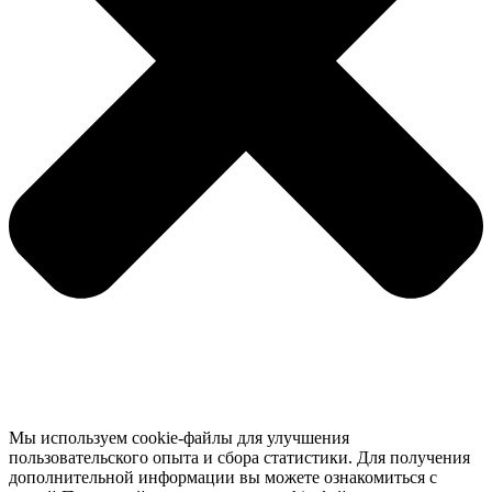
Мы используем cookie-файлы для улучшения
пользовательского опыта и сбора статистики. Для получения
дополнительной информации вы можете ознакомиться с