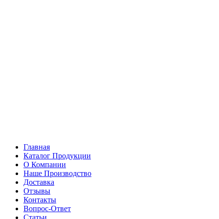
Главная
Каталог Продукции
О Компании
Наше Производство
Доставка
Отзывы
Контакты
Вопрос-Ответ
Статьи