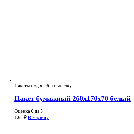
Пакеты под хлеб и выпечку
Пакет бумажный 260х170х70 белый
Оценка
0
из 5
1,65
₽
В корзину