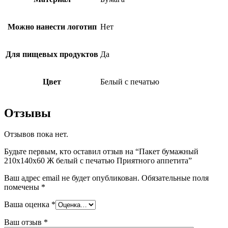
Можно нанести логотип
Нет
Для пищевых продуктов
Да
Цвет
Белый с печатью
Отзывы
Отзывов пока нет.
Будьте первым, кто оставил отзыв на “Пакет бумажный
210х140х60 Ж белый с печатью Приятного аппетита”
Ваш адрес email не будет опубликован.
Обязательные поля
помечены
*
Ваша оценка
*
Ваш отзыв
*