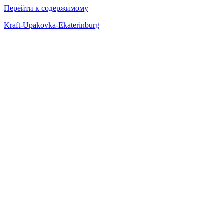
Перейти к содержимому
Kraft-Upakovka-Ekaterinburg