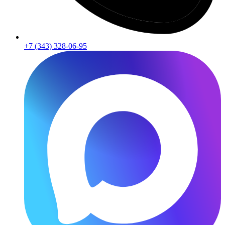
+7 (343) 328-06-95