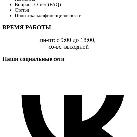
Вопрос - Ответ (FAQ)
Статьи
Политика конфиденциальности
ВРЕМЯ РАБОТЫ
пн-пт: с 9:00 до 18:00,
сб-вс: выходной
Наши социальные сети