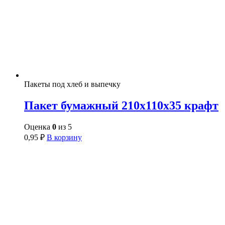
Пакеты под хлеб и выпечку
Пакет бумажный 210х110х35 крафт
Оценка
0
из 5
0,95
₽
В корзину