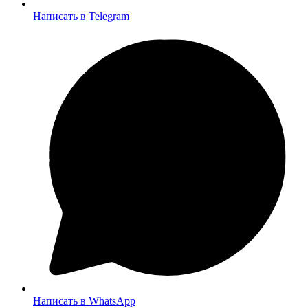
Написать в Telegram
Написать в WhatsApp