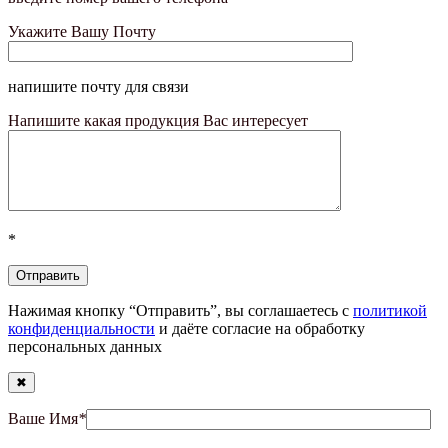
Укажите Вашу Почту
напишите почту для связи
Напишите какая продукция Вас интересует
*
Нажимая кнопку “Отправить”, вы соглашаетесь с
политикой
конфиденциальности
и даёте согласие на обработку
персональных данных
✖
Ваше Имя
*