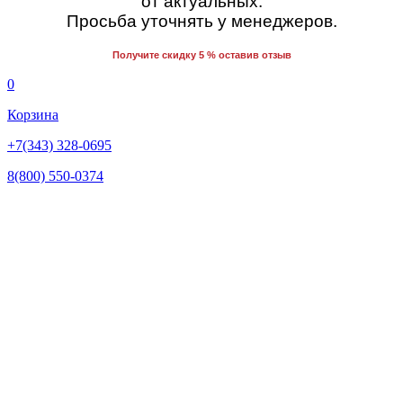
от актуальных.
Просьба уточнять у менеджеров.
Получите скидку 5 % оставив отзыв
0
Корзина
+7(343) 328-0695
8(800) 550-0374