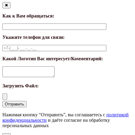
✖
Как к Вам обращаться:
Укажите телефон для связи:
Какой Логотип Вас интересует/Комментарий:
Загрузить Файл:
Нажимая кнопку “Отправить”, вы соглашаетесь с
политикой
конфиденциальности
и даёте согласие на обработку
персональных данных