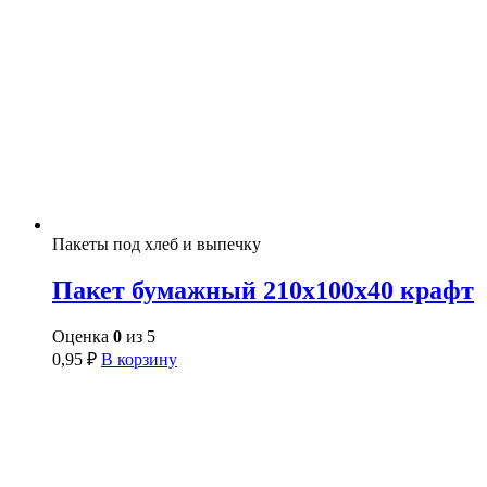
Пакеты под хлеб и выпечку
Пакет бумажный 210х100х40 крафт
Оценка
0
из 5
0,95
₽
В корзину