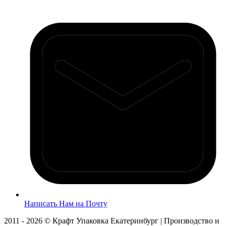
Написать Нам на Почту
2011 - 2026 © Крафт Упаковка Екатеринбург | Производство и