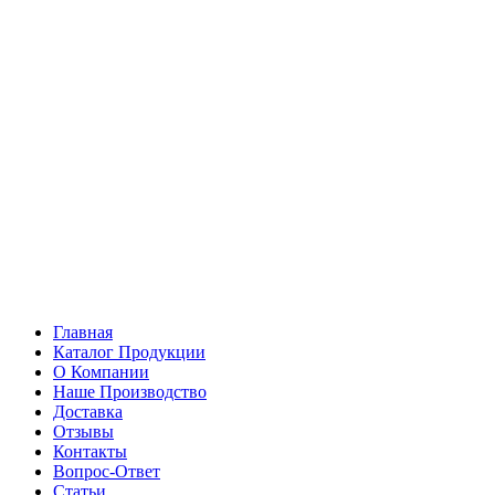
Главная
Каталог Продукции
О Компании
Наше Производство
Доставка
Отзывы
Контакты
Вопрос-Ответ
Статьи