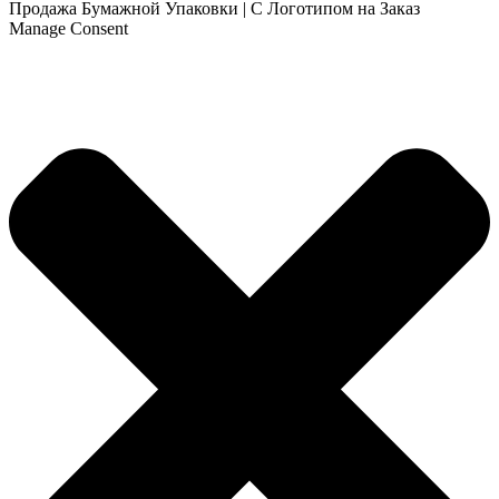
Продажа Бумажной Упаковки | С Логотипом на Заказ
Manage Consent