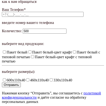
как к вам обращаться
Ваш Телефон
*
введите номер вашего телефона
Количество:
выберите вид продукции:
Пакет белый
Пакет белый-цвет крафт
Пакет белый с
типовой печатью
Пакет белый-цвет крафт с типовой
печатью
выберите размер(ы):
600х110х40
460х110х40
330х110х40
Нажимая кнопку “Отправить”, вы соглашаетесь с
политикой
конфиденциальности
и даёте согласие на обработку
персональных данных