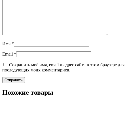
Имя
*
Email
*
Сохранить моё имя, email и адрес сайта в этом браузере для
последующих моих комментариев.
Похожие товары