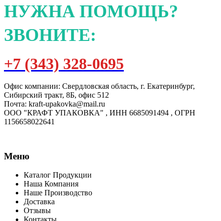
НУЖНА ПОМОЩЬ?
ЗВОНИТЕ:
+7 (343) 328-0695
Офис компании: Свердловская область, г. Екатеринбург,
Сибирский тракт, 8Б, офис 512
Почта: kraft-upakovka@mail.ru
ООО "КРАФТ УПАКОВКА" , ИНН 6685091494 , ОГРН
1156658022641
Меню
Каталог Продукции
Наша Компания
Наше Производство
Доставка
Отзывы
Контакты