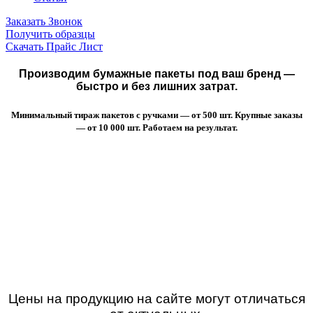
Заказать Звонок
Получить образцы
Скачать Прайс Лист
Производим бумажные пакеты под ваш бренд —
быстро и без лишних затрат.
Минимальный тираж пакетов с ручками — от 500 шт. Крупные заказы
— от 10 000 шт. Работаем на результат.
Цены на продукцию на сайте могут отличаться