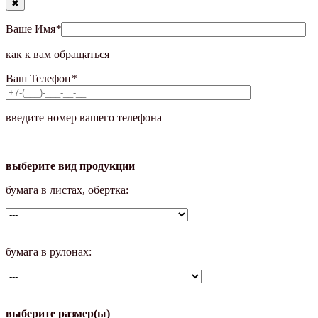
✖
Ваше Имя
*
как к вам обращаться
Ваш Телефон
*
введите номер вашего телефона
выберите вид продукции
бумага в листах, обертка:
бумага в рулонах:
выберите размер(ы)