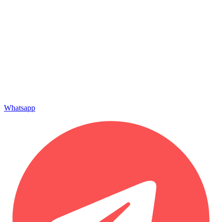
Whatsapp