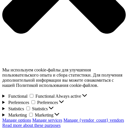
Мы используем cookie-файлы для улучшения
пользовательского опыта и сбора статистики. Для получения
дополнительной информации вы можете ознакомиться с
нашей Политикой использования cookie-файлов.
Functional
Functional
Always active
Preferences
Preferences
Statistics
Statistics
Marketing
Marketing
Manage options
Manage services
Manage {vendor_count} vendors
Read more about these purposes