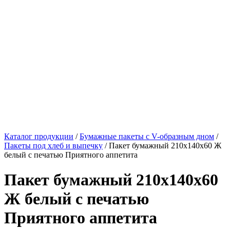
Каталог продукции
/
Бумажные пакеты с V-образным дном
/
Пакеты под хлеб и выпечку
/ Пакет бумажный 210х140х60 Ж
белый с печатью Приятного аппетита
Пакет бумажный 210х140х60
Ж белый с печатью
Приятного аппетита