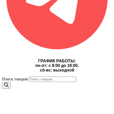
ГРАФИК РАБОТЫ:
пн-пт: с 9:00 до 18:00,
сб-вс: выходной
Поиск товаров