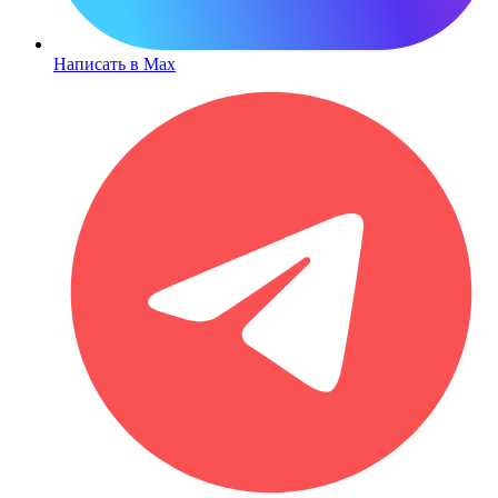
Написать в Max