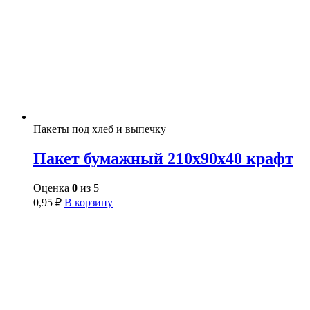
Пакеты под хлеб и выпечку
Пакет бумажный 210х90х40 крафт
Оценка
0
из 5
0,95
₽
В корзину