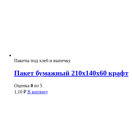
Пакеты под хлеб и выпечку
Пакет бумажный 210х140х60 крафт
Оценка
0
из 5
1,10
₽
В корзину