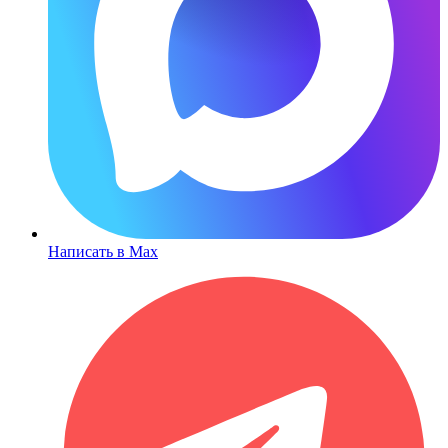
Написать в Max