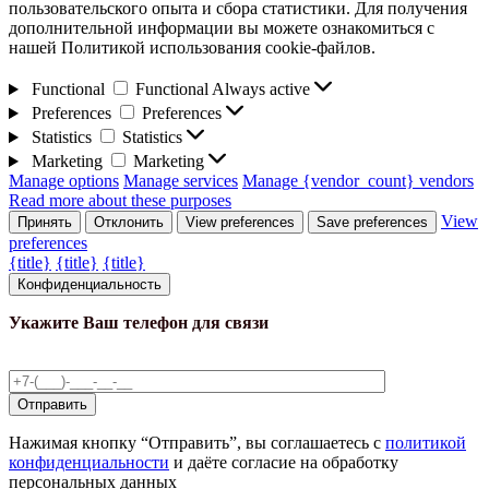
пользовательского опыта и сбора статистики. Для получения
дополнительной информации вы можете ознакомиться с
нашей Политикой использования cookie-файлов.
Functional
Functional
Always active
Preferences
Preferences
Statistics
Statistics
Marketing
Marketing
Manage options
Manage services
Manage {vendor_count} vendors
Read more about these purposes
View
Принять
Отклонить
View preferences
Save preferences
preferences
{title}
{title}
{title}
Конфиденциальность
Укажите Ваш телефон для связи
Нажимая кнопку “Отправить”, вы соглашаетесь с
политикой
конфиденциальности
и даёте согласие на обработку
персональных данных