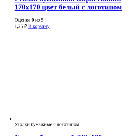
170х170 цвет белый с логотипом
Оценка
0
из 5
1,25
₽
В корзину
Уголки бумажные с логотипом