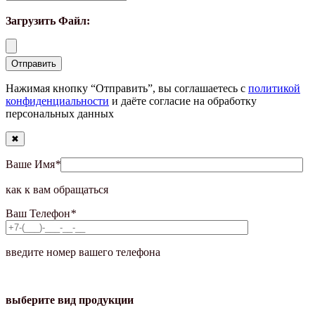
Загрузить Файл:
Нажимая кнопку “Отправить”, вы соглашаетесь с
политикой
конфиденциальности
и даёте согласие на обработку
персональных данных
✖
Ваше Имя
*
как к вам обращаться
Ваш Телефон
*
введите номер вашего телефона
выберите вид продукции