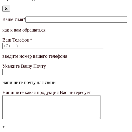
✖
Ваше Имя
*
как к вам обращаться
Ваш Телефон
*
введите номер вашего телефона
Укажите Вашу Почту
напишите почту для связи
Напишите какая продукция Вас интересует
*