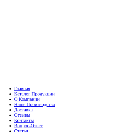
Главная
Каталог Продукции
О Компании
Наше Производство
Доставка
Отзывы
Контакты
Вопрос-Ответ
Статьи