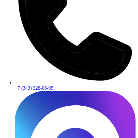
+7 (343) 328-06-95