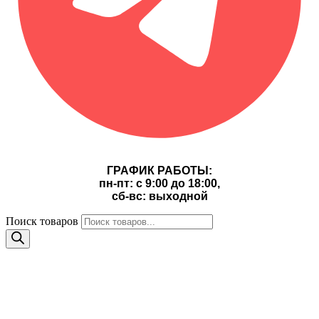
ГРАФИК РАБОТЫ:
пн-пт: с 9:00 до 18:00,
сб-вс: выходной
Поиск товаров