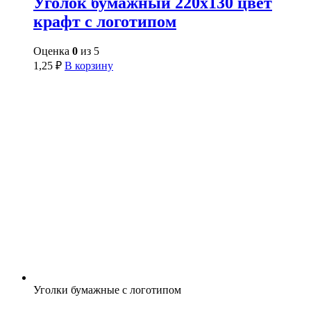
Уголок бумажный 220х130 цвет
крафт с логотипом
Оценка
0
из 5
1,25
₽
В корзину
Уголки бумажные с логотипом