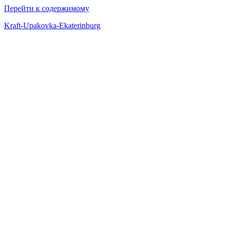
Перейти к содержимому
Kraft-Upakovka-Ekaterinburg