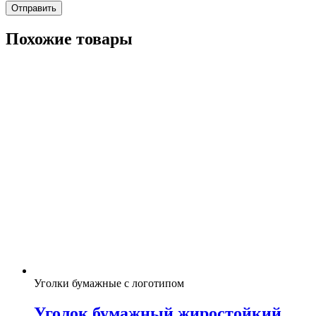
Похожие товары
Уголки бумажные с логотипом
Уголок бумажный жиростойкий