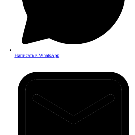
Написать в WhatsApp