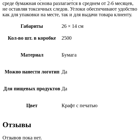
среде бумажная основа разлагается в среднем от 2-6 месяцев,
не оставляя токсичных следов. Углоки обеспечивают удобство
как для упаковки на месте, так и для выдачи товара клиенту.
Габариты
26 × 14 см
Кол-во шт. в коробке
2500
Материал
Бумага
Можно нанести логотип
Да
Для пищевых продуктов
Да
Цвет
Крафт с печатью
Отзывы
Отзывов пока нет.