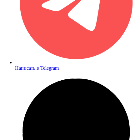
Написать в Telegram