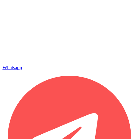
Whatsapp