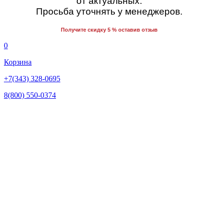
от актуальных.
Просьба уточнять у менеджеров.
Получите скидку 5 % оставив отзыв
0
Корзина
+7(343) 328-0695
8(800) 550-0374