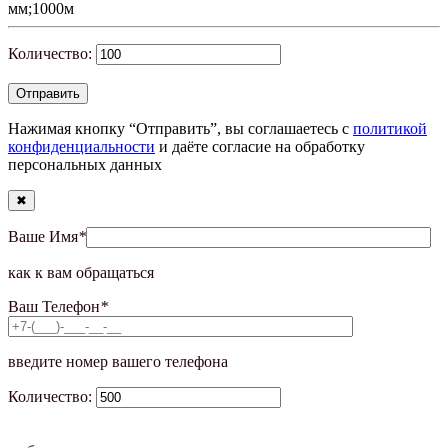
мм;1000м
Количество:
Нажимая кнопку “Отправить”, вы соглашаетесь с
политикой
конфиденциальности
и даёте согласие на обработку
персональных данных
✖
Ваше Имя
*
как к вам обращаться
Ваш Телефон
*
введите номер вашего телефона
Количество: