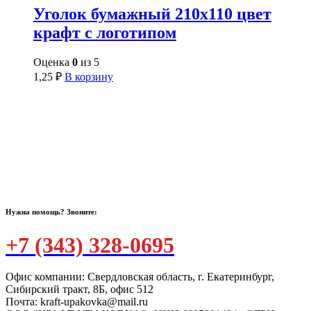
Уголок бумажный 210х110 цвет
крафт с логотипом
Оценка
0
из 5
1,25
₽
В корзину
Нужна помощь? Звоните:
+7 (343) 328-0695
Офис компании: Свердловская область, г. Екатеринбург,
Сибирский тракт, 8Б, офис 512
Почта: kraft-upakovka@mail.ru