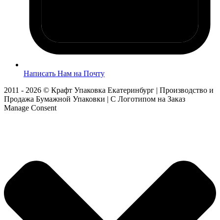
Написать Нам на Почту
2011 - 2026 © Крафт Упаковка Екатеринбург | Производство и
Продажа Бумажной Упаковки | С Логотипом на Заказ
Manage Consent