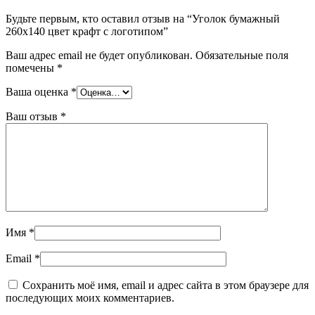
Будьте первым, кто оставил отзыв на “Уголок бумажный
260х140 цвет крафт с логотипом”
Ваш адрес email не будет опубликован.
Обязательные поля
помечены
*
Ваша оценка
*
Ваш отзыв
*
Имя
*
Email
*
Сохранить моё имя, email и адрес сайта в этом браузере для
последующих моих комментариев.