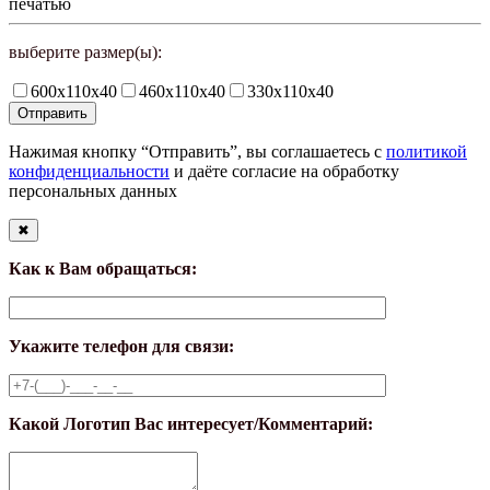
печатью
выберите размер(ы):
600х110х40
460х110х40
330х110х40
Нажимая кнопку “Отправить”, вы соглашаетесь с
политикой
конфиденциальности
и даёте согласие на обработку
персональных данных
✖
Как к Вам обращаться:
Укажите телефон для связи:
Какой Логотип Вас интересует/Комментарий: