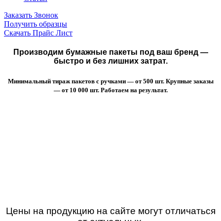
Заказать Звонок
Получить образцы
Скачать Прайс Лист
Производим бумажные пакеты под ваш бренд —
быстро и без лишних затрат.
Минимальный тираж пакетов с ручками — от 500 шт. Крупные заказы
— от 10 000 шт. Работаем на результат.
Цены на продукцию на сайте могут отличаться