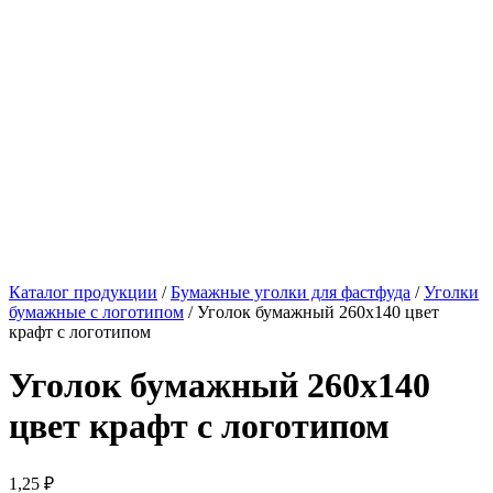
Каталог продукции
/
Бумажные уголки для фастфуда
/
Уголки
бумажные с логотипом
/ Уголок бумажный 260х140 цвет
крафт с логотипом
Уголок бумажный 260х140
цвет крафт с логотипом
1,25
₽