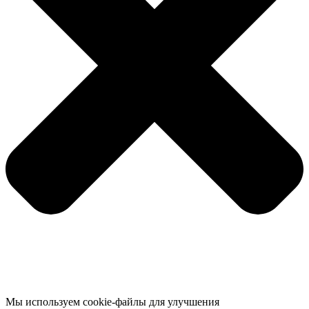
Мы используем cookie-файлы для улучшения