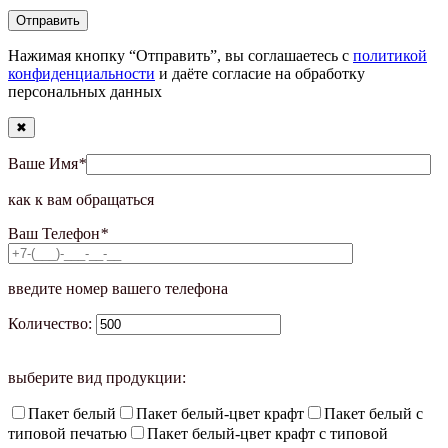
Нажимая кнопку “Отправить”, вы соглашаетесь с
политикой
конфиденциальности
и даёте согласие на обработку
персональных данных
✖
Ваше Имя
*
как к вам обращаться
Ваш Телефон
*
введите номер вашего телефона
Количество:
выберите вид продукции:
Пакет белый
Пакет белый-цвет крафт
Пакет белый с
типовой печатью
Пакет белый-цвет крафт с типовой