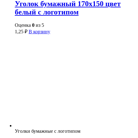
Уголок бумажный 170х150 цвет
белый с логотипом
Оценка
0
из 5
1,25
₽
В корзину
Уголки бумажные с логотипом