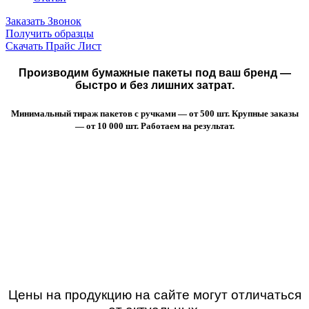
Заказать Звонок
Получить образцы
Скачать Прайс Лист
Производим бумажные пакеты под ваш бренд —
быстро и без лишних затрат.
Минимальный тираж пакетов с ручками — от 500 шт. Крупные заказы
— от 10 000 шт. Работаем на результат.
Цены на продукцию на сайте могут отличаться