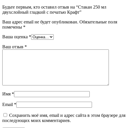
Будьте первым, кто оставил отзыв на “Стакан 250 мл
двухслойный гладкий с печатью Крафт”
Ваш адрес email не будет опубликован.
Обязательные поля
помечены
*
Ваша оценка
*
Ваш отзыв
*
Имя
*
Email
*
Сохранить моё имя, email и адрес сайта в этом браузере для
последующих моих комментариев.