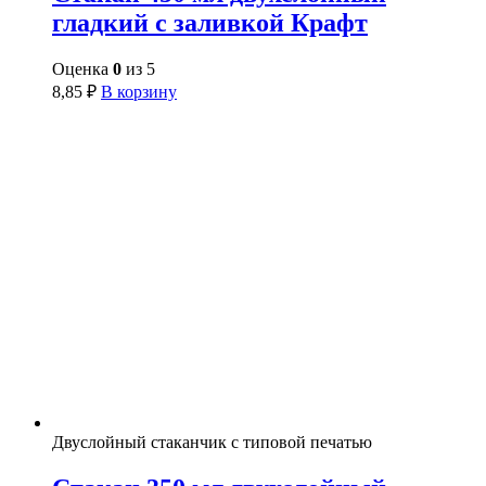
гладкий с заливкой Крафт
Оценка
0
из 5
8,85
₽
В корзину
Двуслойный стаканчик с типовой печатью