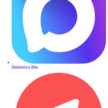
Написать в Max