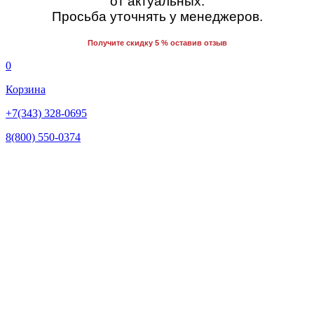
от актуальных.
Просьба уточнять у менеджеров.
Получите скидку 5 % оставив отзыв
0
Корзина
+7(343) 328-0695
8(800) 550-0374