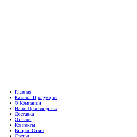
Главная
Каталог Продукции
О Компании
Наше Производство
Доставка
Отзывы
Контакты
Вопрос-Ответ
Статьи