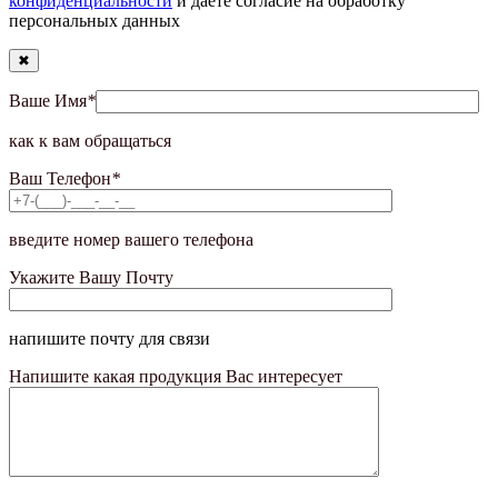
конфиденциальности
и даёте согласие на обработку
персональных данных
✖
Ваше Имя
*
как к вам обращаться
Ваш Телефон
*
введите номер вашего телефона
Укажите Вашу Почту
напишите почту для связи
Напишите какая продукция Вас интересует