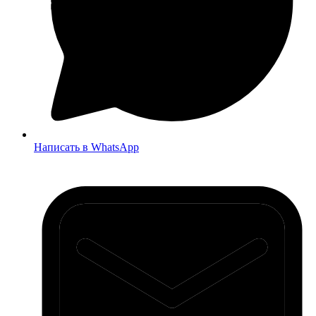
Написать в WhatsApp