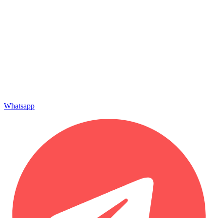
Whatsapp