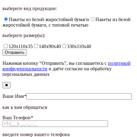
выберите вид продукции:
Пакеты из белой жиростойкой бумаги
Пакеты из белой
жиростойкой бумаги, с типовой печатью
выберите размер(ы):
120х110х35
140х90х40
330х110х40
Нажимая кнопку “Отправить”, вы соглашаетесь с
политикой
конфиденциальности
и даёте согласие на обработку
персональных данных
✖
Ваше Имя
*
как к вам обращаться
Ваш Телефон
*
введите номер вашего телефона