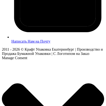
Написать Нам на Почту
2011 - 2026 © Крафт Упаковка Екатеринбург | Производство и
Продажа Бумажной Упаковки | С Логотипом на Заказ
Manage Consent