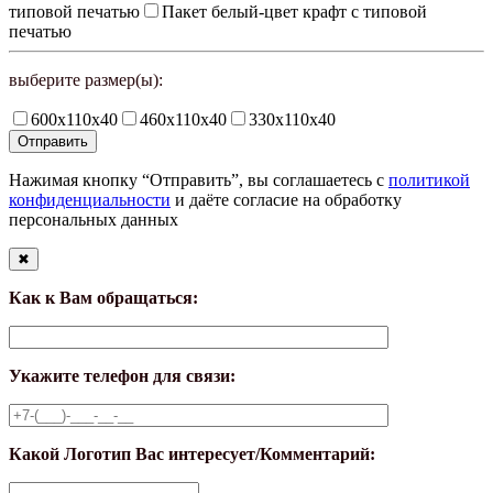
типовой печатью
Пакет белый-цвет крафт с типовой
печатью
выберите размер(ы):
600х110х40
460х110х40
330х110х40
Нажимая кнопку “Отправить”, вы соглашаетесь с
политикой
конфиденциальности
и даёте согласие на обработку
персональных данных
✖
Как к Вам обращаться:
Укажите телефон для связи:
Какой Логотип Вас интересует/Комментарий: