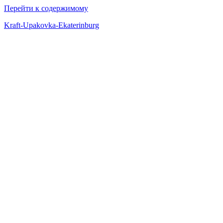
Перейти к содержимому
Kraft-Upakovka-Ekaterinburg