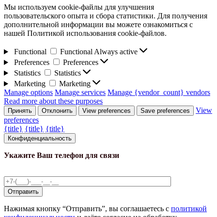
Мы используем cookie-файлы для улучшения
пользовательского опыта и сбора статистики. Для получения
дополнительной информации вы можете ознакомиться с
нашей Политикой использования cookie-файлов.
Functional
Functional
Always active
Preferences
Preferences
Statistics
Statistics
Marketing
Marketing
Manage options
Manage services
Manage {vendor_count} vendors
Read more about these purposes
View
Принять
Отклонить
View preferences
Save preferences
preferences
{title}
{title}
{title}
Конфиденциальность
Укажите Ваш телефон для связи
Нажимая кнопку “Отправить”, вы соглашаетесь с
политикой