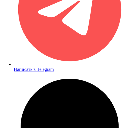
Написать в Telegram