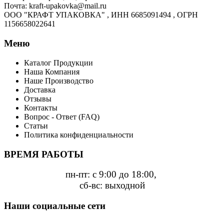
Почта: kraft-upakovka@mail.ru
ООО "КРАФТ УПАКОВКА" , ИНН 6685091494 , ОГРН
1156658022641
Меню
Каталог Продукции
Наша Компания
Наше Производство
Доставка
Отзывы
Контакты
Вопрос - Ответ (FAQ)
Статьи
Политика конфиденциальности
ВРЕМЯ РАБОТЫ
пн-пт: с 9:00 до 18:00,
сб-вс: выходной
Наши социальные сети