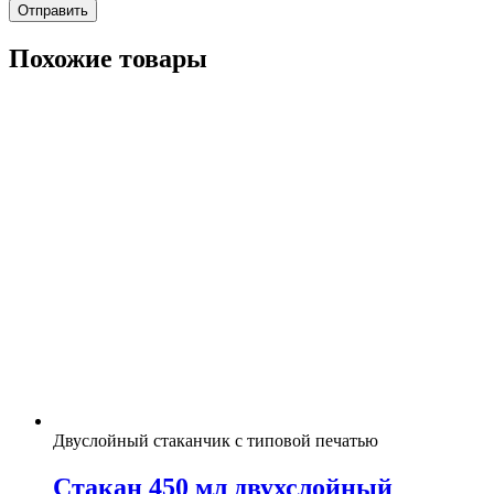
Похожие товары
Двуслойный стаканчик с типовой печатью
Стакан 450 мл двухслойный