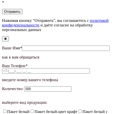
*
Нажимая кнопку “Отправить”, вы соглашаетесь с
политикой
конфиденциальности
и даёте согласие на обработку
персональных данных
✖
Ваше Имя
*
как к вам обращаться
Ваш Телефон
*
введите номер вашего телефона
Количество:
выберите вид продукции:
Пакет белый
Пакет белый-цвет крафт
Пакет белый с