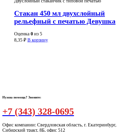
Двуслойный стаканчик с типовой печатью
Стакан 450 мл двухслойный
рельефный с печатью Девушка
Оценка
0
из 5
8,35
₽
В корзину
Нужна помощь? Звоните:
+7 (343) 328-0695
Офис компании: Свердловская область, г. Екатеринбург,
Сибирский тракт, 8Б, офис 512