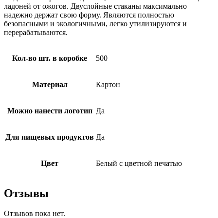
ладоней от ожогов. Двуслойные стаканы максимально
надежно держат свою форму. Являются полностью
безопасными и экологичными, легко утилизируются и
перерабатываются.
Кол-во шт. в коробке
500
Материал
Картон
Можно нанести логотип
Да
Для пищевых продуктов
Да
Цвет
Белый с цветной печатью
Отзывы
Отзывов пока нет.