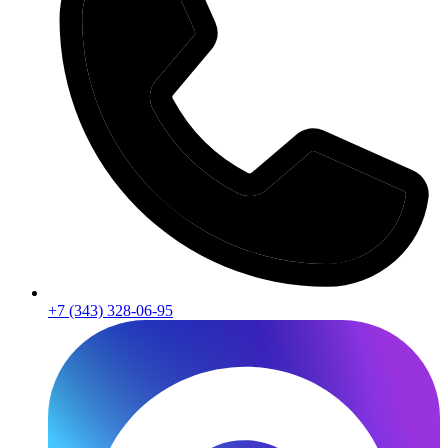
+7 (343) 328-06-95