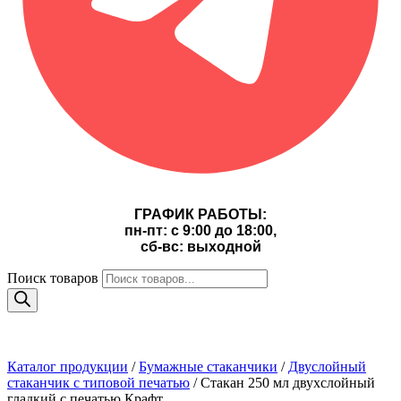
ГРАФИК РАБОТЫ:
пн-пт: с 9:00 до 18:00,
сб-вс: выходной
Поиск товаров
Каталог продукции
/
Бумажные стаканчики
/
Двуслойный
стаканчик с типовой печатью
/ Стакан 250 мл двухслойный
гладкий с печатью Крафт