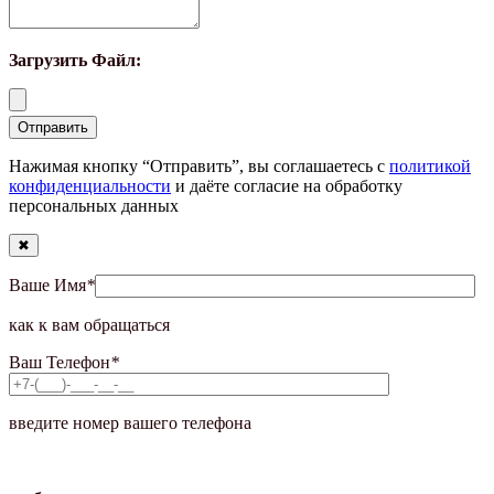
Загрузить Файл:
Нажимая кнопку “Отправить”, вы соглашаетесь с
политикой
конфиденциальности
и даёте согласие на обработку
персональных данных
✖
Ваше Имя
*
как к вам обращаться
Ваш Телефон
*
введите номер вашего телефона