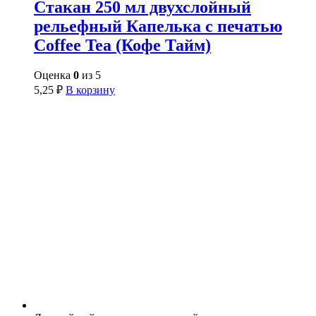
Стакан 250 мл двухслойный
рельефный Капелька с печатью
Coffee Tea (Кофе Тайм)
Оценка
0
из 5
5,25
₽
В корзину