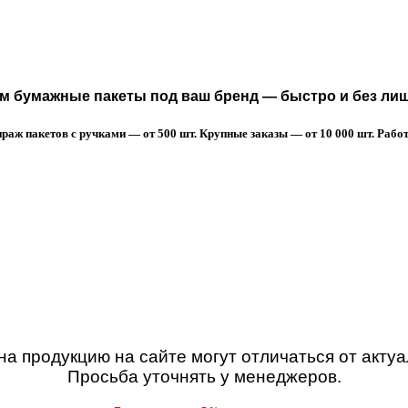
 бумажные пакеты под ваш бренд — быстро и без лиш
аж пакетов с ручками — от 500 шт. Крупные заказы — от 10 000 шт. Работа
а продукцию на сайте могут отличаться от акту
Просьба уточнять у менеджеров.