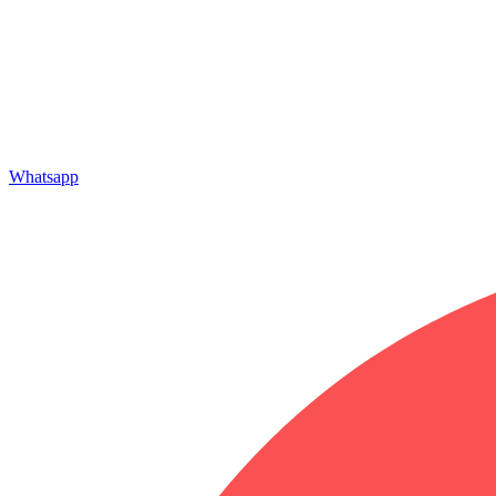
Whatsapp