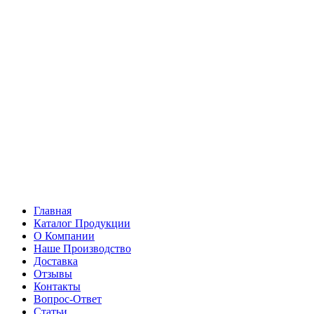
Главная
Каталог Продукции
О Компании
Наше Производство
Доставка
Отзывы
Контакты
Вопрос-Ответ
Статьи