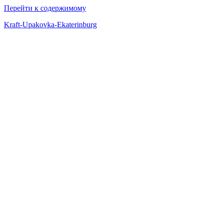
Перейти к содержимому
Kraft-Upakovka-Ekaterinburg