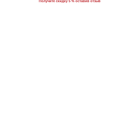
Получите скидку 5 % оставив отзыв