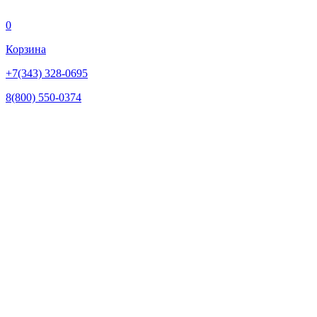
0
Корзина
+7(343) 328-0695
8(800) 550-0374