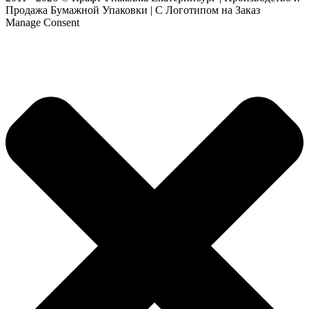
Продажа Бумажной Упаковки | С Логотипом на Заказ
Manage Consent