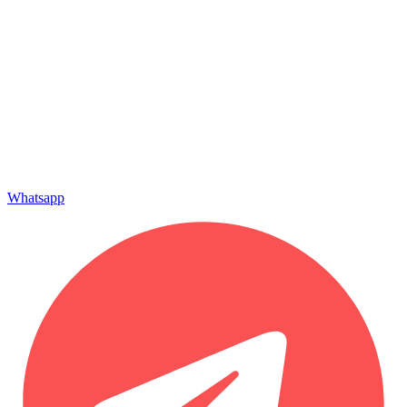
Whatsapp