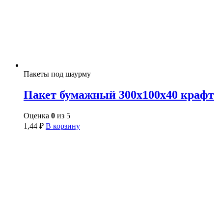
Пакеты под шаурму
Пакет бумажный 300х100х40 крафт
Оценка
0
из 5
1,44
₽
В корзину