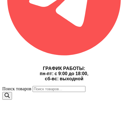
ГРАФИК РАБОТЫ:
пн-пт: с 9:00 до 18:00,
сб-вс: выходной
Поиск товаров