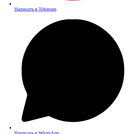
Написать в Telegram
Написать в WhatsApp