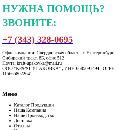
НУЖНА ПОМОЩЬ?
ЗВОНИТЕ:
+7 (343) 328-0695
Офис компании: Свердловская область, г. Екатеринбург,
Сибирский тракт, 8Б, офис 512
Почта: kraft-upakovka@mail.ru
ООО "КРАФТ УПАКОВКА" , ИНН 6685091494 , ОГРН
1156658022641
Меню
Каталог Продукции
Наша Компания
Наше Производство
Доставка
Отзывы