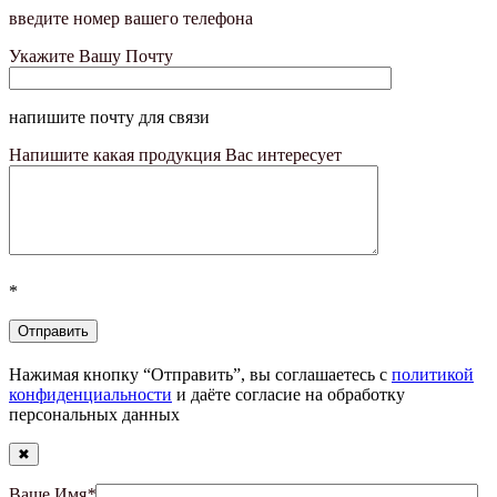
введите номер вашего телефона
Укажите Вашу Почту
напишите почту для связи
Напишите какая продукция Вас интересует
*
Нажимая кнопку “Отправить”, вы соглашаетесь с
политикой
конфиденциальности
и даёте согласие на обработку
персональных данных
✖
Ваше Имя
*