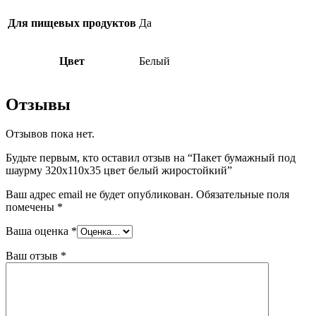
Для пищевых продуктов
Да
Цвет
Белый
Отзывы
Отзывов пока нет.
Будьте первым, кто оставил отзыв на “Пакет бумажный под
шаурму 320x110x35 цвет белый жиростойкий”
Ваш адрес email не будет опубликован.
Обязательные поля
помечены
*
Ваша оценка
*
Ваш отзыв
*