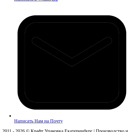
Написать Нам на Почту
2011 - 2026 © Крафт Упаковка Екатеринбург | Производство и