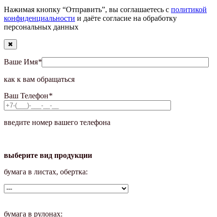
Нажимая кнопку “Отправить”, вы соглашаетесь с
политикой
конфиденциальности
и даёте согласие на обработку
персональных данных
✖
Ваше Имя
*
как к вам обращаться
Ваш Телефон
*
введите номер вашего телефона
выберите вид продукции
бумага в листах, обертка:
бумага в рулонах: