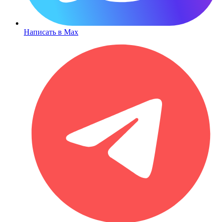
Написать в Max