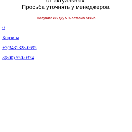
от актуальных.
Просьба уточнять у менеджеров.
Получите скидку 5 % оставив отзыв
0
Корзина
+7(343) 328-0695
8(800) 550-0374