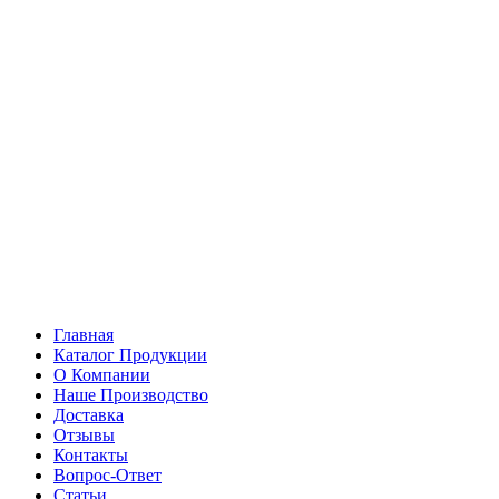
Главная
Каталог Продукции
О Компании
Наше Производство
Доставка
Отзывы
Контакты
Вопрос-Ответ
Статьи