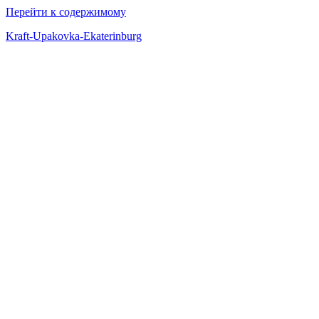
Перейти к содержимому
Kraft-Upakovka-Ekaterinburg