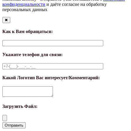
конфиденциальности
и даёте согласие на обработку
персональных данных
✖
Как к Вам обращаться:
Укажите телефон для связи:
Какой Логотип Вас интересует/Комментарий:
Загрузить Файл: