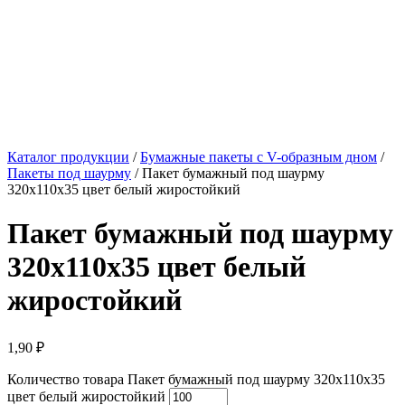
Каталог продукции
/
Бумажные пакеты с V-образным дном
/
Пакеты под шаурму
/ Пакет бумажный под шаурму
320x110x35 цвет белый жиростойкий
Пакет бумажный под шаурму
320x110x35 цвет белый
жиростойкий
1,90
₽
Количество товара Пакет бумажный под шаурму 320x110x35
цвет белый жиростойкий