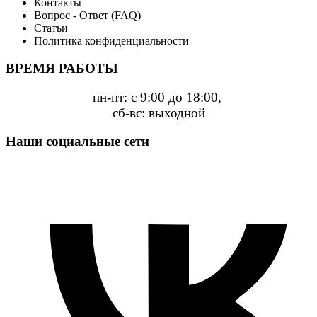
Контакты
Вопрос - Ответ (FAQ)
Статьи
Политика конфиденциальности
ВРЕМЯ РАБОТЫ
пн-пт: с 9:00 до 18:00,
сб-вс: выходной
Наши социальные сети