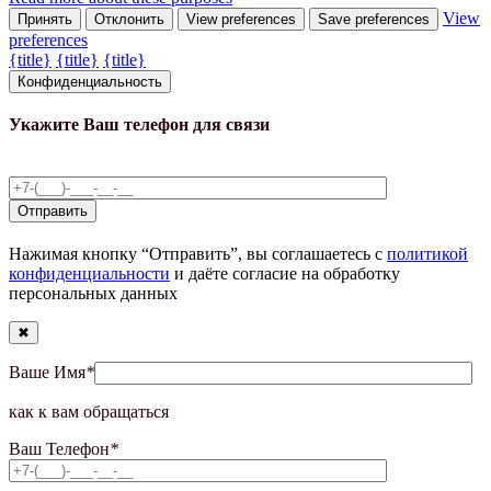
View
Принять
Отклонить
View preferences
Save preferences
preferences
{title}
{title}
{title}
Конфиденциальность
Укажите Ваш телефон для связи
Нажимая кнопку “Отправить”, вы соглашаетесь с
политикой
конфиденциальности
и даёте согласие на обработку
персональных данных
✖
Ваше Имя
*
как к вам обращаться
Ваш Телефон
*