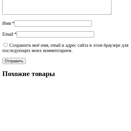
Имя
*
Email
*
Сохранить моё имя, email и адрес сайта в этом браузере для
последующих моих комментариев.
Похожие товары