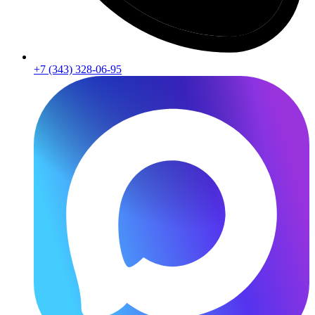
+7 (343) 328-06-95