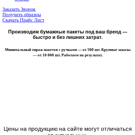
Заказать Звонок
Получить образцы
Скачать Прайс Лист
Производим бумажные пакеты под ваш бренд —
быстро и без лишних затрат.
Минимальный тираж пакетов с ручками — от 500 шт. Крупные заказы
— от 10 000 шт. Работаем на результат.
Цены на продукцию на сайте могут отличаться