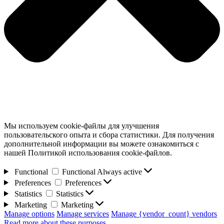
Мы используем cookie-файлы для улучшения
пользовательского опыта и сбора статистики. Для получения
дополнительной информации вы можете ознакомиться с
нашей Политикой использования cookie-файлов.
Functional
Functional
Always active
Preferences
Preferences
Statistics
Statistics
Marketing
Marketing
Manage options
Manage services
Manage {vendor_count} vendors
Read more about these purposes