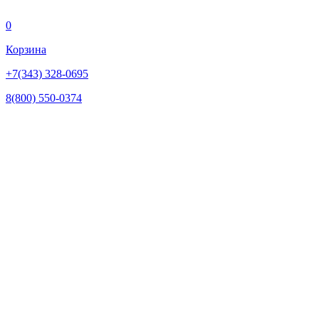
0
Корзина
+7(343) 328-0695
8(800) 550-0374