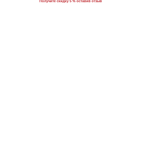
Получите скидку 5 % оставив отзыв