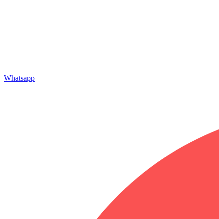
Whatsapp