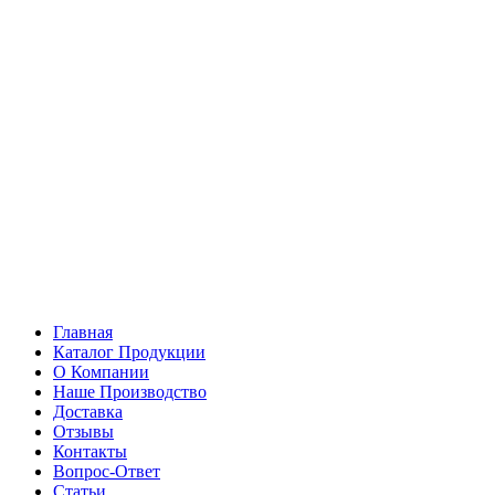
Главная
Каталог Продукции
О Компании
Наше Производство
Доставка
Отзывы
Контакты
Вопрос-Ответ
Статьи