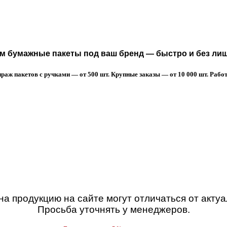
 бумажные пакеты под ваш бренд — быстро и без лиш
аж пакетов с ручками — от 500 шт. Крупные заказы — от 10 000 шт. Работа
а продукцию на сайте могут отличаться от акту
Просьба уточнять у менеджеров.