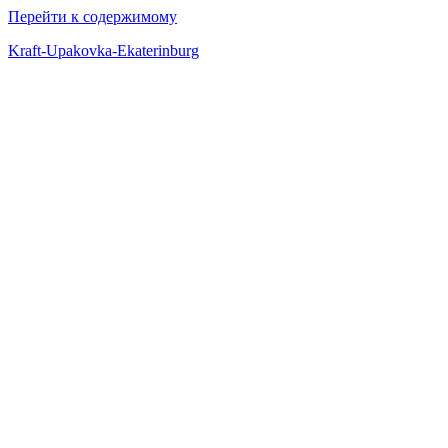
Перейти к содержимому
Kraft-Upakovka-Ekaterinburg