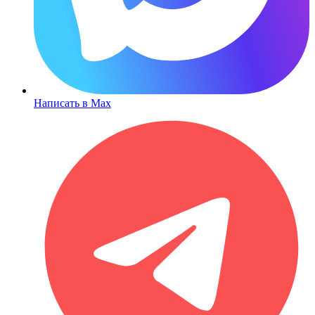
Написать в Max