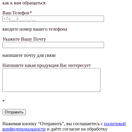
как к вам обращаться
Ваш Телефон
*
введите номер вашего телефона
Укажите Вашу Почту
напишите почту для связи
Напишите какая продукция Вас интересует
*
Нажимая кнопку “Отправить”, вы соглашаетесь с
политикой
конфиденциальности
и даёте согласие на обработку