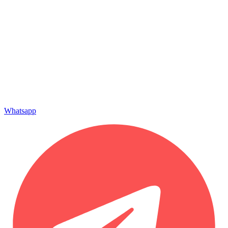
Whatsapp