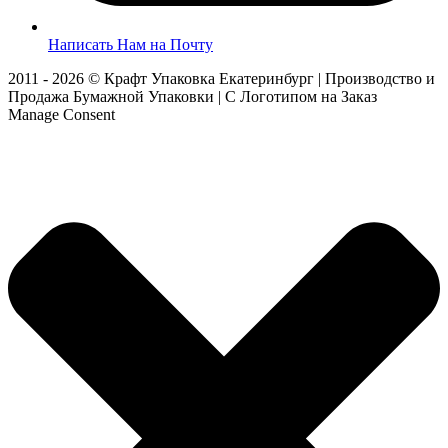
Написать Нам на Почту
2011 - 2026 © Крафт Упаковка Екатеринбург | Производство и
Продажа Бумажной Упаковки | С Логотипом на Заказ
Manage Consent