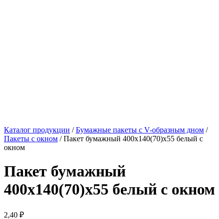
Каталог продукции
/
Бумажные пакеты с V-образным дном
/
Пакеты с окном
/ Пакет бумажный 400х140(70)х55 белый с
окном
Пакет бумажный
400х140(70)х55 белый с окном
2,40
₽