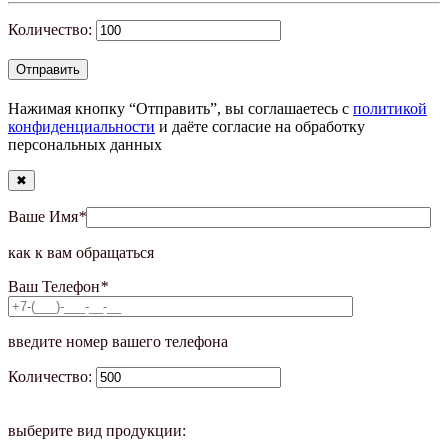
Количество:
Нажимая кнопку “Отправить”, вы соглашаетесь с
политикой
конфиденциальности
и даёте согласие на обработку
персональных данных
✖
Ваше Имя
*
как к вам обращаться
Ваш Телефон
*
введите номер вашего телефона
Количество:
выберите вид продукции: