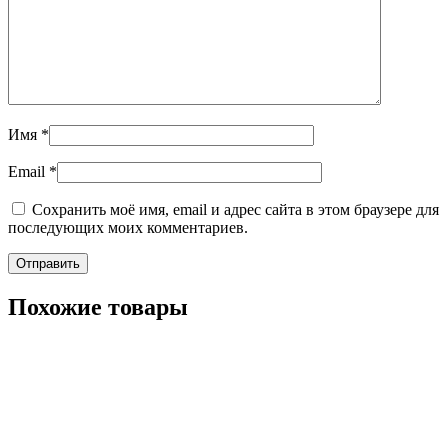
Имя
*
Email
*
Сохранить моё имя, email и адрес сайта в этом браузере для
последующих моих комментариев.
Похожие товары