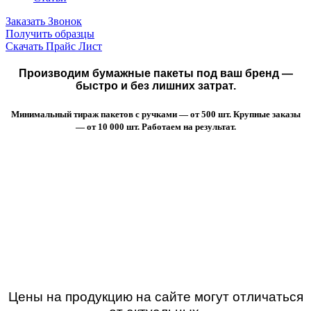
Заказать Звонок
Получить образцы
Скачать Прайс Лист
Производим бумажные пакеты под ваш бренд —
быстро и без лишних затрат.
Минимальный тираж пакетов с ручками — от 500 шт. Крупные заказы
— от 10 000 шт. Работаем на результат.
Цены на продукцию на сайте могут отличаться