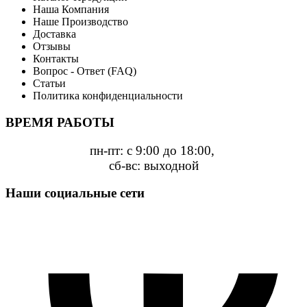
Наша Компания
Наше Производство
Доставка
Отзывы
Контакты
Вопрос - Ответ (FAQ)
Статьи
Политика конфиденциальности
ВРЕМЯ РАБОТЫ
пн-пт: с 9:00 до 18:00,
сб-вс: выходной
Наши социальные сети