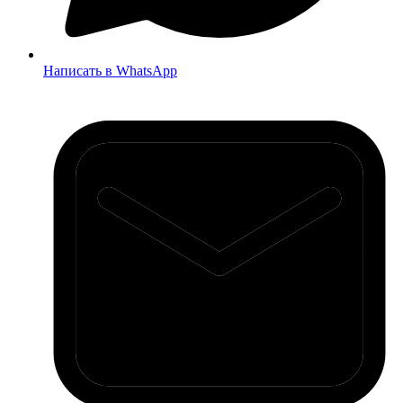
Написать в WhatsApp