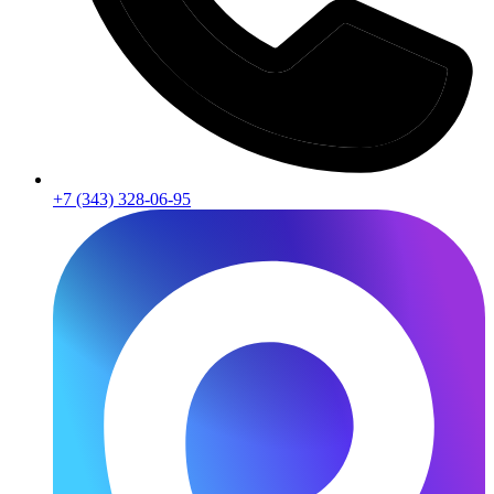
+7 (343) 328-06-95