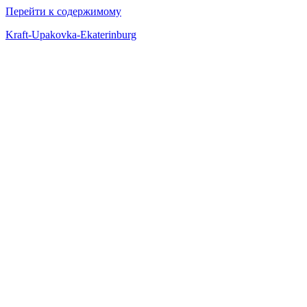
Перейти к содержимому
Kraft-Upakovka-Ekaterinburg