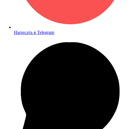
Написать в Telegram