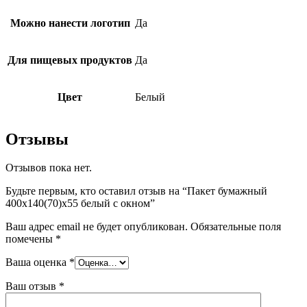
Можно нанести логотип
Да
Для пищевых продуктов
Да
Цвет
Белый
Отзывы
Отзывов пока нет.
Будьте первым, кто оставил отзыв на “Пакет бумажный
400х140(70)х55 белый с окном”
Ваш адрес email не будет опубликован.
Обязательные поля
помечены
*
Ваша оценка
*
Ваш отзыв
*