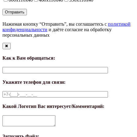
Нажимая кнопку “Отправить”, вы соглашаетесь с
политикой
конфиденциальности
и даёте согласие на обработку
персональных данных
✖
Как к Вам обращаться:
Укажите телефон для связи:
Какой Логотип Вас интересует/Комментарий:
Загрузить Файл: