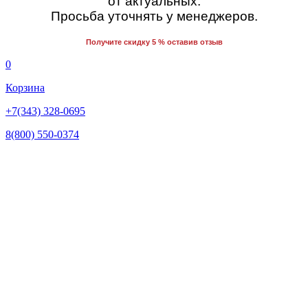
от актуальных.
Просьба уточнять у менеджеров.
Получите скидку 5 % оставив отзыв
0
Корзина
+7(343) 328-0695
8(800) 550-0374