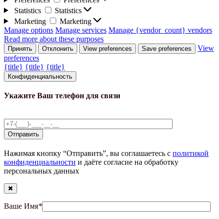
Statistics
Statistics
Marketing
Marketing
Manage options
Manage services
Manage {vendor_count} vendors
Read more about these purposes
View
Принять
Отклонить
View preferences
Save preferences
preferences
{title}
{title}
{title}
Конфиденциальность
Укажите Ваш телефон для связи
Нажимая кнопку “Отправить”, вы соглашаетесь с
политикой
конфиденциальности
и даёте согласие на обработку
персональных данных
✖
Ваше Имя
*