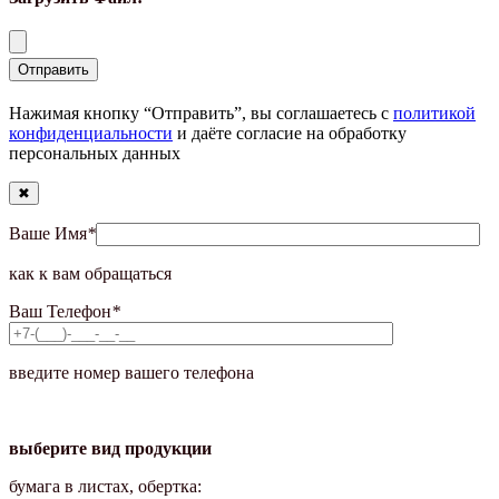
Нажимая кнопку “Отправить”, вы соглашаетесь с
политикой
конфиденциальности
и даёте согласие на обработку
персональных данных
✖
Ваше Имя
*
как к вам обращаться
Ваш Телефон
*
введите номер вашего телефона
выберите вид продукции
бумага в листах, обертка: