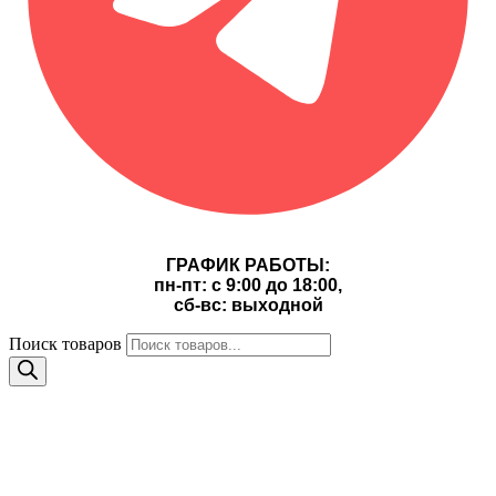
ГРАФИК РАБОТЫ:
пн-пт: с 9:00 до 18:00,
сб-вс: выходной
Поиск товаров