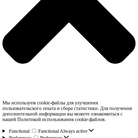
Мы используем cookie-файлы для улучшения
пользовательского опыта и сбора статистики. Для получения
дополнительной информации вы можете ознакомиться с
нашей Политикой использования cookie-файлов.
Functional
Functional
Always active
Preferences
Preferences