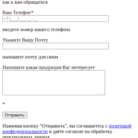
как к вам обращаться
Ваш Телефон
*
введите номер вашего телефона
Укажите Вашу Почту
напишите почту для связи
Напишите какая продукция Вас интересует
*
Нажимая кнопку “Отправить”, вы соглашаетесь с
политикой
конфиденциальности
и даёте согласие на обработку
персональных данных