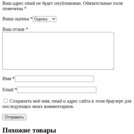
Ваш адрес email не будет опубликован.
Обязательные поля
помечены
*
Ваша оценка
*
Ваш отзыв
*
Имя
*
Email
*
Сохранить моё имя, email и адрес сайта в этом браузере для
последующих моих комментариев.
Похожие товары