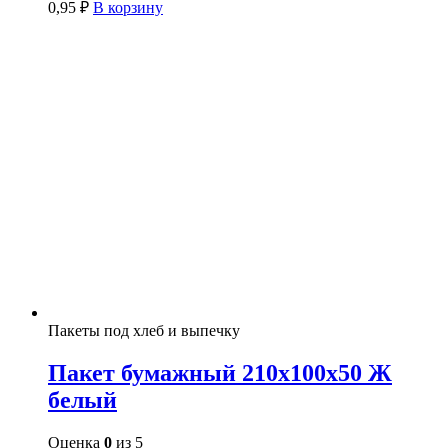
0,95
₽
В корзину
Пакеты под хлеб и выпечку
Пакет бумажный 210х100х50 Ж
белый
Оценка
0
из 5