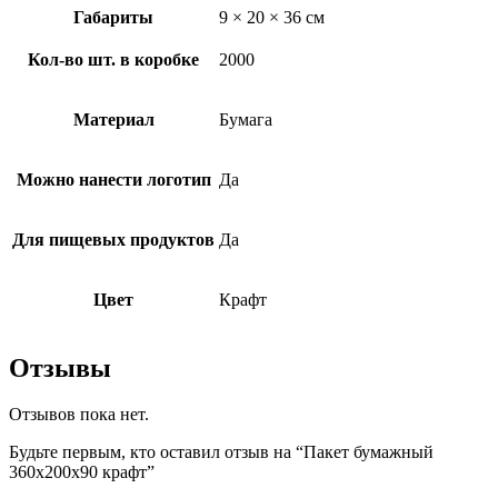
Габариты
9 × 20 × 36 см
Кол-во шт. в коробке
2000
Материал
Бумага
Можно нанести логотип
Да
Для пищевых продуктов
Да
Цвет
Крафт
Отзывы
Отзывов пока нет.
Будьте первым, кто оставил отзыв на “Пакет бумажный
360х200х90 крафт”