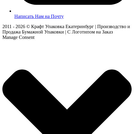
Написать Нам на Почту
2011 - 2026 © Крафт Упаковка Екатеринбург | Производство и
Продажа Бумажной Упаковки | С Логотипом на Заказ
Manage Consent