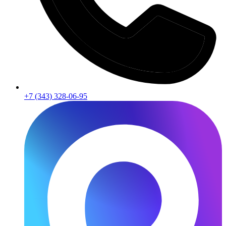
+7 (343) 328-06-95