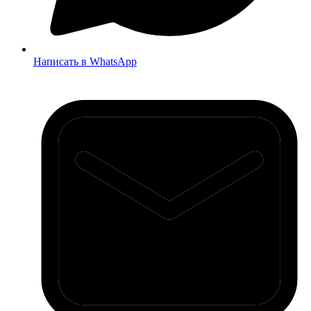
Написать в WhatsApp