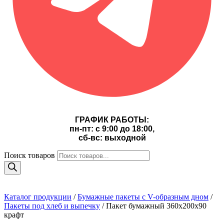
ГРАФИК РАБОТЫ:
пн-пт: с 9:00 до 18:00,
сб-вс: выходной
Поиск товаров
Каталог продукции
/
Бумажные пакеты с V-образным дном
/
Пакеты под хлеб и выпечку
/ Пакет бумажный 360х200х90
крафт