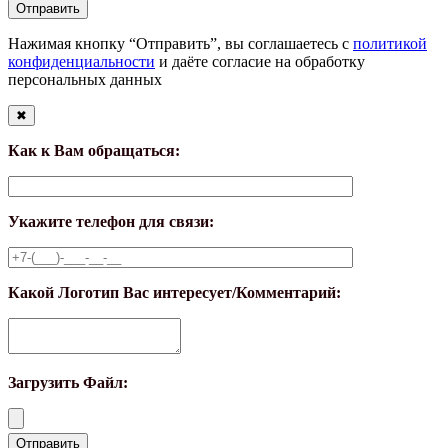
Нажимая кнопку “Отправить”, вы соглашаетесь с
политикой
конфиденциальности
и даёте согласие на обработку
персональных данных
✖
Как к Вам обращаться:
Укажите телефон для связи:
Какой Логотип Вас интересует/Комментарий:
Загрузить Файл: