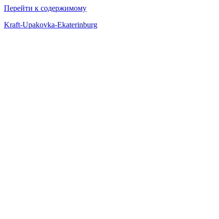
Перейти к содержимому
Kraft-Upakovka-Ekaterinburg