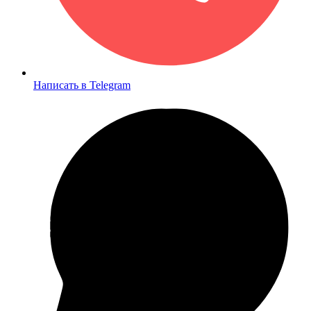
Написать в Telegram