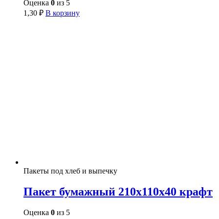
Оценка
0
из 5
1,30
₽
В корзину
Пакеты под хлеб и выпечку
Пакет бумажный 210х110х40 крафт
Оценка
0
из 5