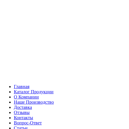
Главная
Каталог Продукции
О Компании
Наше Производство
Доставка
Отзывы
Контакты
Вопрос-Ответ
Статьи