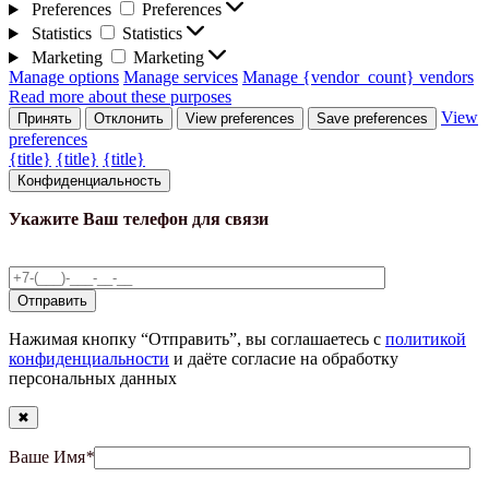
Preferences
Preferences
Statistics
Statistics
Marketing
Marketing
Manage options
Manage services
Manage {vendor_count} vendors
Read more about these purposes
View
Принять
Отклонить
View preferences
Save preferences
preferences
{title}
{title}
{title}
Конфиденциальность
Укажите Ваш телефон для связи
Нажимая кнопку “Отправить”, вы соглашаетесь с
политикой
конфиденциальности
и даёте согласие на обработку
персональных данных
✖
Ваше Имя
*