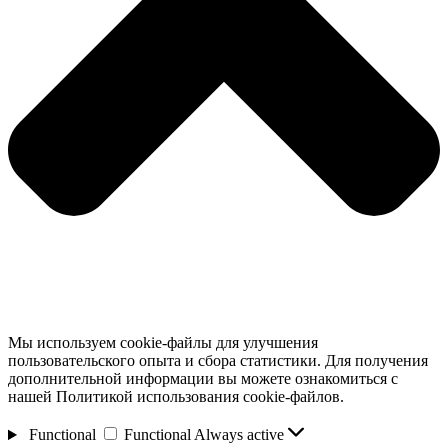
Мы используем cookie-файлы для улучшения
пользовательского опыта и сбора статистики. Для получения
дополнительной информации вы можете ознакомиться с
нашей Политикой использования cookie-файлов.
Functional
Functional
Always active