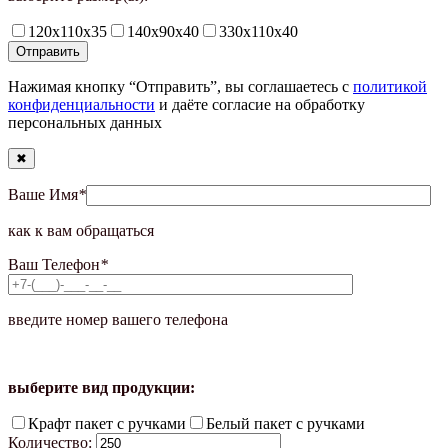
120х110х35
140х90х40
330х110х40
Нажимая кнопку “Отправить”, вы соглашаетесь с
политикой
конфиденциальности
и даёте согласие на обработку
персональных данных
✖
Ваше Имя
*
как к вам обращаться
Ваш Телефон
*
введите номер вашего телефона
выберите вид продукции:
Крафт пакет с ручками
Белый пакет с ручками
Количество: