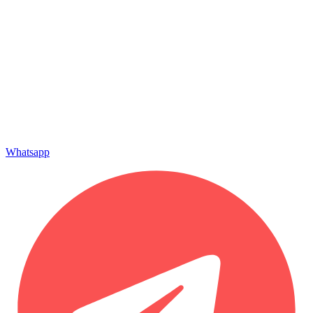
Whatsapp