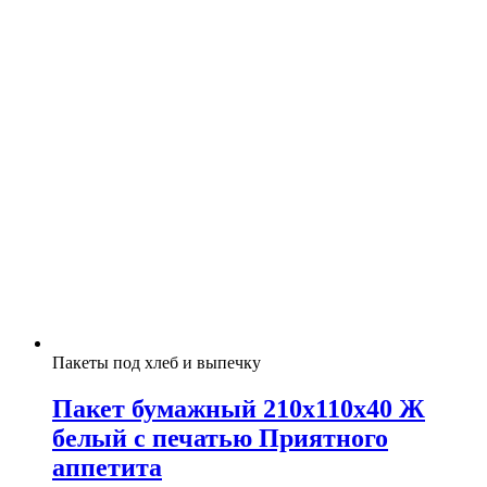
Пакеты под хлеб и выпечку
Пакет бумажный 210х110х40 Ж
белый с печатью Приятного
аппетита