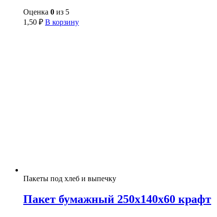
Оценка
0
из 5
1,50
₽
В корзину
Пакеты под хлеб и выпечку
Пакет бумажный 250х140х60 крафт