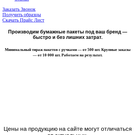
Заказать Звонок
Получить образцы
Скачать Прайс Лист
Производим бумажные пакеты под ваш бренд —
быстро и без лишних затрат.
Минимальный тираж пакетов с ручками — от 500 шт. Крупные заказы
— от 10 000 шт. Работаем на результат.
Цены на продукцию на сайте могут отличаться