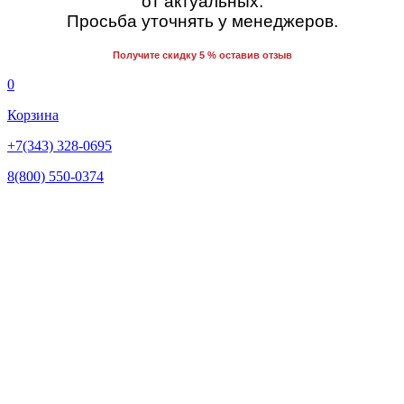
от актуальных.
Просьба уточнять у менеджеров.
Получите скидку 5 % оставив отзыв
0
Корзина
+7(343) 328-0695
8(800) 550-0374