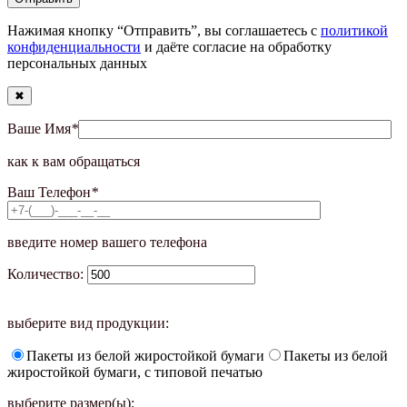
Нажимая кнопку “Отправить”, вы соглашаетесь с
политикой
конфиденциальности
и даёте согласие на обработку
персональных данных
✖
Ваше Имя
*
как к вам обращаться
Ваш Телефон
*
введите номер вашего телефона
Количество:
выберите вид продукции:
Пакеты из белой жиростойкой бумаги
Пакеты из белой
жиростойкой бумаги, с типовой печатью
выберите размер(ы):