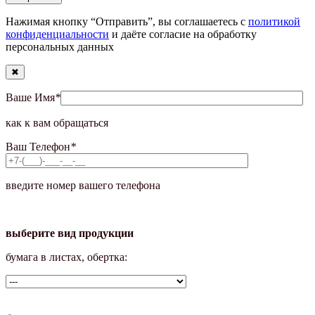
Нажимая кнопку “Отправить”, вы соглашаетесь с
политикой
конфиденциальности
и даёте согласие на обработку
персональных данных
✖
Ваше Имя
*
как к вам обращаться
Ваш Телефон
*
введите номер вашего телефона
выберите вид продукции
бумага в листах, обертка: