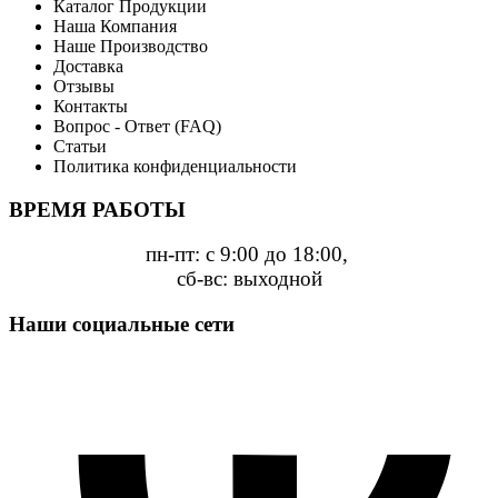
Каталог Продукции
Наша Компания
Наше Производство
Доставка
Отзывы
Контакты
Вопрос - Ответ (FAQ)
Статьи
Политика конфиденциальности
ВРЕМЯ РАБОТЫ
пн-пт: с 9:00 до 18:00,
сб-вс: выходной
Наши социальные сети