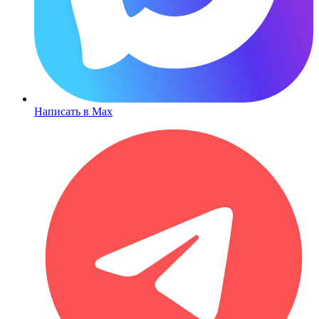
Написать в Max