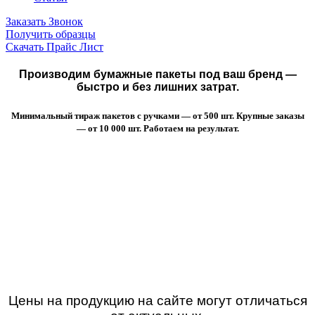
Заказать Звонок
Получить образцы
Скачать Прайс Лист
Производим бумажные пакеты под ваш бренд —
быстро и без лишних затрат.
Минимальный тираж пакетов с ручками — от 500 шт. Крупные заказы
— от 10 000 шт. Работаем на результат.
Цены на продукцию на сайте могут отличаться