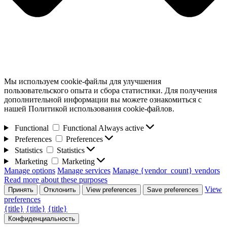
Мы используем cookie-файлы для улучшения
пользовательского опыта и сбора статистики. Для получения
дополнительной информации вы можете ознакомиться с
нашей Политикой использования cookie-файлов.
Functional
Functional
Always active
Preferences
Preferences
Statistics
Statistics
Marketing
Marketing
Manage options
Manage services
Manage {vendor_count} vendors
Read more about these purposes
View
Принять
Отклонить
View preferences
Save preferences
preferences
{title}
{title}
{title}
Конфиденциальность