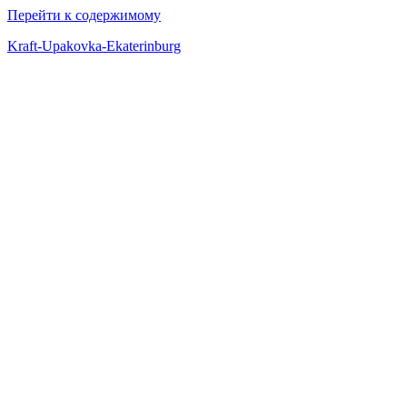
Перейти к содержимому
Kraft-Upakovka-Ekaterinburg