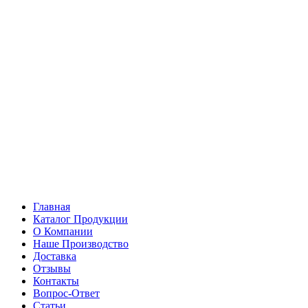
Главная
Каталог Продукции
О Компании
Наше Производство
Доставка
Отзывы
Контакты
Вопрос-Ответ
Статьи