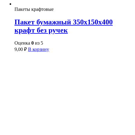
Пакеты крафтовые
Пакет бумажный 350х150х400
крафт без ручек
Оценка
0
из 5
9,00
₽
В корзину