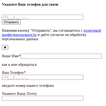
Укажите Ваш телефон для связи
Нажимая кнопку “Отправить”, вы соглашаетесь с
политикой
конфиденциальности
и даёте согласие на обработку
персональных данных
✖
Ваше Имя
*
как к вам обращаться
Ваш Телефон
*
введите номер вашего телефона
Укажите Вашу Почту