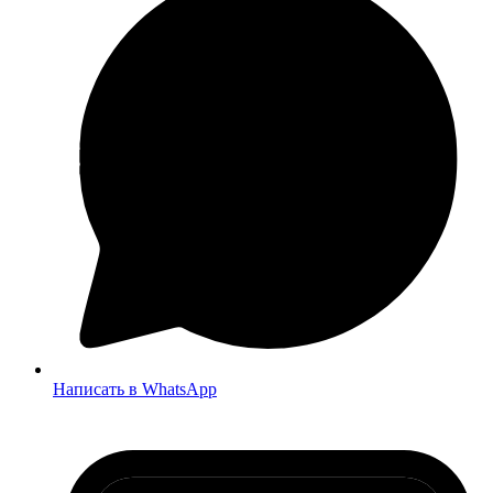
Написать в WhatsApp