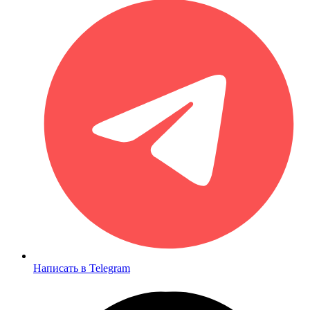
Написать в Telegram