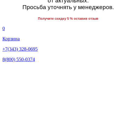
от актуальных.
Просьба уточнять у менеджеров.
Получите скидку 5 % оставив отзыв
0
Корзина
+7(343) 328-0695
8(800) 550-0374