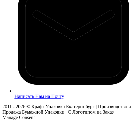
Написать Нам на Почту
2011 - 2026 © Крафт Упаковка Екатеринбург | Производство и
Продажа Бумажной Упаковки | С Логотипом на Заказ
Manage Consent