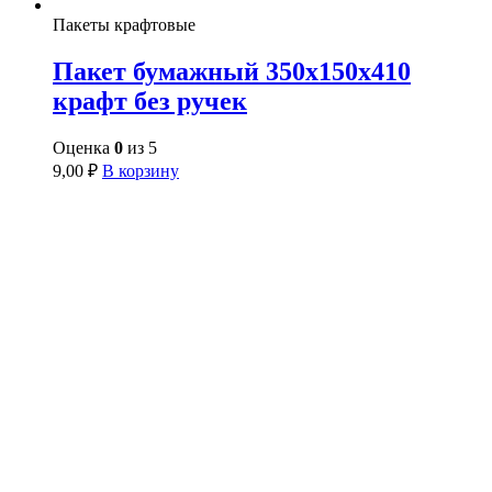
Пакеты крафтовые
Пакет бумажный 350х150х410
крафт без ручек
Оценка
0
из 5
9,00
₽
В корзину