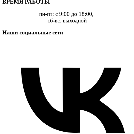
ВРЕМЯ РАБОТЫ
пн-пт: с 9:00 до 18:00,
сб-вс: выходной
Наши социальные сети