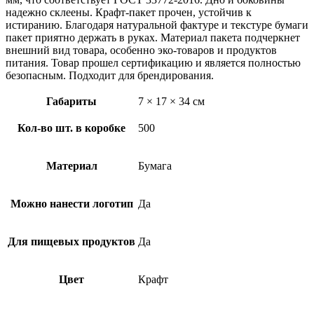
надежно склеены. Крафт-пакет прочен, устойчив к
истиранию. Благодаря натуральной фактуре и текстуре бумаги
пакет приятно держать в руках. Материал пакета подчеркнет
внешний вид товара, особенно эко-товаров и продуктов
питания. Товар прошел сертификацию и является полностью
безопасным. Подходит для брендирования.
Габариты
7 × 17 × 34 см
Кол-во шт. в коробке
500
Материал
Бумага
Можно нанести логотип
Да
Для пищевых продуктов
Да
Цвет
Крафт