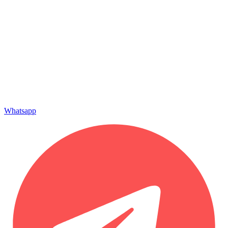
Whatsapp