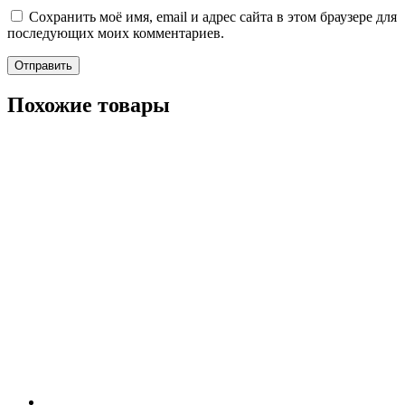
Сохранить моё имя, email и адрес сайта в этом браузере для
последующих моих комментариев.
Похожие товары