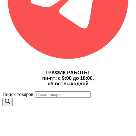
ГРАФИК РАБОТЫ:
пн-пт: с 9:00 до 18:00,
сб-вс: выходной
Поиск товаров