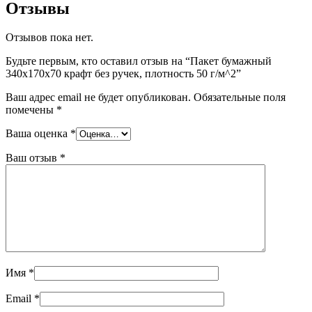
Отзывы
Отзывов пока нет.
Будьте первым, кто оставил отзыв на “Пакет бумажный
340х170х70 крафт без ручек, плотность 50 г/м^2”
Ваш адрес email не будет опубликован.
Обязательные поля
помечены
*
Ваша оценка
*
Ваш отзыв
*
Имя
*
Email
*