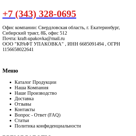
+7 (343) 328-0695
Офис компании: Свердловская область, г. Екатеринбург,
Сибирский тракт, 8Б, офис 512
Почта: kraft-upakovka@mail.ru
ООО "КРАФТ УПАКОВКА" , ИНН 6685091494 , ОГРН
1156658022641
Меню
Каталог Продукции
Наша Компания
Наше Производство
Доставка
Отзывы
Контакты
Вопрос - Ответ (FAQ)
Статьи
Политика конфиденциальности