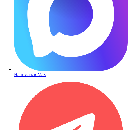
Написать в Max