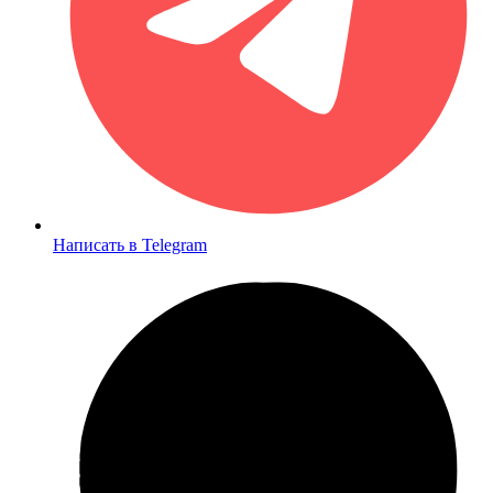
Написать в Telegram