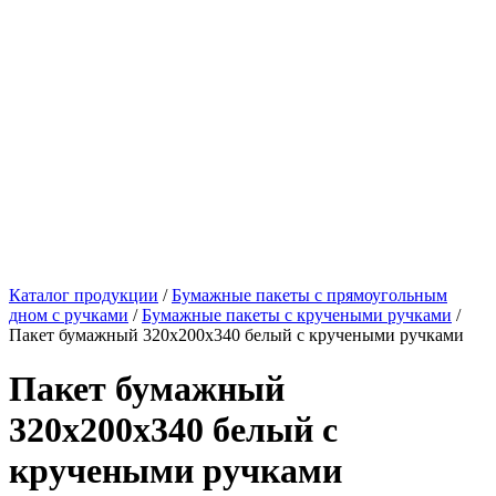
Каталог продукции
/
Бумажные пакеты с прямоугольным
дном с ручками
/
Бумажные пакеты с кручеными ручками
/
Пакет бумажный 320х200х340 белый с кручеными ручками
Пакет бумажный
320х200х340 белый с
кручеными ручками