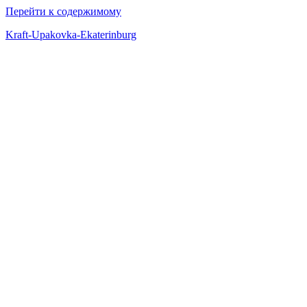
Перейти к содержимому
Kraft-Upakovka-Ekaterinburg