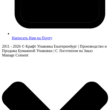
Написать Нам на Почту
2011 - 2026 © Крафт Упаковка Екатеринбург | Производство и
Продажа Бумажной Упаковки | С Логотипом на Заказ
Manage Consent