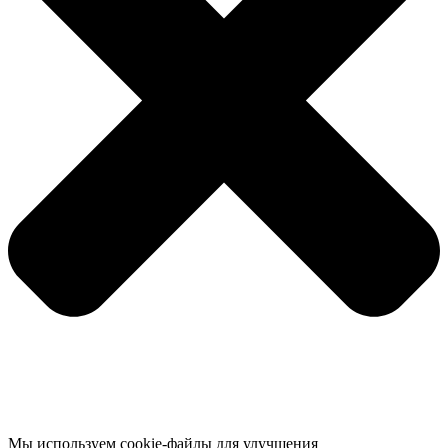
Мы используем cookie-файлы для улучшения