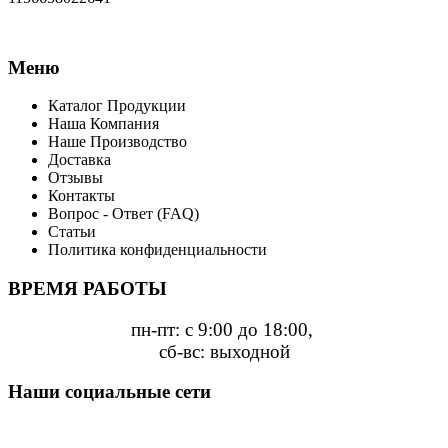
Меню
Каталог Продукции
Наша Компания
Наше Производство
Доставка
Отзывы
Контакты
Вопрос - Ответ (FAQ)
Статьи
Политика конфиденциальности
ВРЕМЯ РАБОТЫ
пн-пт: с 9:00 до 18:00,
сб-вс: выходной
Наши социальные сети