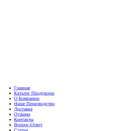
Главная
Каталог Продукции
О Компании
Наше Производство
Доставка
Отзывы
Контакты
Вопрос-Ответ
Статьи