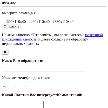
печатью
выберите размер(ы):
600х110х40
460х110х40
330х110х40
Нажимая кнопку “Отправить”, вы соглашаетесь с
политикой
конфиденциальности
и даёте согласие на обработку
персональных данных
✖
Как к Вам обращаться:
Укажите телефон для связи:
Какой Логотип Вас интересует/Комментарий: