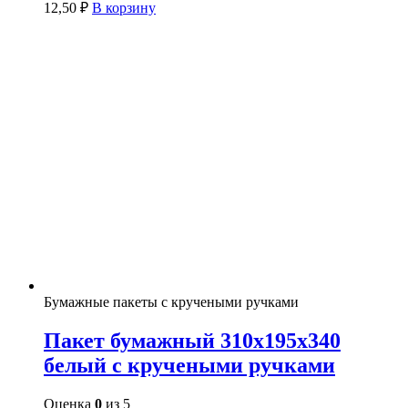
12,50
₽
В корзину
Бумажные пакеты с кручеными ручками
Пакет бумажный 310х195х340
белый с кручеными ручками
Оценка
0
из 5