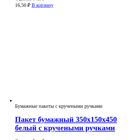
16,50
₽
В корзину
Бумажные пакеты с кручеными ручками
Пакет бумажный 350х150х450
белый с кручеными ручками