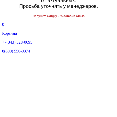
от актуальных.
Просьба уточнять у менеджеров.
Получите скидку 5 % оставив отзыв
0
Корзина
+7(343) 328-0695
8(800) 550-0374