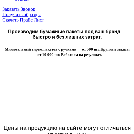
Заказать Звонок
Получить образцы
Скачать Прайс Лист
Производим бумажные пакеты под ваш бренд —
быстро и без лишних затрат.
Минимальный тираж пакетов с ручками — от 500 шт. Крупные заказы
— от 10 000 шт. Работаем на результат.
Цены на продукцию на сайте могут отличаться