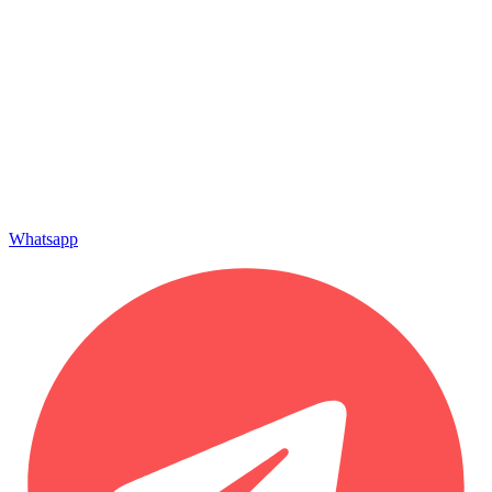
Whatsapp