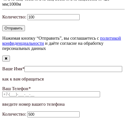
мм;1000м
Количество:
Нажимая кнопку “Отправить”, вы соглашаетесь с
политикой
конфиденциальности
и даёте согласие на обработку
персональных данных
✖
Ваше Имя
*
как к вам обращаться
Ваш Телефон
*
введите номер вашего телефона
Количество: