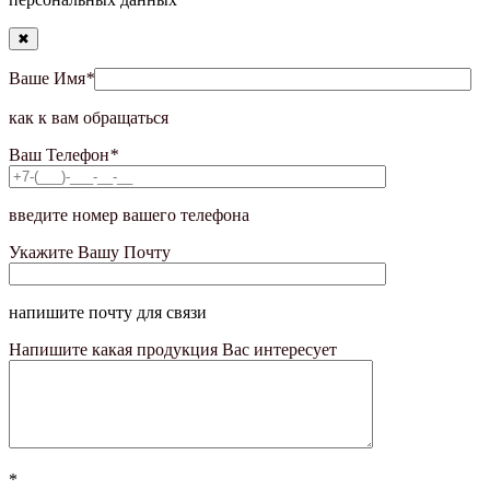
✖
Ваше Имя
*
как к вам обращаться
Ваш Телефон
*
введите номер вашего телефона
Укажите Вашу Почту
напишите почту для связи
Напишите какая продукция Вас интересует
*