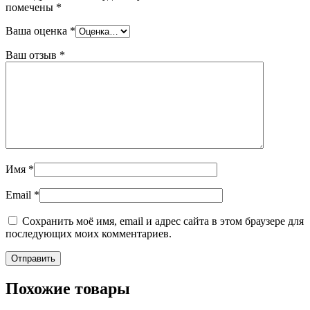
помечены
*
Ваша оценка
*
Ваш отзыв
*
Имя
*
Email
*
Сохранить моё имя, email и адрес сайта в этом браузере для
последующих моих комментариев.
Похожие товары