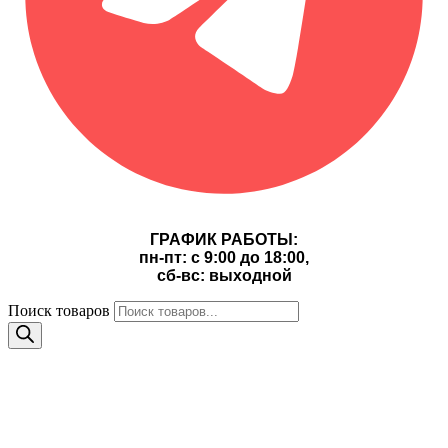
ГРАФИК РАБОТЫ:
пн-пт: с 9:00 до 18:00,
сб-вс: выходной
Поиск товаров