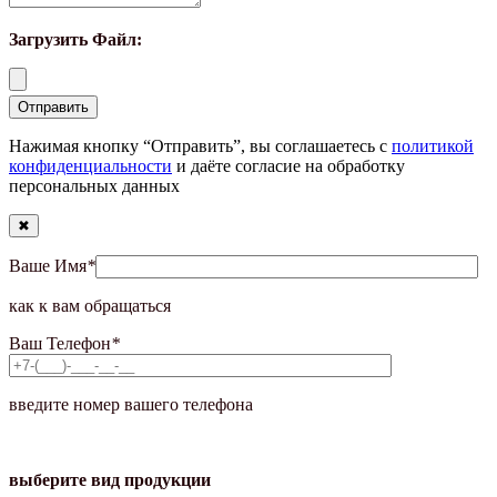
Загрузить Файл:
Нажимая кнопку “Отправить”, вы соглашаетесь с
политикой
конфиденциальности
и даёте согласие на обработку
персональных данных
✖
Ваше Имя
*
как к вам обращаться
Ваш Телефон
*
введите номер вашего телефона
выберите вид продукции