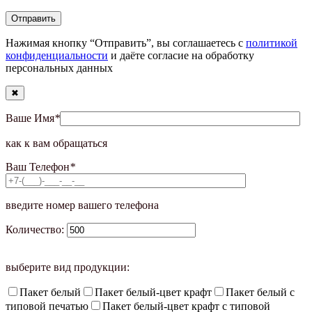
Нажимая кнопку “Отправить”, вы соглашаетесь с
политикой
конфиденциальности
и даёте согласие на обработку
персональных данных
✖
Ваше Имя
*
как к вам обращаться
Ваш Телефон
*
введите номер вашего телефона
Количество:
выберите вид продукции:
Пакет белый
Пакет белый-цвет крафт
Пакет белый с
типовой печатью
Пакет белый-цвет крафт с типовой