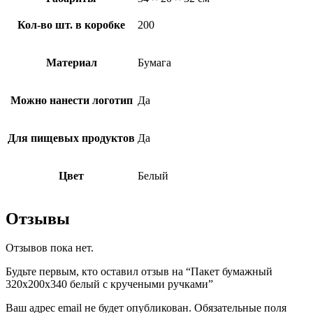
Кол-во шт. в коробке
200
Материал
Бумага
Можно нанести логотип
Да
Для пищевых продуктов
Да
Цвет
Белый
Отзывы
Отзывов пока нет.
Будьте первым, кто оставил отзыв на “Пакет бумажный
320х200х340 белый с кручеными ручками”
Ваш адрес email не будет опубликован.
Обязательные поля