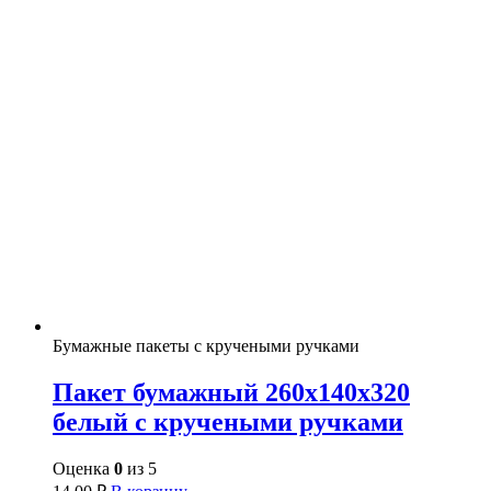
Бумажные пакеты с кручеными ручками
Пакет бумажный 260х140х320
белый с кручеными ручками
Оценка
0
из 5