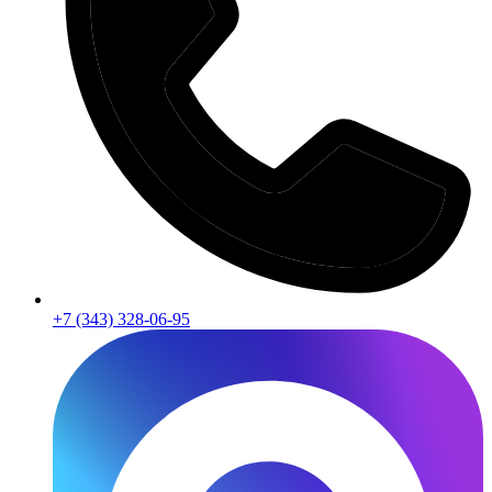
+7 (343) 328-06-95