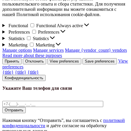
пользовательского опыта и сбора статистики. Для получения
дополнительной информации вы можете ознакомиться с
нашей Политикой использования cookie-файлов.
Functional
Functional
Always active
Preferences
Preferences
Statistics
Statistics
Marketing
Marketing
Manage options
Manage services
Manage {vendor_count} vendors
Read more about these purposes
View
Принять
Отклонить
View preferences
Save preferences
preferences
{title}
{title}
{title}
Конфиденциальность
Укажите Ваш телефон для связи
Нажимая кнопку “Отправить”, вы соглашаетесь с
политикой
конфиденциальности
и даёте согласие на обработку
персональных данных