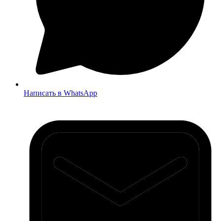
Написать в WhatsApp