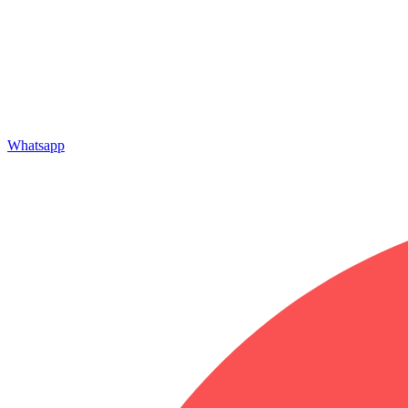
Whatsapp