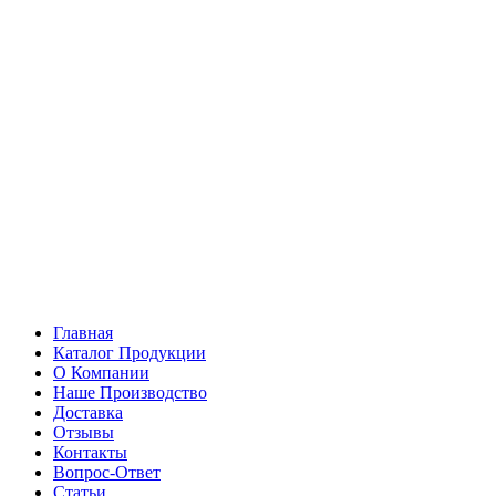
Главная
Каталог Продукции
О Компании
Наше Производство
Доставка
Отзывы
Контакты
Вопрос-Ответ
Статьи