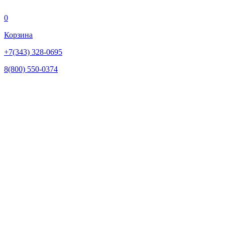
0
Корзина
+7(343) 328-0695
8(800) 550-0374