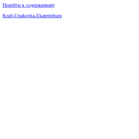
Перейти к содержимому
Kraft-Upakovka-Ekaterinburg