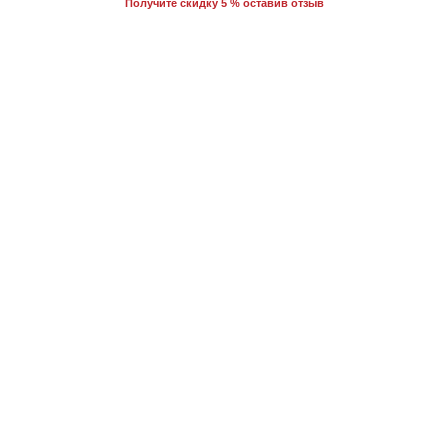
Получите скидку 5 % оставив отзыв