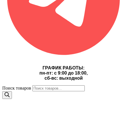
ГРАФИК РАБОТЫ:
пн-пт: с 9:00 до 18:00,
сб-вс: выходной
Поиск товаров