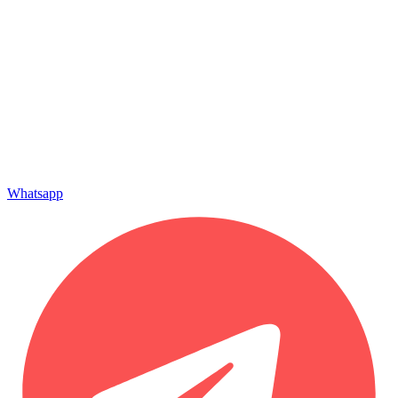
Whatsapp