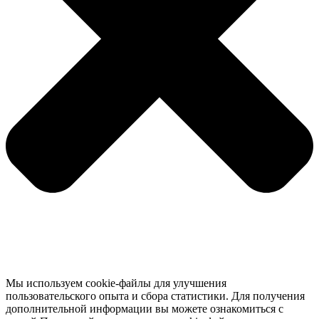
Мы используем cookie-файлы для улучшения
пользовательского опыта и сбора статистики. Для получения
дополнительной информации вы можете ознакомиться с