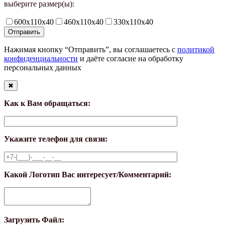
выберите размер(ы):
600х110х40
460х110х40
330х110х40
Нажимая кнопку “Отправить”, вы соглашаетесь с
политикой
конфиденциальности
и даёте согласие на обработку
персональных данных
✖
Как к Вам обращаться:
Укажите телефон для связи:
Какой Логотип Вас интересует/Комментарий:
Загрузить Файл: