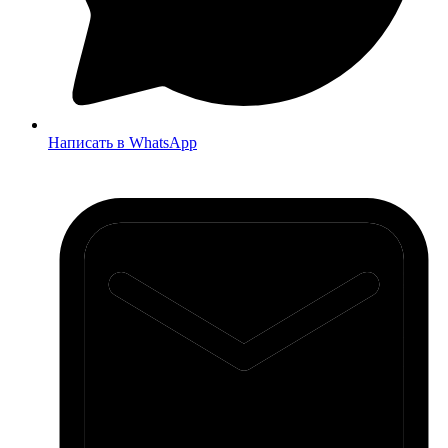
Написать в WhatsApp