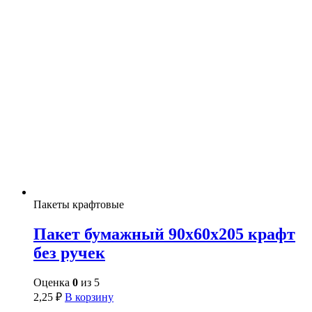
Пакеты крафтовые
Пакет бумажный 90х60х205 крафт
без ручек
Оценка
0
из 5
2,25
₽
В корзину