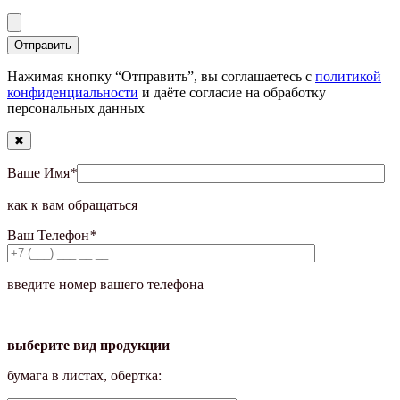
Нажимая кнопку “Отправить”, вы соглашаетесь с
политикой
конфиденциальности
и даёте согласие на обработку
персональных данных
✖
Ваше Имя
*
как к вам обращаться
Ваш Телефон
*
введите номер вашего телефона
выберите вид продукции
бумага в листах, обертка: