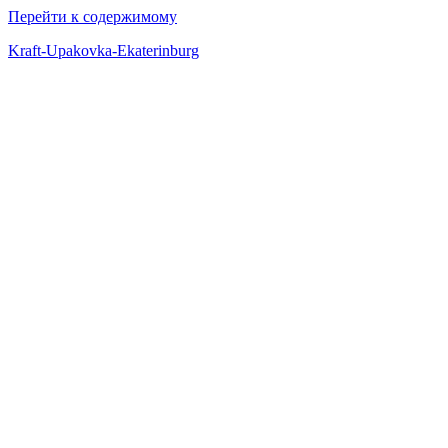
Перейти к содержимому
Kraft-Upakovka-Ekaterinburg