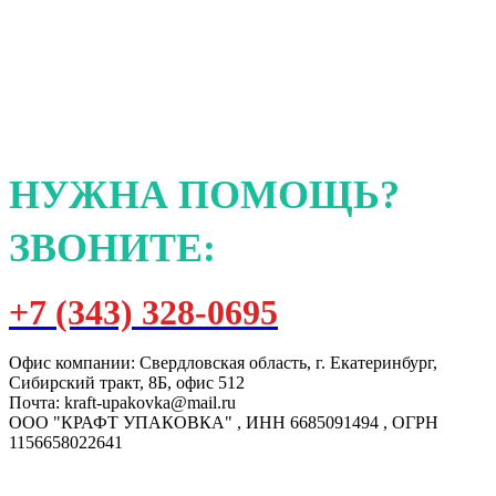
НУЖНА ПОМОЩЬ?
ЗВОНИТЕ:
+7 (343) 328-0695
Офис компании: Свердловская область, г. Екатеринбург,
Сибирский тракт, 8Б, офис 512
Почта: kraft-upakovka@mail.ru
ООО "КРАФТ УПАКОВКА" , ИНН 6685091494 , ОГРН
1156658022641