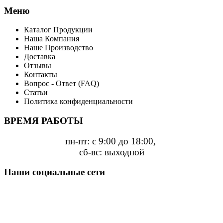
Меню
Каталог Продукции
Наша Компания
Наше Производство
Доставка
Отзывы
Контакты
Вопрос - Ответ (FAQ)
Статьи
Политика конфиденциальности
ВРЕМЯ РАБОТЫ
пн-пт: с 9:00 до 18:00,
сб-вс: выходной
Наши социальные сети