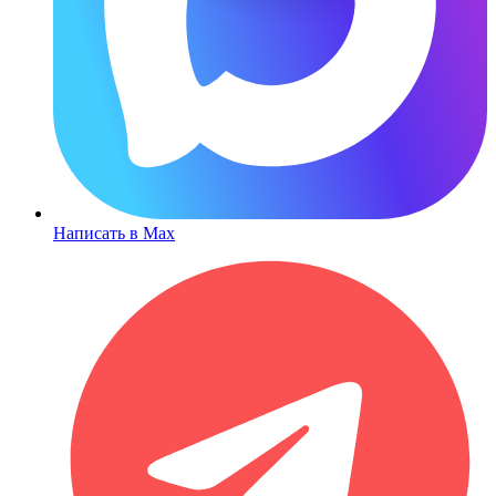
Написать в Max