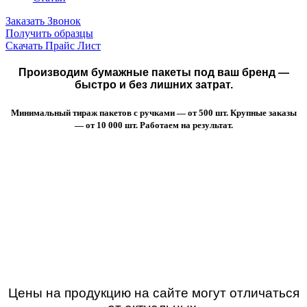
Заказать Звонок
Получить образцы
Скачать Прайс Лист
Производим бумажные пакеты под ваш бренд —
быстро и без лишних затрат.
Минимальный тираж пакетов с ручками — от 500 шт. Крупные заказы
— от 10 000 шт. Работаем на результат.
Цены на продукцию на сайте могут отличаться