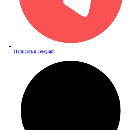
Написать в Telegram