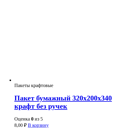
Пакеты крафтовые
Пакет бумажный 320х200х340
крафт без ручек
Оценка
0
из 5
8,00
₽
В корзину