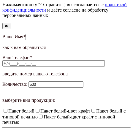
Нажимая кнопку “Отправить”, вы соглашаетесь с
политикой
конфиденциальности
и даёте согласие на обработку
персональных данных
✖
Ваше Имя
*
как к вам обращаться
Ваш Телефон
*
введите номер вашего телефона
Количество:
выберите вид продукции:
Пакет белый
Пакет белый-цвет крафт
Пакет белый с
типовой печатью
Пакет белый-цвет крафт с типовой
печатью