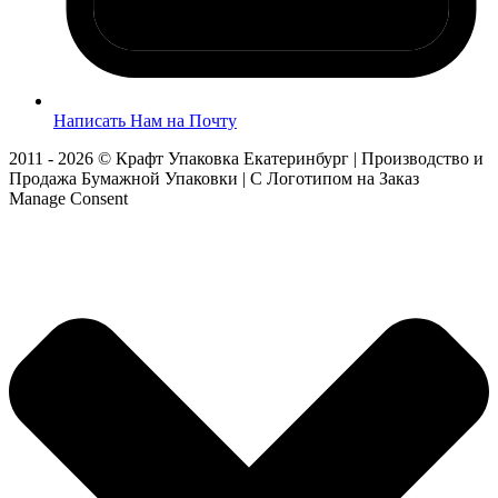
Написать Нам на Почту
2011 - 2026 © Крафт Упаковка Екатеринбург | Производство и
Продажа Бумажной Упаковки | С Логотипом на Заказ
Manage Consent