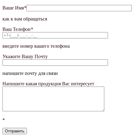
Ваше Имя
*
как к вам обращаться
Ваш Телефон
*
введите номер вашего телефона
Укажите Вашу Почту
напишите почту для связи
Напишите какая продукция Вас интересует
*