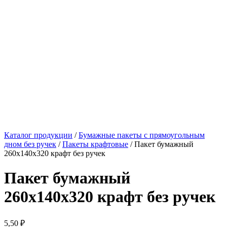
Каталог продукции
/
Бумажные пакеты с прямоугольным
дном без ручек
/
Пакеты крафтовые
/ Пакет бумажный
260х140х320 крафт без ручек
Пакет бумажный
260х140х320 крафт без ручек
5,50
₽