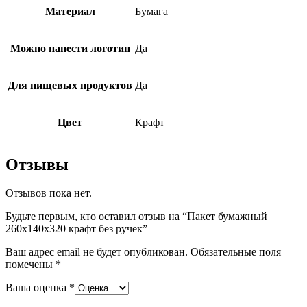
Материал
Бумага
Можно нанести логотип
Да
Для пищевых продуктов
Да
Цвет
Крафт
Отзывы
Отзывов пока нет.
Будьте первым, кто оставил отзыв на “Пакет бумажный
260х140х320 крафт без ручек”
Ваш адрес email не будет опубликован.
Обязательные поля
помечены
*
Ваша оценка
*