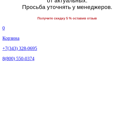
от актуальных.
Просьба уточнять у менеджеров.
Получите скидку 5 % оставив отзыв
0
Корзина
+7(343) 328-0695
8(800) 550-0374