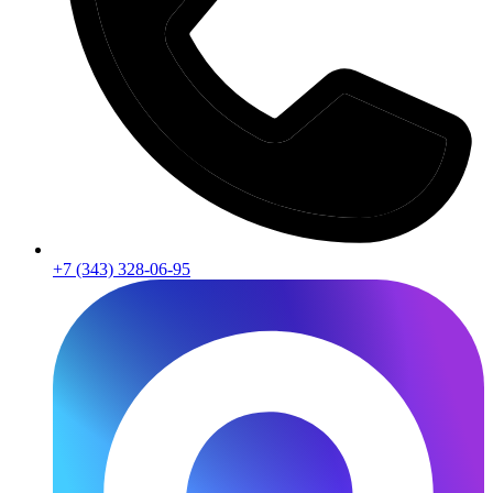
+7 (343) 328-06-95