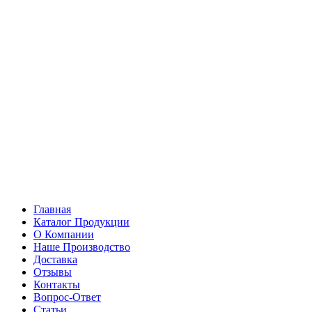
Главная
Каталог Продукции
О Компании
Наше Производство
Доставка
Отзывы
Контакты
Вопрос-Ответ
Статьи