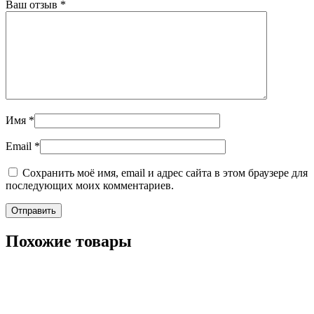
Ваш отзыв
*
Имя
*
Email
*
Сохранить моё имя, email и адрес сайта в этом браузере для
последующих моих комментариев.
Похожие товары