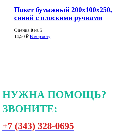
Пакет бумажный 200х100х250,
синий с плоскими ручками
Оценка
0
из 5
14,50
₽
В корзину
НУЖНА ПОМОЩЬ?
ЗВОНИТЕ:
+7 (343) 328-0695