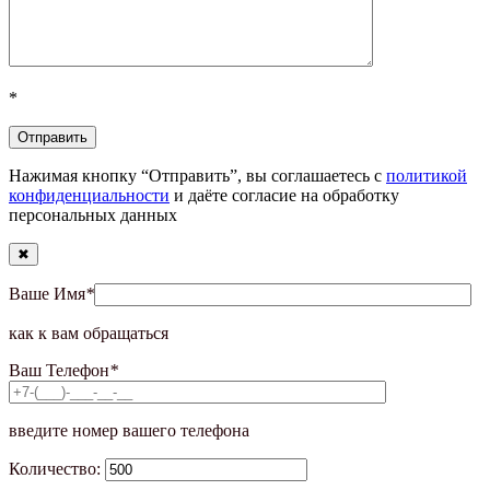
*
Нажимая кнопку “Отправить”, вы соглашаетесь с
политикой
конфиденциальности
и даёте согласие на обработку
персональных данных
✖
Ваше Имя
*
как к вам обращаться
Ваш Телефон
*
введите номер вашего телефона
Количество: