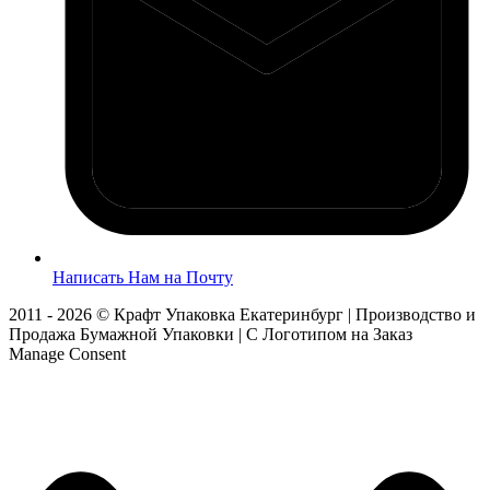
Написать Нам на Почту
2011 - 2026 © Крафт Упаковка Екатеринбург | Производство и
Продажа Бумажной Упаковки | С Логотипом на Заказ
Manage Consent