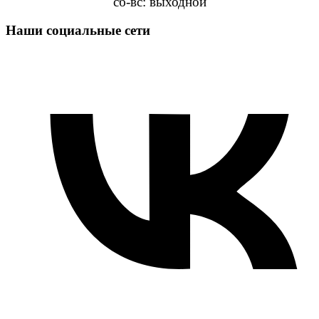
сб-вс: выходной
Наши социальные сети