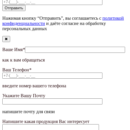
Нажимая кнопку “Отправить”, вы соглашаетесь с
политикой
конфиденциальности
и даёте согласие на обработку
персональных данных
✖
Ваше Имя
*
как к вам обращаться
Ваш Телефон
*
введите номер вашего телефона
Укажите Вашу Почту
напишите почту для связи
Напишите какая продукция Вас интересует