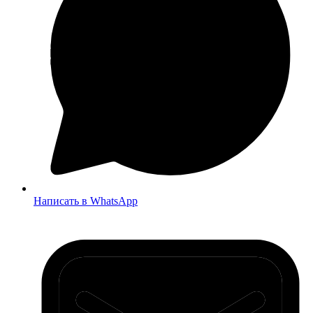
Написать в WhatsApp