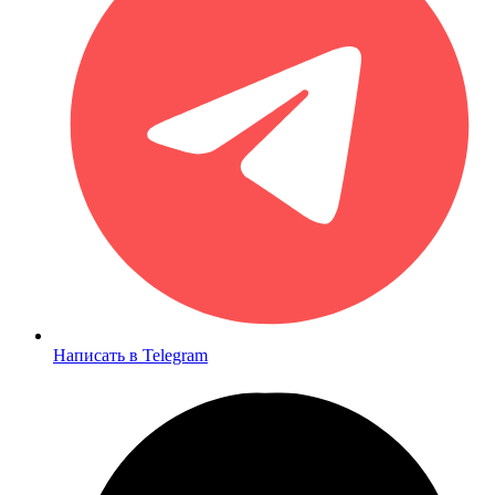
Написать в Telegram