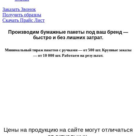
Заказать Звонок
Получить образцы
Скачать Прайс Лист
Производим бумажные пакеты под ваш бренд —
быстро и без лишних затрат.
Минимальный тираж пакетов с ручками — от 500 шт. Крупные заказы
— от 10 000 шт. Работаем на результат.
Цены на продукцию на сайте могут отличаться