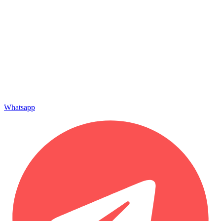
Whatsapp