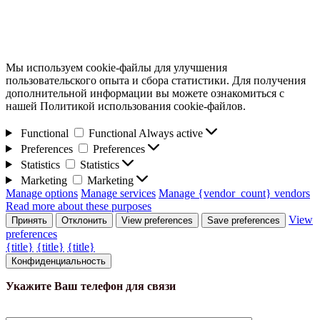
Мы используем cookie-файлы для улучшения
пользовательского опыта и сбора статистики. Для получения
дополнительной информации вы можете ознакомиться с
нашей Политикой использования cookie-файлов.
Functional
Functional
Always active
Preferences
Preferences
Statistics
Statistics
Marketing
Marketing
Manage options
Manage services
Manage {vendor_count} vendors
Read more about these purposes
View
Принять
Отклонить
View preferences
Save preferences
preferences
{title}
{title}
{title}
Конфиденциальность
Укажите Ваш телефон для связи