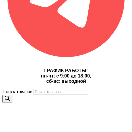
ГРАФИК РАБОТЫ:
пн-пт: с 9:00 до 18:00,
сб-вс: выходной
Поиск товаров