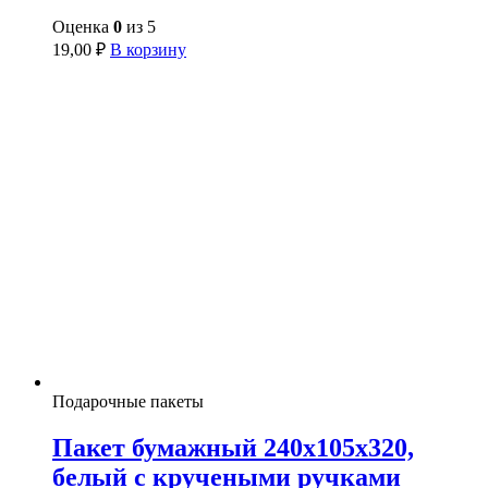
Оценка
0
из 5
19,00
₽
В корзину
Подарочные пакеты
Пакет бумажный 240х105х320,
белый с кручеными ручками