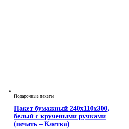
Подарочные пакеты
Пакет бумажный 240х110х300,
белый с кручеными ручками
(печать – Клетка)