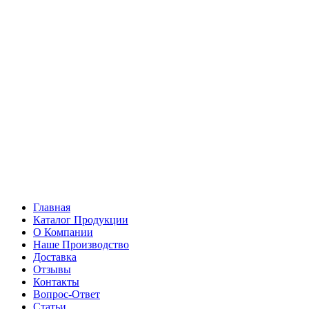
Главная
Каталог Продукции
О Компании
Наше Производство
Доставка
Отзывы
Контакты
Вопрос-Ответ
Статьи