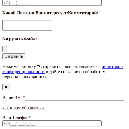
Какой Логотип Вас интересует/Комментарий:
Загрузить Файл:
Нажимая кнопку “Отправить”, вы соглашаетесь с
политикой
конфиденциальности
и даёте согласие на обработку
персональных данных
✖
Ваше Имя
*
как к вам обращаться
Ваш Телефон
*