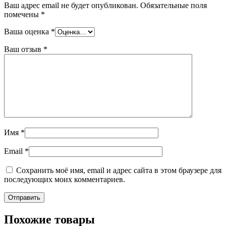
Ваш адрес email не будет опубликован.
Обязательные поля
помечены
*
Ваша оценка
*
Ваш отзыв
*
Имя
*
Email
*
Сохранить моё имя, email и адрес сайта в этом браузере для
последующих моих комментариев.
Похожие товары