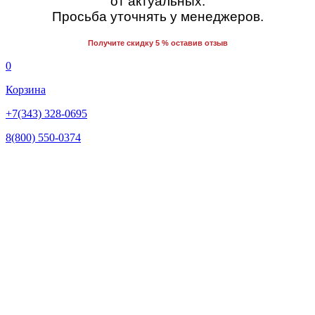
от актуальных.
Просьба уточнять у менеджеров.
Получите скидку 5 % оставив отзыв
0
Корзина
+7(343) 328-0695
8(800) 550-0374