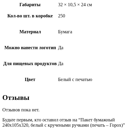
Габариты
32 × 10,5 × 24 см
Кол-во шт. в коробке
250
Материал
Бумага
Можно нанести логотип
Да
Для пищевых продуктов
Да
Цвет
Белый с печатью
Отзывы
Отзывов пока нет.
Будьте первым, кто оставил отзыв на “Пакет бумажный
240х105х320, белый с кручеными ручками (печать – Горох)”