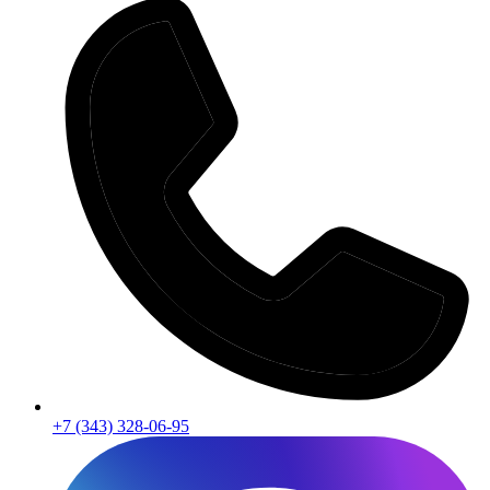
+7 (343) 328-06-95