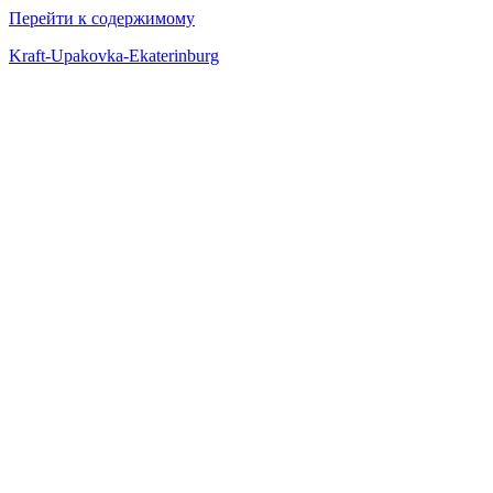
Перейти к содержимому
Kraft-Upakovka-Ekaterinburg