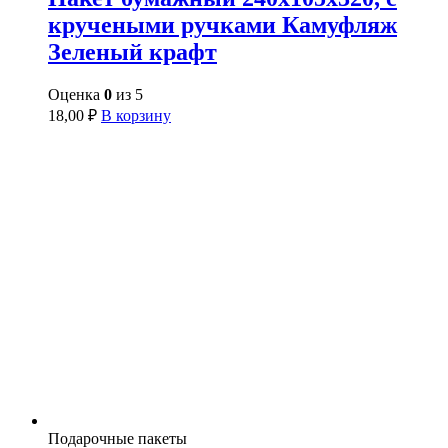
кручеными ручками Камуфляж
Зеленый крафт
Оценка
0
из 5
18,00
₽
В корзину
Подарочные пакеты