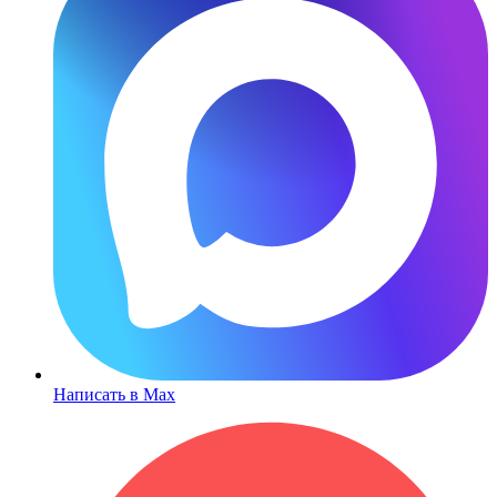
Написать в Max