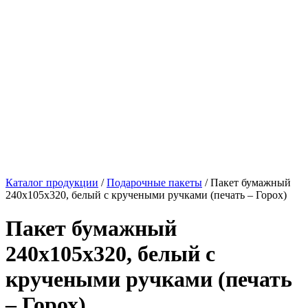
Каталог продукции
/
Подарочные пакеты
/ Пакет бумажный
240х105х320, белый с кручеными ручками (печать – Горох)
Пакет бумажный
240х105х320, белый с
кручеными ручками (печать
– Горох)