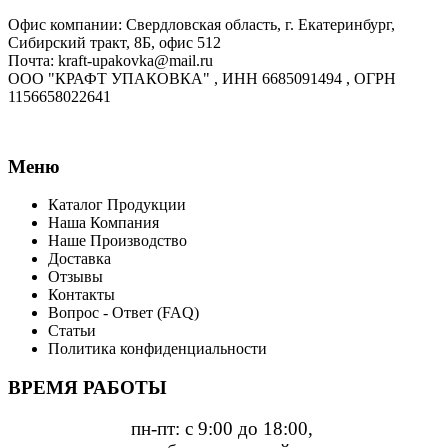
Офис компании: Свердловская область, г. Екатеринбург,
Сибирский тракт, 8Б, офис 512
Почта: kraft-upakovka@mail.ru
ООО "КРАФТ УПАКОВКА" , ИНН 6685091494 , ОГРН
1156658022641
Меню
Каталог Продукции
Наша Компания
Наше Производство
Доставка
Отзывы
Контакты
Вопрос - Ответ (FAQ)
Статьи
Политика конфиденциальности
ВРЕМЯ РАБОТЫ
пн-пт: с 9:00 до 18:00,