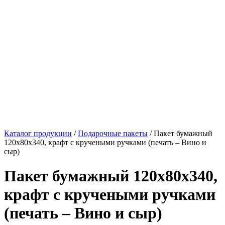
Каталог продукции
/
Подарочные пакеты
/ Пакет бумажный
120х80х340, крафт с кручеными ручками (печать – Вино и
сыр)
Пакет бумажный 120х80х340,
крафт с кручеными ручками
(печать – Вино и сыр)