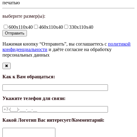
печатью
выберите размер(ы):
600х110х40
460х110х40
330х110х40
Нажимая кнопку “Отправить”, вы соглашаетесь с
политикой
конфиденциальности
и даёте согласие на обработку
персональных данных
✖
Как к Вам обращаться:
Укажите телефон для связи:
Какой Логотип Вас интересует/Комментарий: