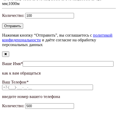
мм;1000м
Количество:
Нажимая кнопку “Отправить”, вы соглашаетесь с
политикой
конфиденциальности
и даёте согласие на обработку
персональных данных
✖
Ваше Имя
*
как к вам обращаться
Ваш Телефон
*
введите номер вашего телефона
Количество: