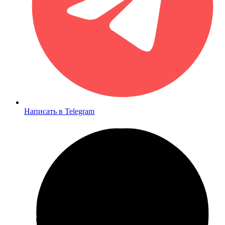
Написать в Telegram