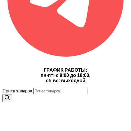
ГРАФИК РАБОТЫ:
пн-пт: с 9:00 до 18:00,
сб-вс: выходной
Поиск товаров