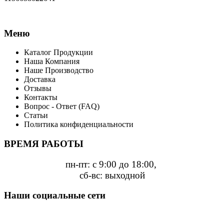
Меню
Каталог Продукции
Наша Компания
Наше Производство
Доставка
Отзывы
Контакты
Вопрос - Ответ (FAQ)
Статьи
Политика конфиденциальности
ВРЕМЯ РАБОТЫ
пн-пт: с 9:00 до 18:00,
сб-вс: выходной
Наши социальные сети