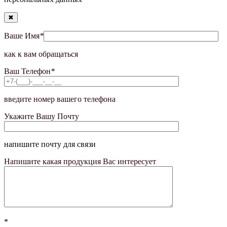
✖
Ваше Имя
*
как к вам обращаться
Ваш Телефон
*
введите номер вашего телефона
Укажите Вашу Почту
напишите почту для связи
Напишите какая продукция Вас интересует
*