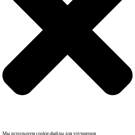
Мы используем cookie-файлы для улучшения