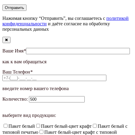
Нажимая кнопку “Отправить”, вы соглашаетесь с
политикой
конфиденциальности
и даёте согласие на обработку
персональных данных
✖
Ваше Имя
*
как к вам обращаться
Ваш Телефон
*
введите номер вашего телефона
Количество:
выберите вид продукции:
Пакет белый
Пакет белый-цвет крафт
Пакет белый с
типовой печатью
Пакет белый-цвет крафт с типовой