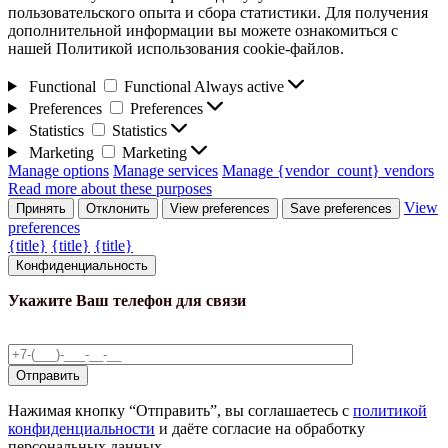
пользовательского опыта и сбора статистики. Для получения
дополнительной информации вы можете ознакомиться с
нашей Политикой использования cookie-файлов.
Functional
Functional
Always active
Preferences
Preferences
Statistics
Statistics
Marketing
Marketing
Manage options
Manage services
Manage {vendor_count} vendors
Read more about these purposes
View
Принять
Отклонить
View preferences
Save preferences
preferences
{title}
{title}
{title}
Конфиденциальность
Укажите Ваш телефон для связи
Нажимая кнопку “Отправить”, вы соглашаетесь с
политикой
конфиденциальности
и даёте согласие на обработку
персональных данных