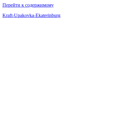
Перейти к содержимому
Kraft-Upakovka-Ekaterinburg