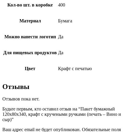
Кол-во шт. в коробке
400
Материал
Бумага
Можно нанести логотип
Да
Для пищевых продуктов
Да
Цвет
Крафт с печатью
Отзывы
Отзывов пока нет.
Будьте первым, кто оставил отзыв на “Пакет бумажный
120х80х340, крафт с кручеными ручками (печать – Вино и
сыр)”
Ваш адрес email не будет опубликован.
Обязательные поля