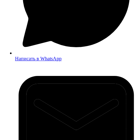
Написать в WhatsApp