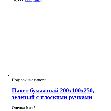
Подарочные пакеты
Пакет бумажный 200х100х250,
зеленый с плоскими ручками
Оценка
0
из 5