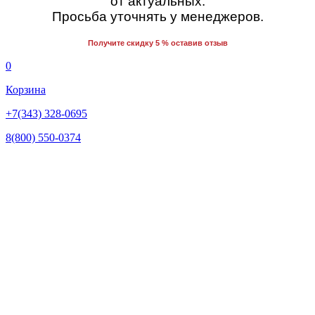
от актуальных.
Просьба уточнять у менеджеров.
Получите скидку 5 % оставив отзыв
0
Корзина
+7(343) 328-0695
8(800) 550-0374