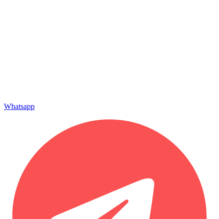
Whatsapp