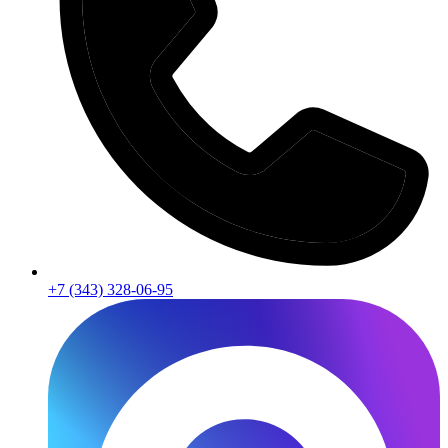
+7 (343) 328-06-95