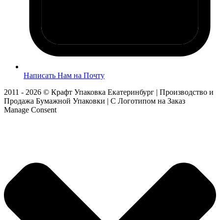
Написать Нам на Почту
2011 - 2026 © Крафт Упаковка Екатеринбург | Производство и
Продажа Бумажной Упаковки | С Логотипом на Заказ
Manage Consent