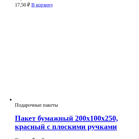
17,50
₽
В корзину
Подарочные пакеты
Пакет бумажный 200х100х250,
красный с плоскими ручками