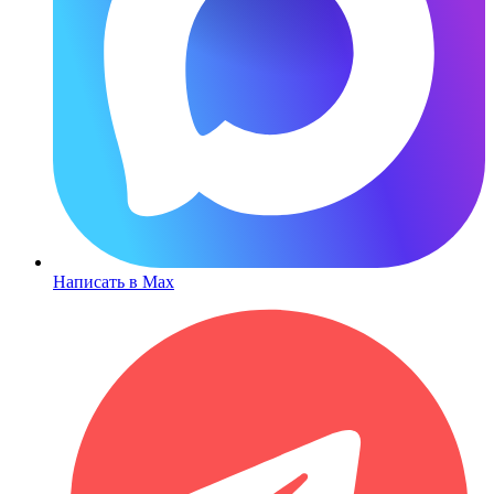
Написать в Max