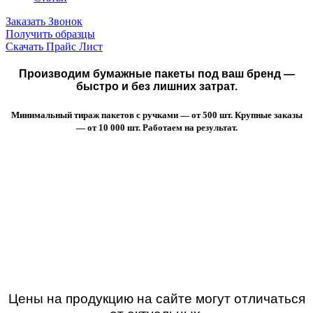
Заказать Звонок
Получить образцы
Скачать Прайс Лист
Производим бумажные пакеты под ваш бренд —
быстро и без лишних затрат.
Минимальный тираж пакетов с ручками — от 500 шт. Крупные заказы
— от 10 000 шт. Работаем на результат.
Цены на продукцию на сайте могут отличаться