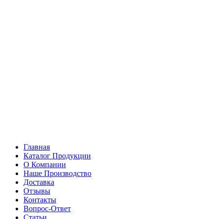
Главная
Каталог Продукции
О Компании
Наше Производство
Доставка
Отзывы
Контакты
Вопрос-Ответ
Статьи