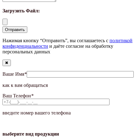
Загрузить Файл:
Нажимая кнопку “Отправить”, вы соглашаетесь с
политикой
конфиденциальности
и даёте согласие на обработку
персональных данных
✖
Ваше Имя
*
как к вам обращаться
Ваш Телефон
*
введите номер вашего телефона
выберите вид продукции