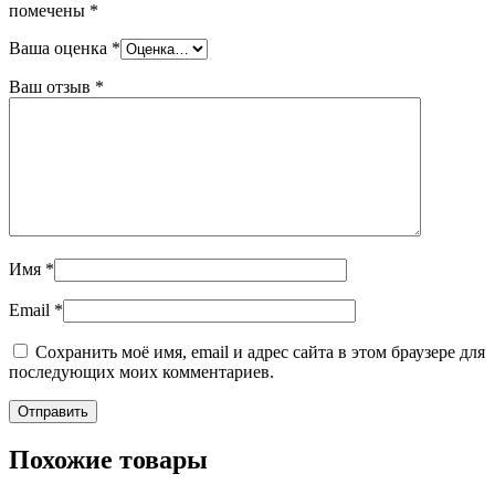
помечены
*
Ваша оценка
*
Ваш отзыв
*
Имя
*
Email
*
Сохранить моё имя, email и адрес сайта в этом браузере для
последующих моих комментариев.
Похожие товары