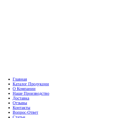
Главная
Каталог Продукции
О Компании
Наше Производство
Доставка
Отзывы
Контакты
Вопрос-Ответ
Статьи