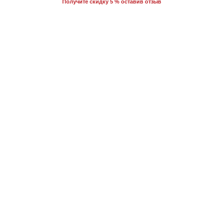
Получите скидку 5 % оставив отзыв