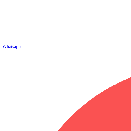
Whatsapp