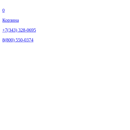
0
Корзина
+7(343) 328-0695
8(800) 550-0374