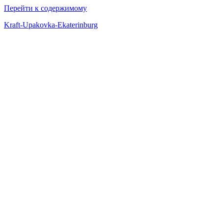
Перейти к содержимому
Kraft-Upakovka-Ekaterinburg