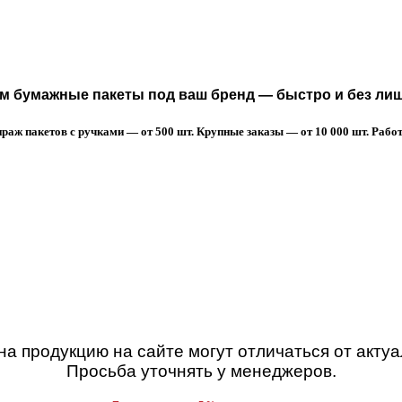
 бумажные пакеты под ваш бренд — быстро и без лиш
аж пакетов с ручками — от 500 шт. Крупные заказы — от 10 000 шт. Работа
а продукцию на сайте могут отличаться от акту
Просьба уточнять у менеджеров.