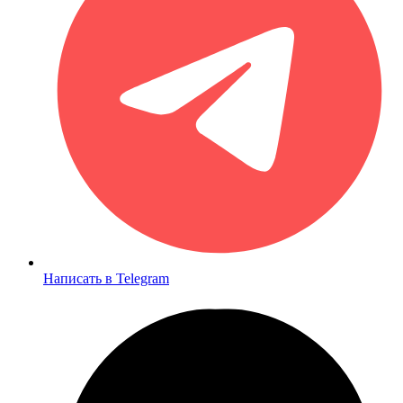
Написать в Telegram