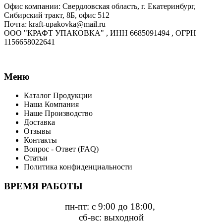
Офис компании: Свердловская область, г. Екатеринбург,
Сибирский тракт, 8Б, офис 512
Почта: kraft-upakovka@mail.ru
ООО "КРАФТ УПАКОВКА" , ИНН 6685091494 , ОГРН
1156658022641
Меню
Каталог Продукции
Наша Компания
Наше Производство
Доставка
Отзывы
Контакты
Вопрос - Ответ (FAQ)
Статьи
Политика конфиденциальности
ВРЕМЯ РАБОТЫ
пн-пт: с 9:00 до 18:00,
сб-вс: выходной