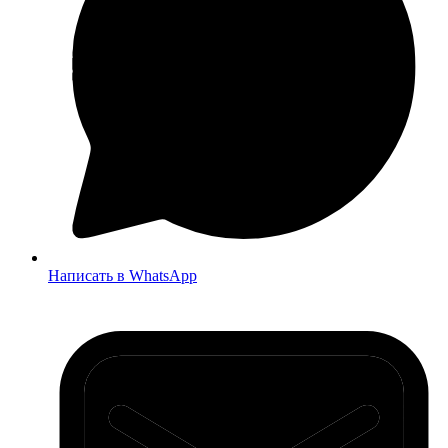
Написать в WhatsApp