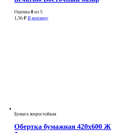
Оценка
0
из 5
1,56
₽
В корзину
Бумага жиростойкая
Обертка бумажная 420х600 Ж