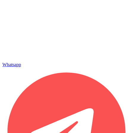
Whatsapp