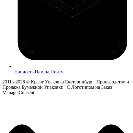
Написать Нам на Почту
2011 - 2026 © Крафт Упаковка Екатеринбург | Производство и
Продажа Бумажной Упаковки | С Логотипом на Заказ
Manage Consent