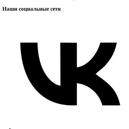
Наши социальные сети