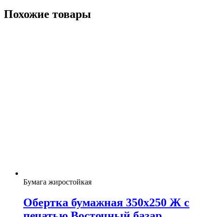
Похожие товары
Бумага жиростойкая
Обертка бумажная 350х250 Ж с
печатью Восточный базар