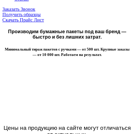
Заказать Звонок
Получить образцы
Скачать Прайс Лист
Производим бумажные пакеты под ваш бренд —
быстро и без лишних затрат.
Минимальный тираж пакетов с ручками — от 500 шт. Крупные заказы
— от 10 000 шт. Работаем на результат.
Цены на продукцию на сайте могут отличаться