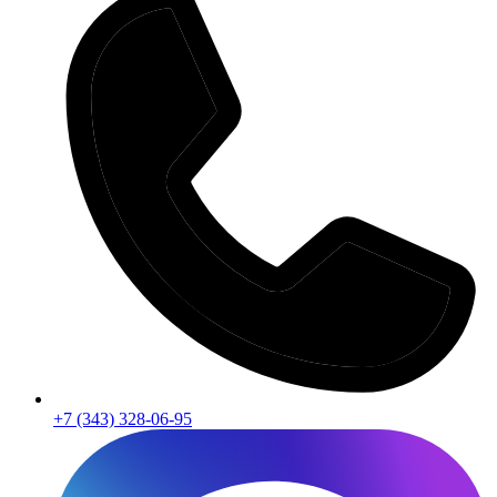
+7 (343) 328-06-95