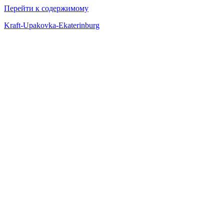
Перейти к содержимому
Kraft-Upakovka-Ekaterinburg