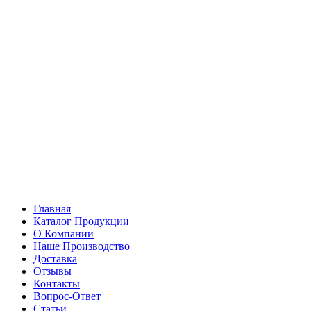
Главная
Каталог Продукции
О Компании
Наше Производство
Доставка
Отзывы
Контакты
Вопрос-Ответ
Статьи