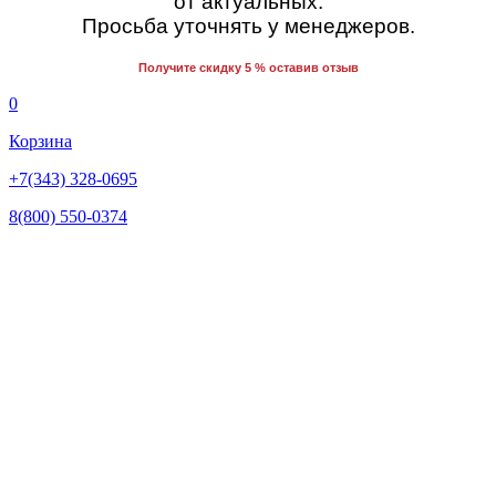
от актуальных.
Просьба уточнять у менеджеров.
Получите скидку 5 % оставив отзыв
0
Корзина
+7(343) 328-0695
8(800) 550-0374