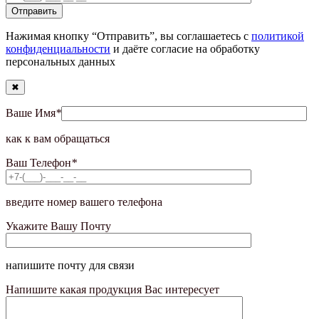
Нажимая кнопку “Отправить”, вы соглашаетесь с
политикой
конфиденциальности
и даёте согласие на обработку
персональных данных
✖
Ваше Имя
*
как к вам обращаться
Ваш Телефон
*
введите номер вашего телефона
Укажите Вашу Почту
напишите почту для связи
Напишите какая продукция Вас интересует