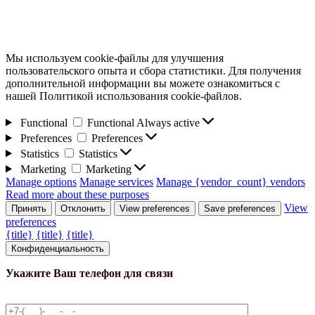
Мы используем cookie-файлы для улучшения
пользовательского опыта и сбора статистики. Для получения
дополнительной информации вы можете ознакомиться с
нашей Политикой использования cookie-файлов.
Functional
Functional
Always active
Preferences
Preferences
Statistics
Statistics
Marketing
Marketing
Manage options
Manage services
Manage {vendor_count} vendors
Read more about these purposes
View
Принять
Отклонить
View preferences
Save preferences
preferences
{title}
{title}
{title}
Конфиденциальность
Укажите Ваш телефон для связи