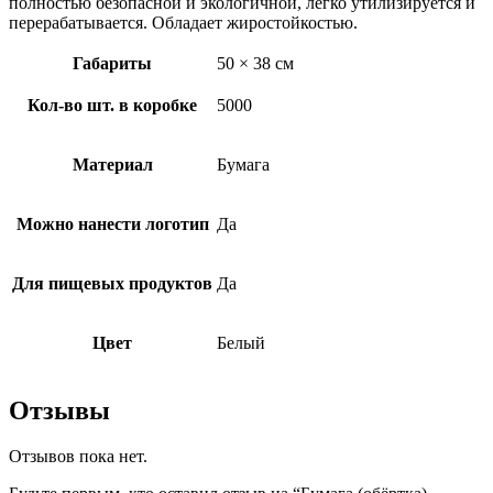
полностью безопасной и экологичной, легко утилизируется и
перерабатывается. Обладает жиростойкостью.
Габариты
50 × 38 см
Кол-во шт. в коробке
5000
Материал
Бумага
Можно нанести логотип
Да
Для пищевых продуктов
Да
Цвет
Белый
Отзывы
Отзывов пока нет.