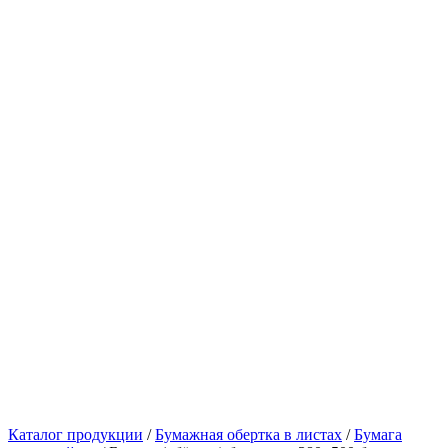
Каталог продукции
/
Бумажная обертка в листах
/
Бумага