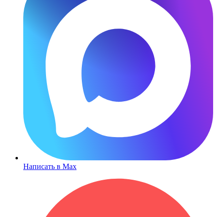
Написать в Max