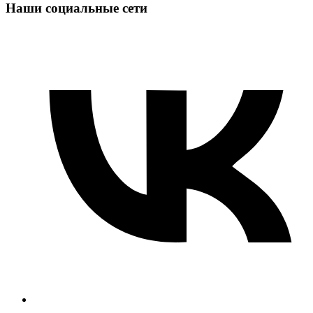
Наши социальные сети