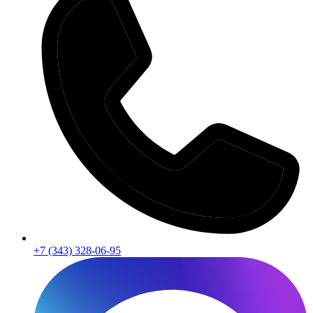
+7 (343) 328-06-95