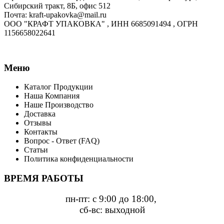
Сибирский тракт, 8Б, офис 512
Почта: kraft-upakovka@mail.ru
ООО "КРАФТ УПАКОВКА" , ИНН 6685091494 , ОГРН
1156658022641
Меню
Каталог Продукции
Наша Компания
Наше Производство
Доставка
Отзывы
Контакты
Вопрос - Ответ (FAQ)
Статьи
Политика конфиденциальности
ВРЕМЯ РАБОТЫ
пн-пт: с 9:00 до 18:00,
сб-вс: выходной