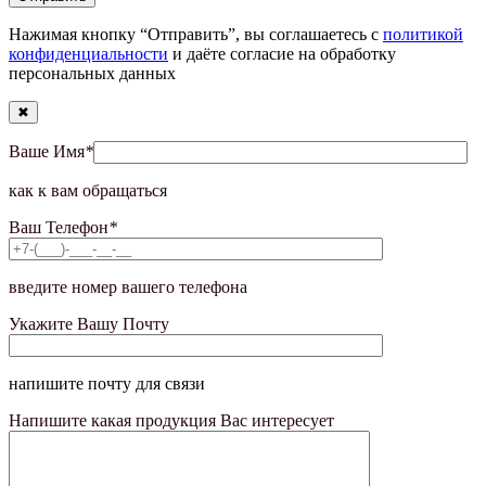
Нажимая кнопку “Отправить”, вы соглашаетесь с
политикой
конфиденциальности
и даёте согласие на обработку
персональных данных
✖
Ваше Имя
*
как к вам обращаться
Ваш Телефон
*
введите номер вашего телефона
Укажите Вашу Почту
напишите почту для связи
Напишите какая продукция Вас интересует