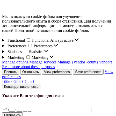
Мы используем cookie-файлы для улучшения
пользовательского опыта и сбора статистики. Для получения
дополнительной информации вы можете ознакомиться с
нашей Политикой использования cookie-файлов.
Functional
Functional
Always active
Preferences
Preferences
Statistics
Statistics
Marketing
Marketing
Manage options
Manage services
Manage {vendor_count} vendors
Read more about these purposes
View
Принять
Отклонить
View preferences
Save preferences
preferences
{title}
{title}
{title}
Конфиденциальность
Укажите Ваш телефон для связи