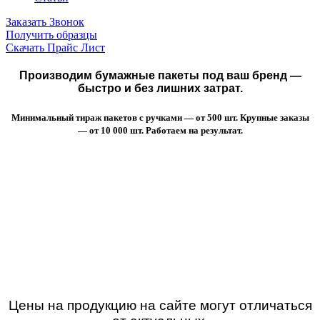
Заказать Звонок
Получить образцы
Скачать Прайс Лист
Производим бумажные пакеты под ваш бренд —
быстро и без лишних затрат.
Минимальный тираж пакетов с ручками — от 500 шт. Крупные заказы
— от 10 000 шт. Работаем на результат.
Цены на продукцию на сайте могут отличаться