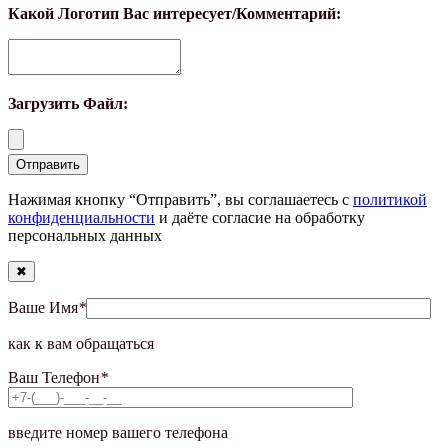
Какой Логотип Вас интересует/Комментарий:
Загрузить Файл:
Нажимая кнопку “Отправить”, вы соглашаетесь с
политикой
конфиденциальности
и даёте согласие на обработку
персональных данных
✖
Ваше Имя
*
как к вам обращаться
Ваш Телефон
*
введите номер вашего телефона