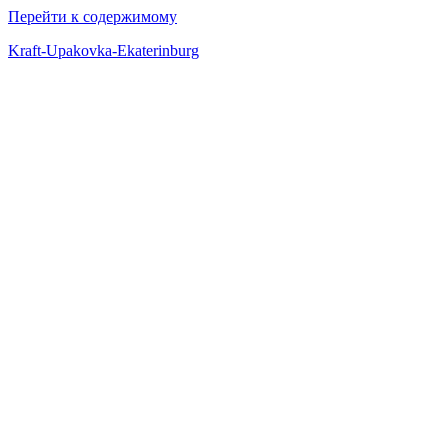
Перейти к содержимому
Kraft-Upakovka-Ekaterinburg