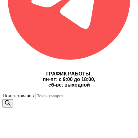
ГРАФИК РАБОТЫ:
пн-пт: с 9:00 до 18:00,
сб-вс: выходной
Поиск товаров