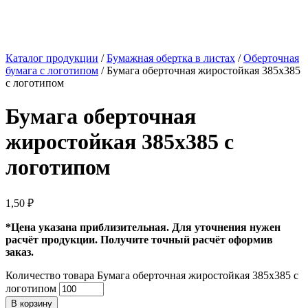
Каталог продукции
/
Бумажная обертка в листах
/
Оберточная
бумага с логотипом
/ Бумага оберточная жиростойкая 385х385
с логотипом
Бумага оберточная
жиростойкая 385х385 с
логотипом
1,50
₽
*Цена указана приблизительная. Для уточнения нужен
расчёт продукции. Получите точный расчёт оформив
заказ.
Количество товара Бумага оберточная жиростойкая 385х385 с
логотипом
В корзину