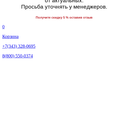
от актуальных.
Просьба уточнять у менеджеров.
Получите скидку 5 % оставив отзыв
0
Корзина
+7(343) 328-0695
8(800) 550-0374