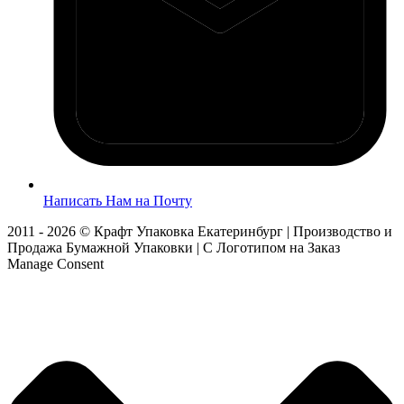
Написать Нам на Почту
2011 - 2026 © Крафт Упаковка Екатеринбург | Производство и
Продажа Бумажной Упаковки | С Логотипом на Заказ
Manage Consent