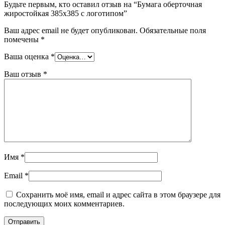
Будьте первым, кто оставил отзыв на “Бумага оберточная
жиростойкая 385х385 с логотипом”
Ваш адрес email не будет опубликован.
Обязательные поля
помечены
*
Ваша оценка
*
Ваш отзыв
*
Имя
*
Email
*
Сохранить моё имя, email и адрес сайта в этом браузере для
последующих моих комментариев.