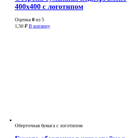
400х400 с логотипом
Оценка
0
из 5
1,50
₽
В корзину
Оберточная бумага с логотипом