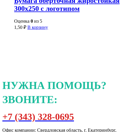
Бумага оберточная жиростойкая
300х250 с логотипом
Оценка
0
из 5
1,50
₽
В корзину
НУЖНА ПОМОЩЬ?
ЗВОНИТЕ:
+7 (343) 328-0695
Офис компании: Свердловская область, г. Екатеринбург,