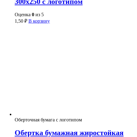
300х250 с логотипом
Оценка
0
из 5
1,50
₽
В корзину
Оберточная бумага с логотипом
Обертка бумажная жиростойкая