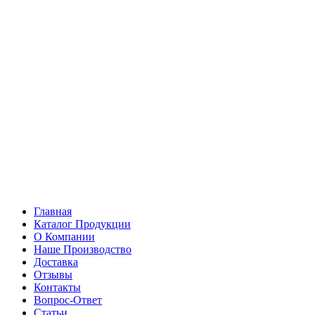
Главная
Каталог Продукции
О Компании
Наше Производство
Доставка
Отзывы
Контакты
Вопрос-Ответ
Статьи