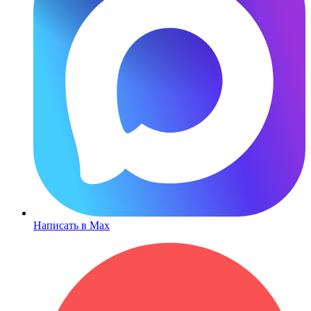
Написать в Max