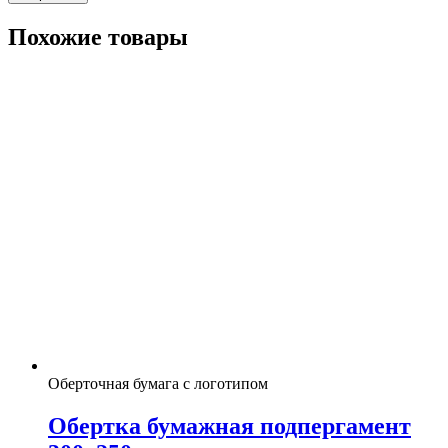
Похожие товары
Оберточная бумага с логотипом
Обертка бумажная подпергамент