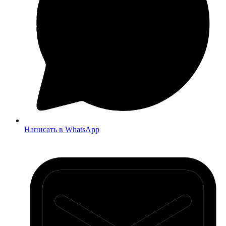
Написать в WhatsApp