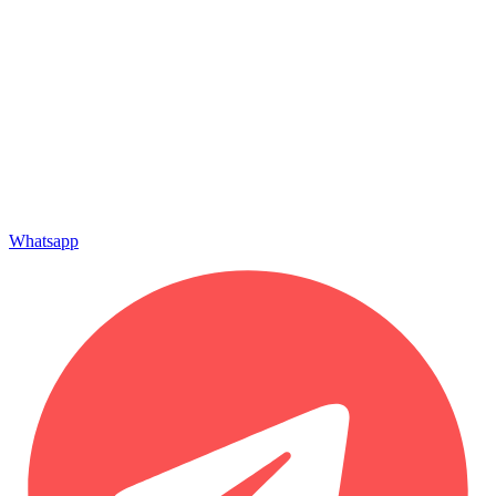
Whatsapp