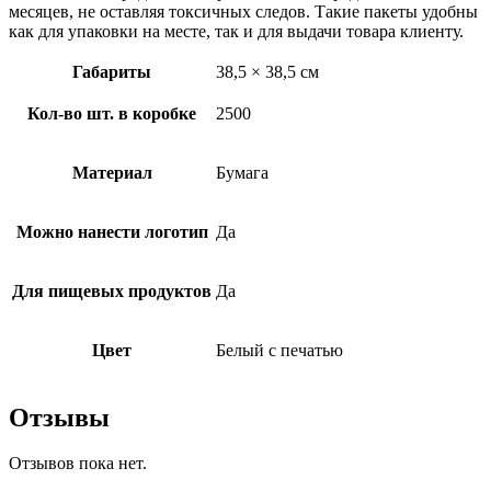
месяцев, не оставляя токсичных следов. Такие пакеты удобны
как для упаковки на месте, так и для выдачи товара клиенту.
Габариты
38,5 × 38,5 см
Кол-во шт. в коробке
2500
Материал
Бумага
Можно нанести логотип
Да
Для пищевых продуктов
Да
Цвет
Белый с печатью
Отзывы
Отзывов пока нет.