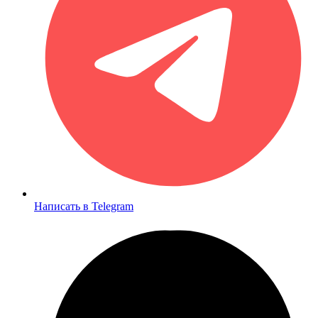
Написать в Telegram