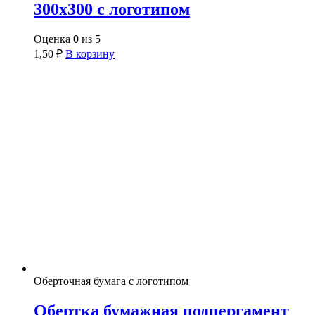
300х300 с логотипом
Оценка
0
из 5
1,50
₽
В корзину
Оберточная бумага с логотипом
Обертка бумажная подпергамент