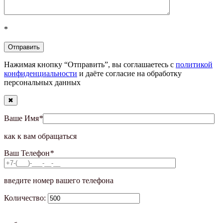
*
Нажимая кнопку “Отправить”, вы соглашаетесь с
политикой
конфиденциальности
и даёте согласие на обработку
персональных данных
✖
Ваше Имя
*
как к вам обращаться
Ваш Телефон
*
введите номер вашего телефона
Количество: