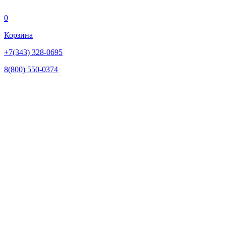
0
Корзина
+7(343) 328-0695
8(800) 550-0374