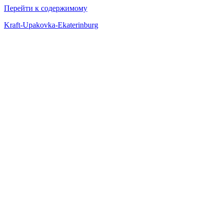
Перейти к содержимому
Kraft-Upakovka-Ekaterinburg