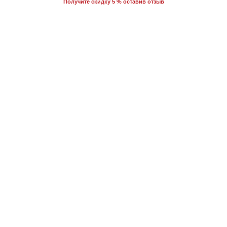
Получите скидку 5 % оставив отзыв