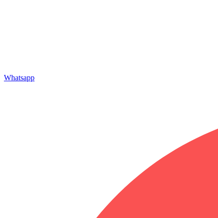
Whatsapp