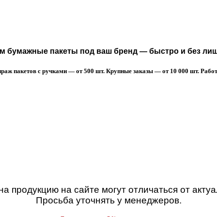
 бумажные пакеты под ваш бренд — быстро и без лиш
аж пакетов с ручками — от 500 шт. Крупные заказы — от 10 000 шт. Работа
а продукцию на сайте могут отличаться от акту
Просьба уточнять у менеджеров.