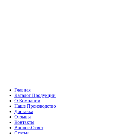
Главная
Каталог Продукции
О Компании
Наше Производство
Доставка
Отзывы
Контакты
Вопрос-Ответ
Статьи