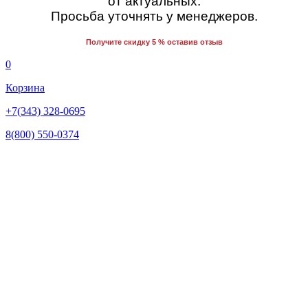
от актуальных.
Просьба уточнять у менеджеров.
Получите скидку 5 % оставив отзыв
0
Корзина
+7(343) 328-0695
8(800) 550-0374