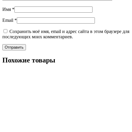
Имя
*
Email
*
Сохранить моё имя, email и адрес сайта в этом браузере для
последующих моих комментариев.
Похожие товары