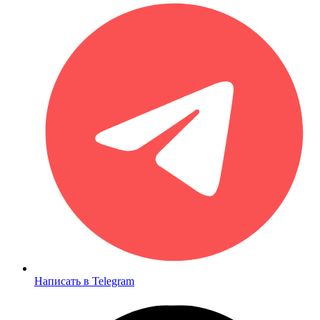
Написать в Telegram