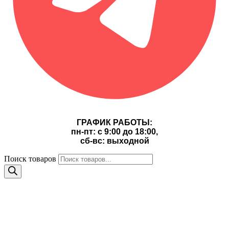
ГРАФИК РАБОТЫ:
пн-пт: с 9:00 до 18:00,
сб-вс: выходной
Поиск товаров