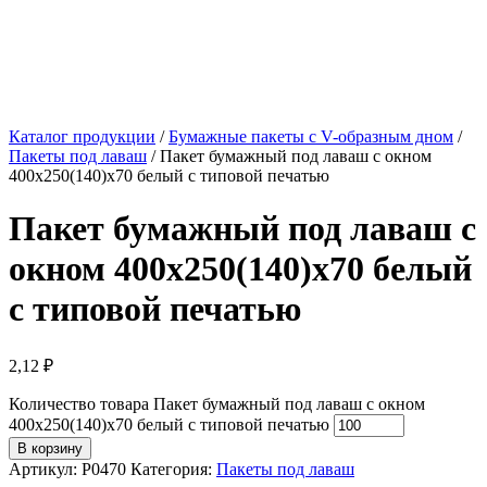
Каталог продукции
/
Бумажные пакеты с V-образным дном
/
Пакеты под лаваш
/ Пакет бумажный под лаваш с окном
400х250(140)х70 белый с типовой печатью
Пакет бумажный под лаваш с
окном 400х250(140)х70 белый
с типовой печатью
2,12
₽
Количество товара Пакет бумажный под лаваш с окном
400х250(140)х70 белый с типовой печатью
В корзину
Артикул:
P0470
Категория:
Пакеты под лаваш