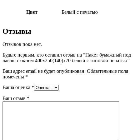
Цвет
Белый с печатью
Отзывы
Отзывов пока нет.
Будьте первым, кто оставил отзыв на “Пакет бумажный под
лаваш с окном 400х250(140)х70 белый с типовой печатью”
Ваш адрес email не будет опубликован.
Обязательные поля
помечены
*
Ваша оценка
*
Ваш отзыв
*