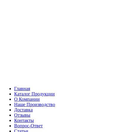
Главная
Каталог Продукции
О Компании
Наше Производство
Доставка
Отзывы
Контакты
Вопрос-Ответ
Статьи