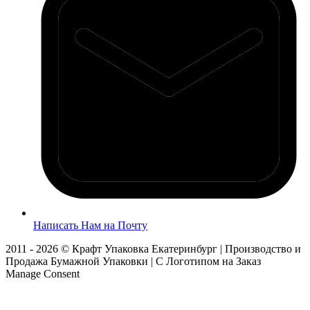
Написать Нам на Почту
2011 - 2026 © Крафт Упаковка Екатеринбург | Производство и
Продажа Бумажной Упаковки | С Логотипом на Заказ
Manage Consent