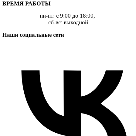
ВРЕМЯ РАБОТЫ
пн-пт: с 9:00 до 18:00,
сб-вс: выходной
Наши социальные сети