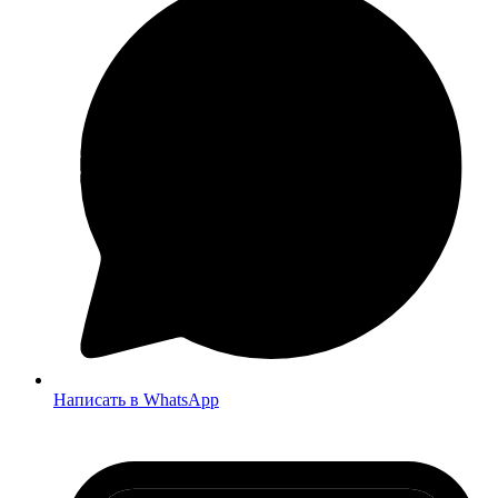
Написать в WhatsApp