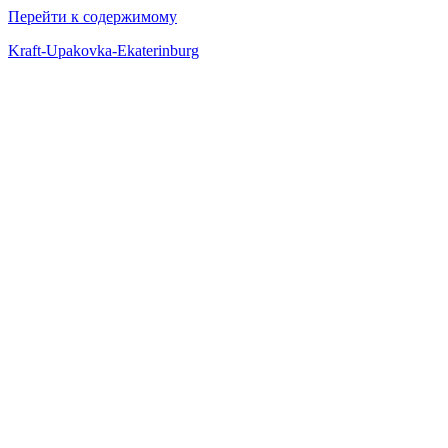
Перейти к содержимому
Kraft-Upakovka-Ekaterinburg