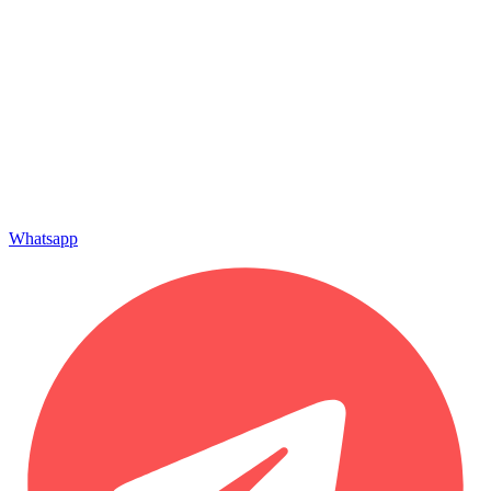
Whatsapp