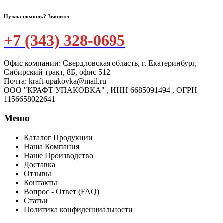
Нужна помощь? Звоните:
+7 (343) 328-0695
Офис компании: Свердловская область, г. Екатеринбург,
Сибирский тракт, 8Б, офис 512
Почта: kraft-upakovka@mail.ru
ООО "КРАФТ УПАКОВКА" , ИНН 6685091494 , ОГРН
1156658022641
Меню
Каталог Продукции
Наша Компания
Наше Производство
Доставка
Отзывы
Контакты
Вопрос - Ответ (FAQ)
Статьи
Политика конфиденциальности