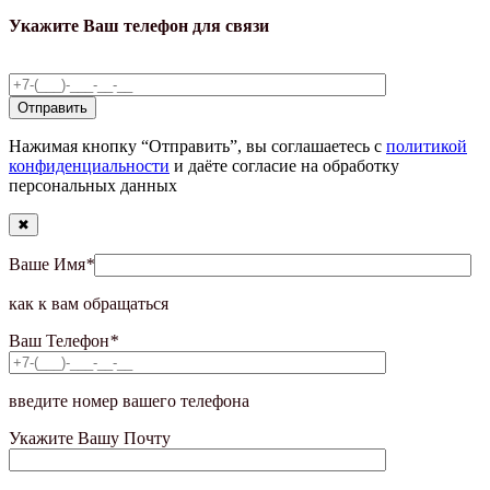
Укажите Ваш телефон для связи
Нажимая кнопку “Отправить”, вы соглашаетесь с
политикой
конфиденциальности
и даёте согласие на обработку
персональных данных
✖
Ваше Имя
*
как к вам обращаться
Ваш Телефон
*
введите номер вашего телефона
Укажите Вашу Почту