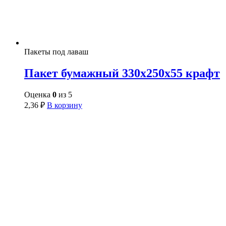
Пакеты под лаваш
Пакет бумажный 330х250х55 крафт
Оценка
0
из 5
2,36
₽
В корзину