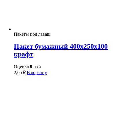
Пакеты под лаваш
Пакет бумажный 400х250х100
крафт
Оценка
0
из 5
2,65
₽
В корзину