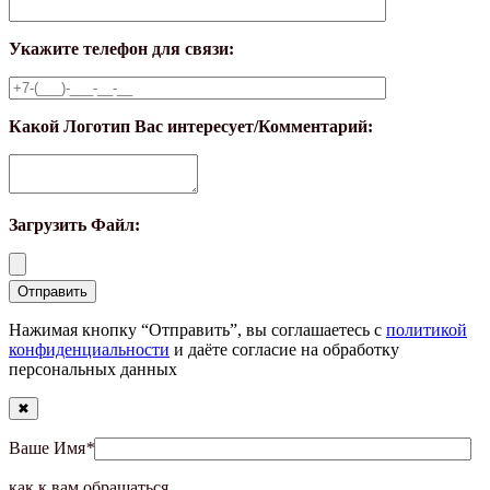
Укажите телефон для связи:
Какой Логотип Вас интересует/Комментарий:
Загрузить Файл:
Нажимая кнопку “Отправить”, вы соглашаетесь с
политикой
конфиденциальности
и даёте согласие на обработку
персональных данных
✖
Ваше Имя
*
как к вам обращаться