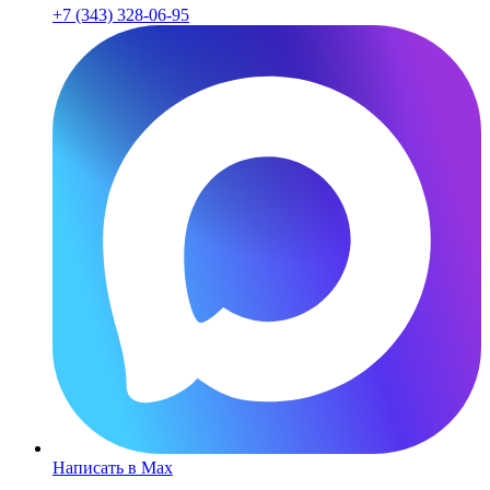
+7 (343) 328-06-95
Написать в Max