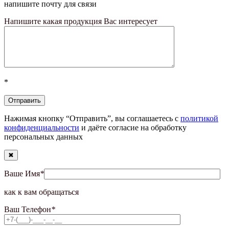
напишите почту для связи
Напишите какая продукция Вас интересует
*
Нажимая кнопку “Отправить”, вы соглашаетесь с
политикой
конфиденциальности
и даёте согласие на обработку
персональных данных
✖
Ваше Имя
*
как к вам обращаться
Ваш Телефон
*