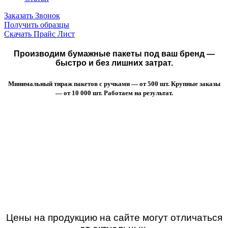
Заказать Звонок
Получить образцы
Скачать Прайс Лист
Производим бумажные пакеты под ваш бренд —
быстро и без лишних затрат.
Минимальный тираж пакетов с ручками — от 500 шт. Крупные заказы
— от 10 000 шт. Работаем на результат.
Цены на продукцию на сайте могут отличаться