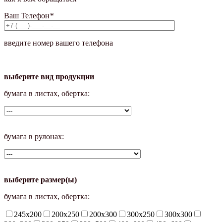
Ваш Телефон
*
введите номер вашего телефона
выберите вид продукции
бумага в листах, обертка:
бумага в рулонах:
выберите размер(ы)
бумага в листах, обертка:
245х200
200х250
200х300
300х250
300х300