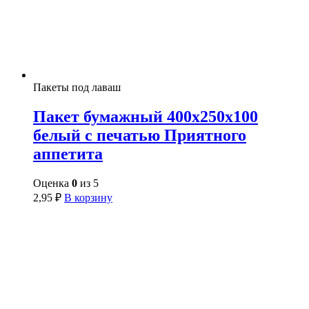
Пакеты под лаваш
Пакет бумажный 400х250х100
белый с печатью Приятного
аппетита
Оценка
0
из 5
2,95
₽
В корзину