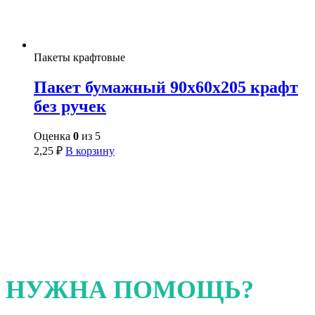
Пакеты крафтовые
Пакет бумажный 90х60х205 крафт
без ручек
Оценка
0
из 5
2,25
₽
В корзину
НУЖНА ПОМОЩЬ?