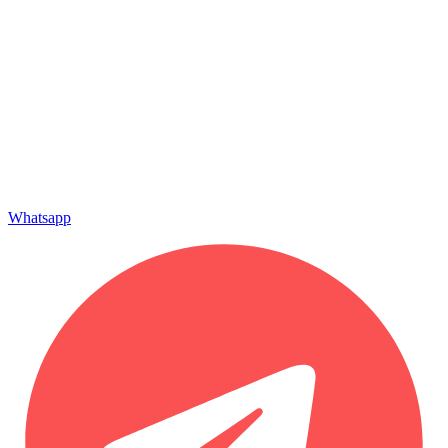
Whatsapp