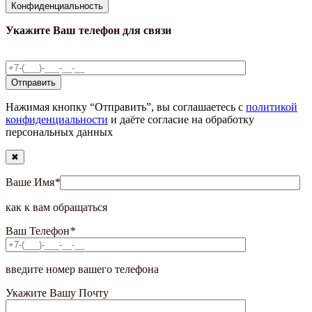
Конфиденциальность
Укажите Ваш телефон для связи
Нажимая кнопку “Отправить”, вы соглашаетесь с
политикой
конфиденциальности
и даёте согласие на обработку
персональных данных
✖
Ваше Имя
*
как к вам обращаться
Ваш Телефон
*
введите номер вашего телефона
Укажите Вашу Почту