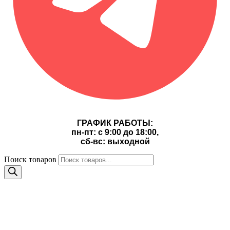
ГРАФИК РАБОТЫ:
пн-пт: с 9:00 до 18:00,
сб-вс: выходной
Поиск товаров