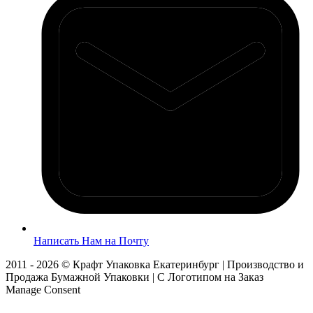
Написать Нам на Почту
2011 - 2026 © Крафт Упаковка Екатеринбург | Производство и
Продажа Бумажной Упаковки | С Логотипом на Заказ
Manage Consent