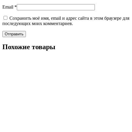
Email
*
Сохранить моё имя, email и адрес сайта в этом браузере для
последующих моих комментариев.
Похожие товары