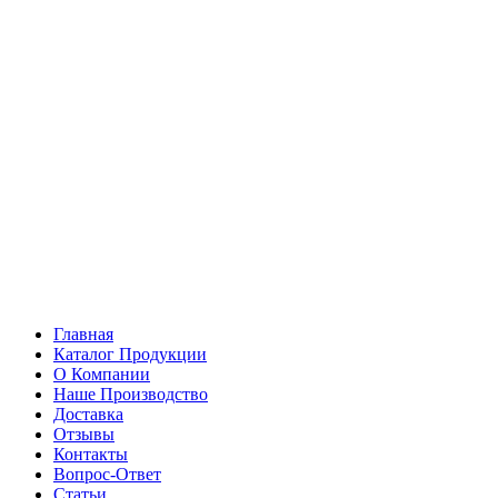
Главная
Каталог Продукции
О Компании
Наше Производство
Доставка
Отзывы
Контакты
Вопрос-Ответ
Статьи