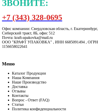
ЗВОНИТЕ:
+7 (343) 328-0695
Офис компании: Свердловская область, г. Екатеринбург,
Сибирский тракт, 8Б, офис 512
Почта: kraft-upakovka@mail.ru
ООО "КРАФТ УПАКОВКА" , ИНН 6685091494 , ОГРН
1156658022641
Меню
Каталог Продукции
Наша Компания
Наше Производство
Доставка
Отзывы
Контакты
Вопрос - Ответ (FAQ)
Статьи
Политика конфиденциальности