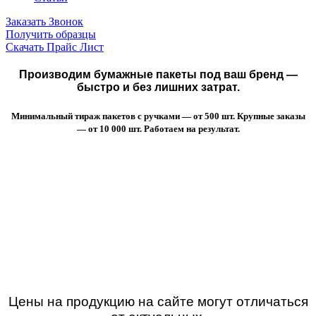
Заказать Звонок
Получить образцы
Скачать Прайс Лист
Производим бумажные пакеты под ваш бренд —
быстро и без лишних затрат.
Минимальный тираж пакетов с ручками — от 500 шт. Крупные заказы
— от 10 000 шт. Работаем на результат.
Цены на продукцию на сайте могут отличаться