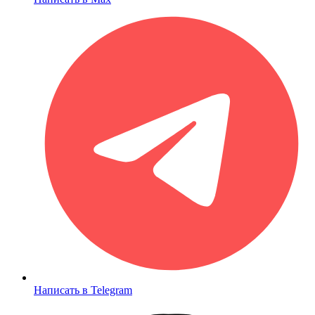
Написать в Telegram