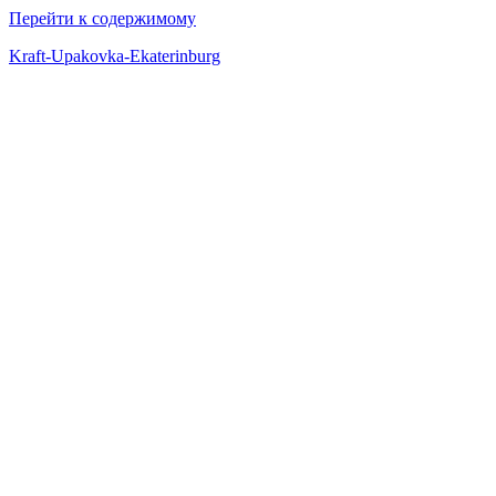
Перейти к содержимому
Kraft-Upakovka-Ekaterinburg