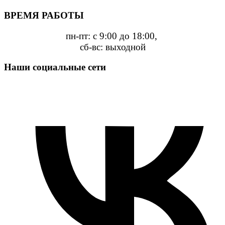
ВРЕМЯ РАБОТЫ
пн-пт: с 9:00 до 18:00,
сб-вс: выходной
Наши социальные сети