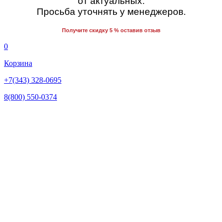
от актуальных.
Просьба уточнять у менеджеров.
Получите скидку 5 % оставив отзыв
0
Корзина
+7(343) 328-0695
8(800) 550-0374