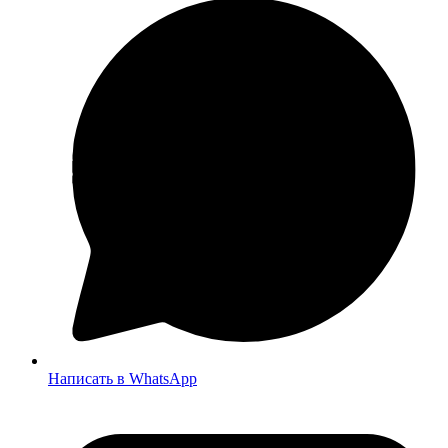
Написать в WhatsApp