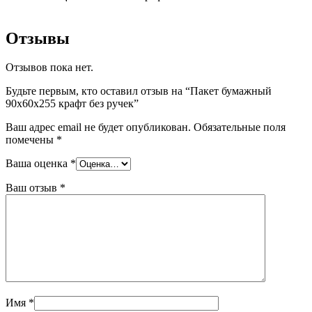
Отзывы
Отзывов пока нет.
Будьте первым, кто оставил отзыв на “Пакет бумажный
90х60х255 крафт без ручек”
Ваш адрес email не будет опубликован.
Обязательные поля
помечены
*
Ваша оценка
*
Ваш отзыв
*
Имя
*