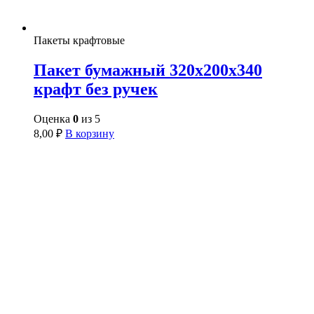
Пакеты крафтовые
Пакет бумажный 320х200х340
крафт без ручек
Оценка
0
из 5
8,00
₽
В корзину