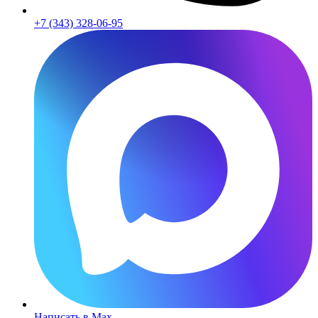
+7 (343) 328-06-95
Написать в Max