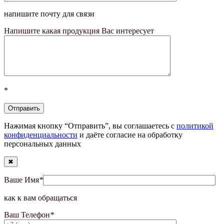
напишите почту для связи
Напишите какая продукция Вас интересует
*
Нажимая кнопку “Отправить”, вы соглашаетесь с
политикой
конфиденциальности
и даёте согласие на обработку
персональных данных
✖
Ваше Имя
*
как к вам обращаться
Ваш Телефон
*