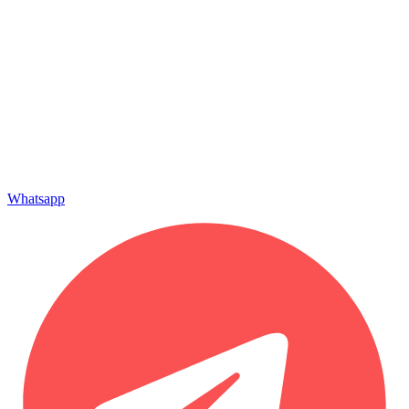
Whatsapp