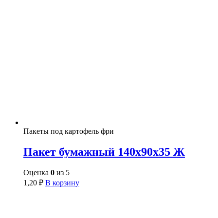
Пакеты под картофель фри
Пакет бумажный 140х90х35 Ж
Оценка
0
из 5
1,20
₽
В корзину