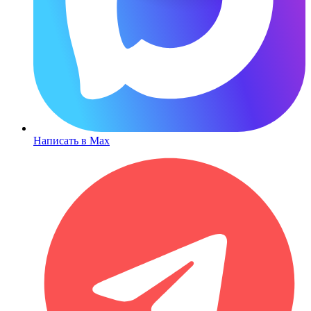
Написать в Max