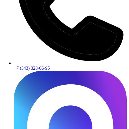
+7 (343) 328-06-95