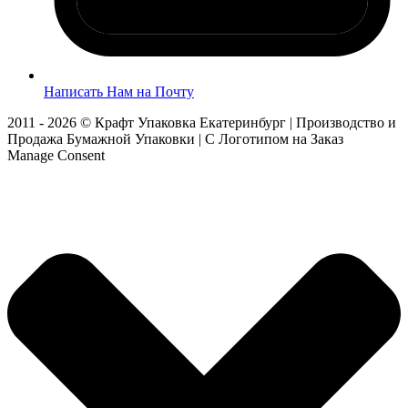
Написать Нам на Почту
2011 - 2026 © Крафт Упаковка Екатеринбург | Производство и
Продажа Бумажной Упаковки | С Логотипом на Заказ
Manage Consent