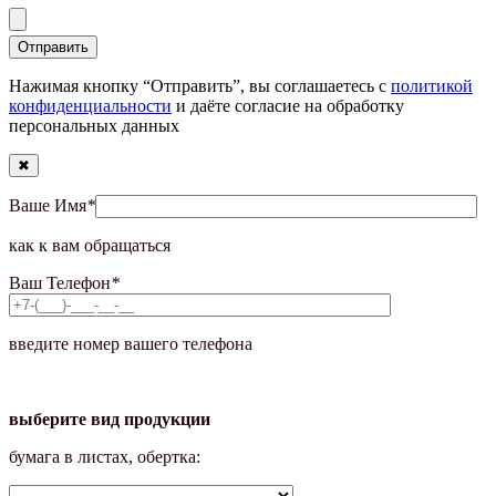
Нажимая кнопку “Отправить”, вы соглашаетесь с
политикой
конфиденциальности
и даёте согласие на обработку
персональных данных
✖
Ваше Имя
*
как к вам обращаться
Ваш Телефон
*
введите номер вашего телефона
выберите вид продукции
бумага в листах, обертка: