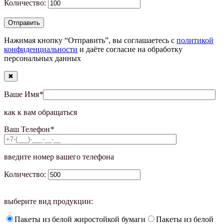
Количество:
Нажимая кнопку “Отправить”, вы соглашаетесь с
политикой
конфиденциальности
и даёте согласие на обработку
персональных данных
✖
Ваше Имя
*
как к вам обращаться
Ваш Телефон
*
введите номер вашего телефона
Количество:
выберите вид продукции:
Пакеты из белой жиростойкой бумаги
Пакеты из белой