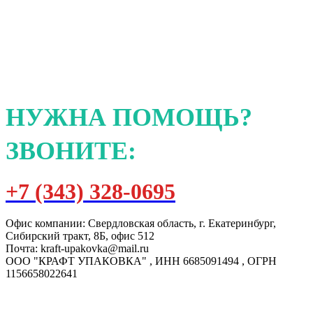
НУЖНА ПОМОЩЬ?
ЗВОНИТЕ:
+7 (343) 328-0695
Офис компании: Свердловская область, г. Екатеринбург,
Сибирский тракт, 8Б, офис 512
Почта: kraft-upakovka@mail.ru
ООО "КРАФТ УПАКОВКА" , ИНН 6685091494 , ОГРН
1156658022641