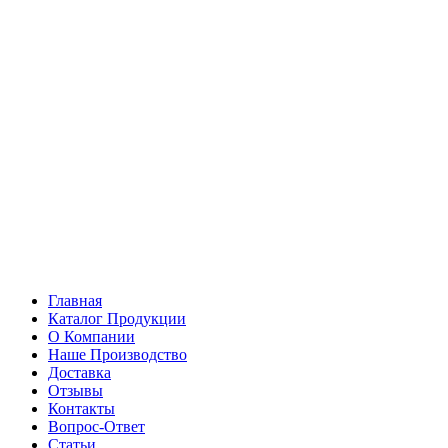
Главная
Каталог Продукции
О Компании
Наше Производство
Доставка
Отзывы
Контакты
Вопрос-Ответ
Статьи