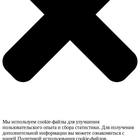
Мы используем cookie-файлы для улучшения
пользовательского опыта и сбора статистики. Для получения
дополнительной информации вы можете ознакомиться с
нашей Политикой использования cookie-файлов.