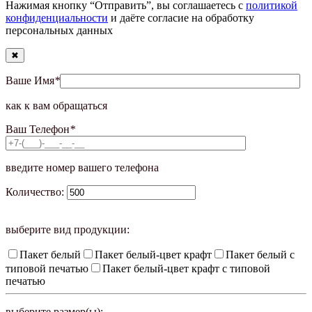
Нажимая кнопку “Отправить”, вы соглашаетесь с
политикой
конфиденциальности
и даёте согласие на обработку
персональных данных
✖
Ваше Имя
*
как к вам обращаться
Ваш Телефон
*
введите номер вашего телефона
Количество:
выберите вид продукции:
Пакет белый
Пакет белый-цвет крафт
Пакет белый с
типовой печатью
Пакет белый-цвет крафт с типовой
печатью
выберите размер(ы):