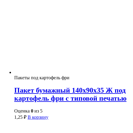
Пакеты под картофель фри
Пакет бумажный 140х90х35 Ж под
картофель фри с типовой печатью
Оценка
0
из 5
1,25
₽
В корзину