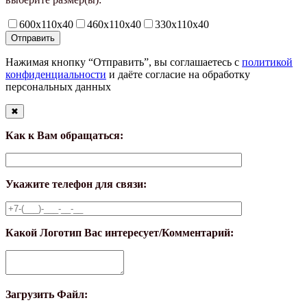
600х110х40
460х110х40
330х110х40
Нажимая кнопку “Отправить”, вы соглашаетесь с
политикой
конфиденциальности
и даёте согласие на обработку
персональных данных
✖
Как к Вам обращаться:
Укажите телефон для связи:
Какой Логотип Вас интересует/Комментарий:
Загрузить Файл: