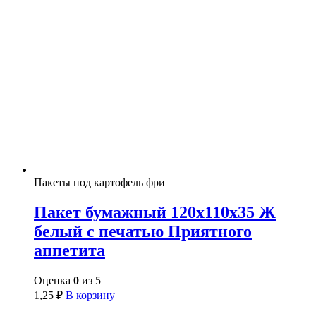
Пакеты под картофель фри
Пакет бумажный 120х110х35 Ж
белый с печатью Приятного
аппетита
Оценка
0
из 5
1,25
₽
В корзину