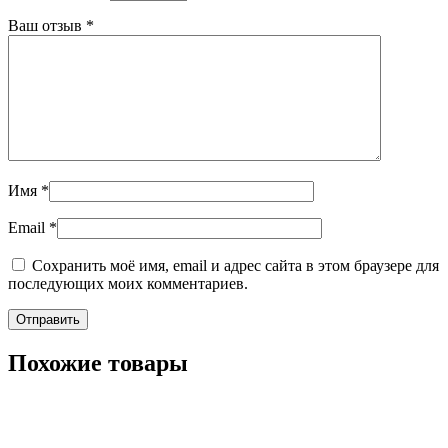
Ваш отзыв
*
Имя
*
Email
*
Сохранить моё имя, email и адрес сайта в этом браузере для
последующих моих комментариев.
Похожие товары