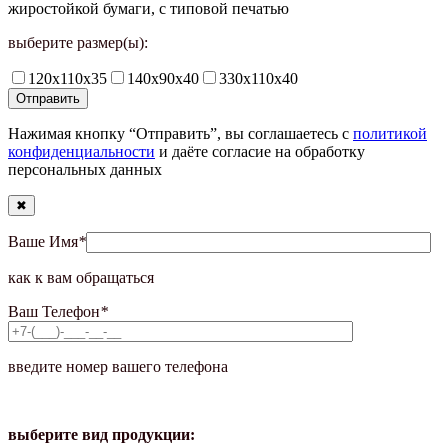
жиростойкой бумаги, с типовой печатью
выберите размер(ы):
120х110х35
140х90х40
330х110х40
Нажимая кнопку “Отправить”, вы соглашаетесь с
политикой
конфиденциальности
и даёте согласие на обработку
персональных данных
✖
Ваше Имя
*
как к вам обращаться
Ваш Телефон
*
введите номер вашего телефона
выберите вид продукции: