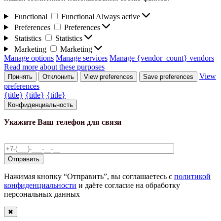
Functional
Functional
Always active
Preferences
Preferences
Statistics
Statistics
Marketing
Marketing
Manage options
Manage services
Manage {vendor_count} vendors
Read more about these purposes
View
Принять
Отклонить
View preferences
Save preferences
preferences
{title}
{title}
{title}
Конфиденциальность
Укажите Ваш телефон для связи
Нажимая кнопку “Отправить”, вы соглашаетесь с
политикой
конфиденциальности
и даёте согласие на обработку
персональных данных
✖