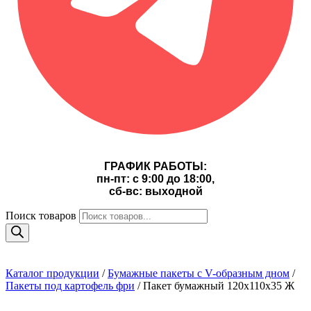
ГРАФИК РАБОТЫ:
пн-пт: с 9:00 до 18:00,
сб-вс: выходной
Поиск товаров
Каталог продукции
/
Бумажные пакеты с V-образным дном
/
Пакеты под картофель фри
/ Пакет бумажный 120х110х35 Ж