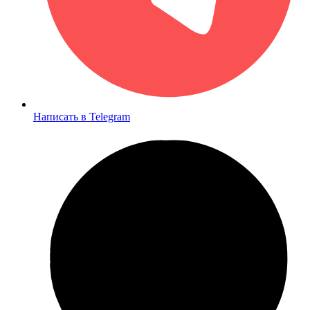
Написать в Telegram