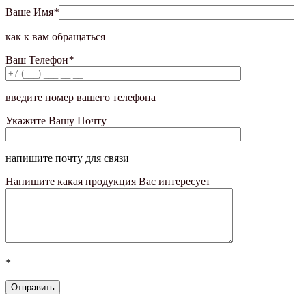
Ваше Имя
*
как к вам обращаться
Ваш Телефон
*
введите номер вашего телефона
Укажите Вашу Почту
напишите почту для связи
Напишите какая продукция Вас интересует
*