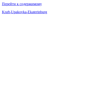
Перейти к содержимому
Kraft-Upakovka-Ekaterinburg