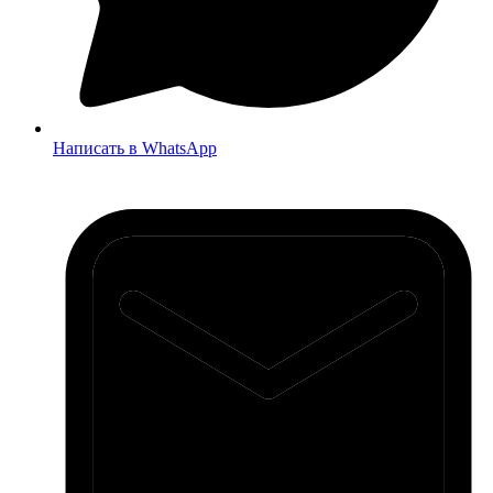
Написать в WhatsApp