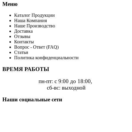
Меню
Каталог Продукции
Наша Компания
Наше Производство
Доставка
Отзывы
Контакты
Вопрос - Ответ (FAQ)
Статьи
Политика конфиденциальности
ВРЕМЯ РАБОТЫ
пн-пт: с 9:00 до 18:00,
сб-вс: выходной
Наши социальные сети