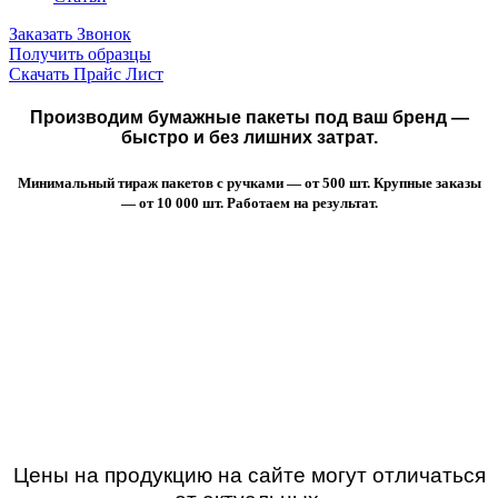
Заказать Звонок
Получить образцы
Скачать Прайс Лист
Производим бумажные пакеты под ваш бренд —
быстро и без лишних затрат.
Минимальный тираж пакетов с ручками — от 500 шт. Крупные заказы
— от 10 000 шт. Работаем на результат.
Цены на продукцию на сайте могут отличаться