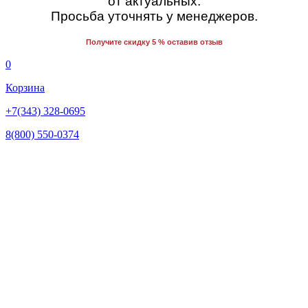
от актуальных.
Просьба уточнять у менеджеров.
Получите скидку 5 % оставив отзыв
0
Корзина
+7(343) 328-0695
8(800) 550-0374