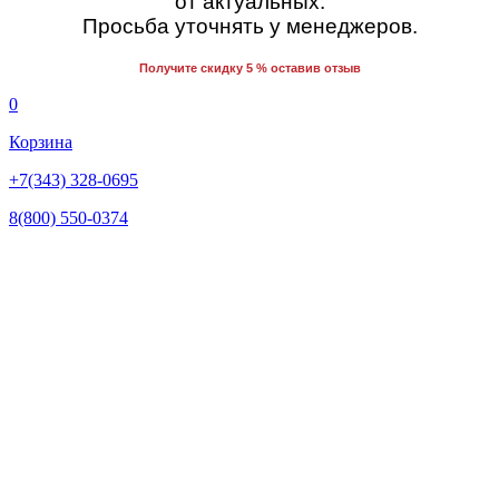
от актуальных.
Просьба уточнять у менеджеров.
Получите скидку 5 % оставив отзыв
0
Корзина
+7(343) 328-0695
8(800) 550-0374