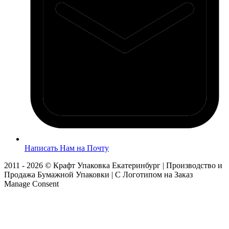
Написать Нам на Почту
2011 - 2026 © Крафт Упаковка Екатеринбург | Производство и
Продажа Бумажной Упаковки | С Логотипом на Заказ
Manage Consent