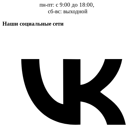
пн-пт: с 9:00 до 18:00,
сб-вс: выходной
Наши социальные сети