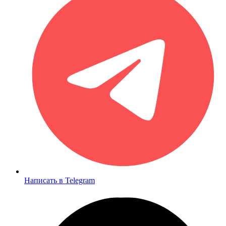
Написать в Telegram