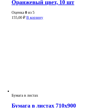
Оранжевый цвет, 10 шт
Оценка
0
из 5
155,00
₽
В корзину
Бумага в листах
Бумага в листах 710х900