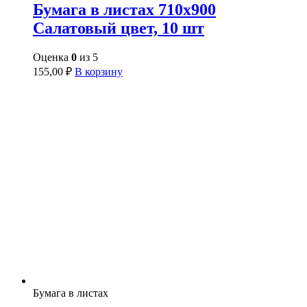
Бумага в листах 710х900
Салатовый цвет, 10 шт
Оценка
0
из 5
155,00
₽
В корзину
Бумага в листах