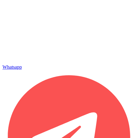
Whatsapp