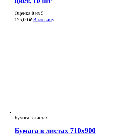
цвет, 10 шт
Оценка
0
из 5
155,00
₽
В корзину
Бумага в листах
Бумага в листах 710х900