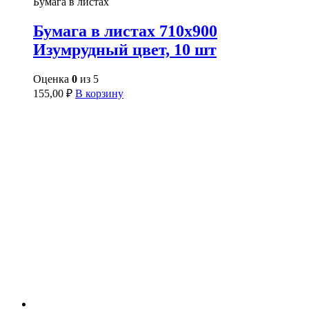
Бумага в листах
Бумага в листах 710х900
Изумрудный цвет, 10 шт
Оценка
0
из 5
155,00
₽
В корзину