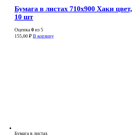
Бумага в листах 710х900 Хаки цвет,
10 шт
Оценка
0
из 5
155,00
₽
В корзину
Бумага в листах