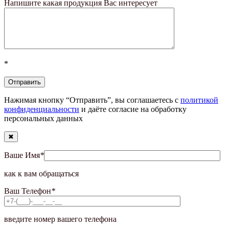
Напишите какая продукция Вас интересует
*
Нажимая кнопку “Отправить”, вы соглашаетесь с
политикой
конфиденциальности
и даёте согласие на обработку
персональных данных
✖
Ваше Имя
*
как к вам обращаться
Ваш Телефон
*
введите номер вашего телефона