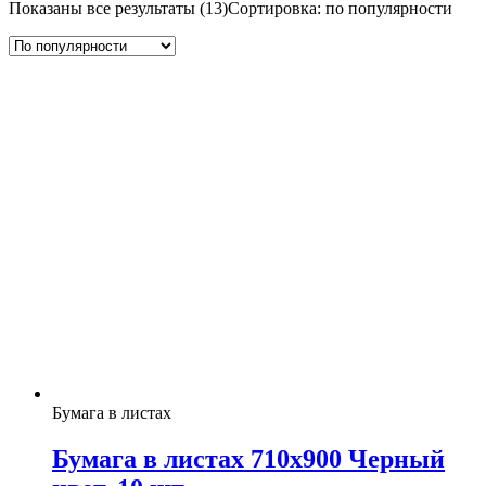
Показаны все результаты (13)
Сортировка: по популярности
Бумага в листах
Бумага в листах 710х900 Черный