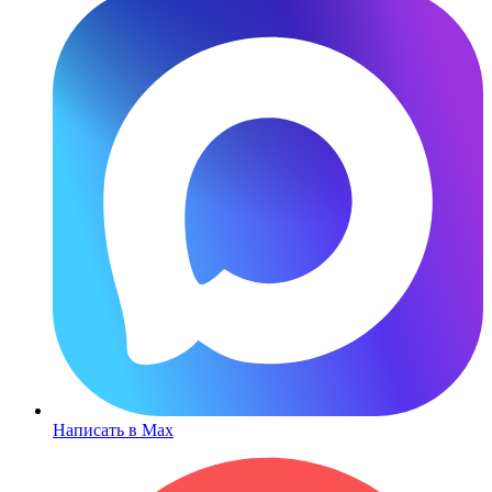
Написать в Max