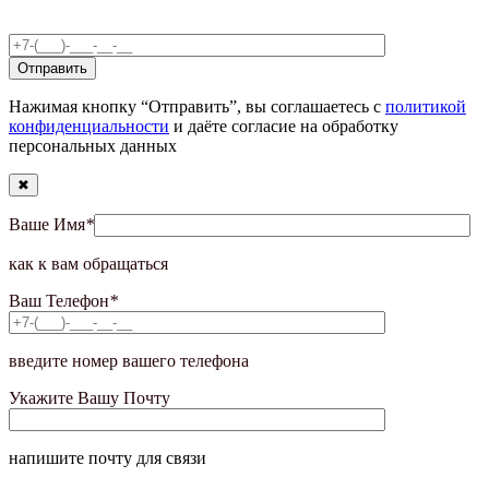
Нажимая кнопку “Отправить”, вы соглашаетесь с
политикой
конфиденциальности
и даёте согласие на обработку
персональных данных
✖
Ваше Имя
*
как к вам обращаться
Ваш Телефон
*
введите номер вашего телефона
Укажите Вашу Почту
напишите почту для связи