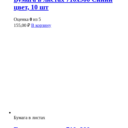
цвет, 10 шт
Оценка
0
из 5
155,00
₽
В корзину
Бумага в листах