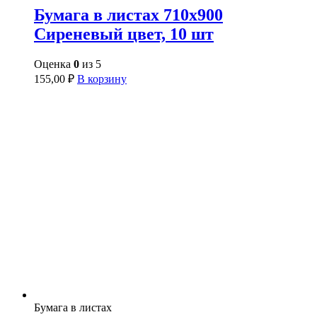
Бумага в листах 710х900
Сиреневый цвет, 10 шт
Оценка
0
из 5
155,00
₽
В корзину
Бумага в листах