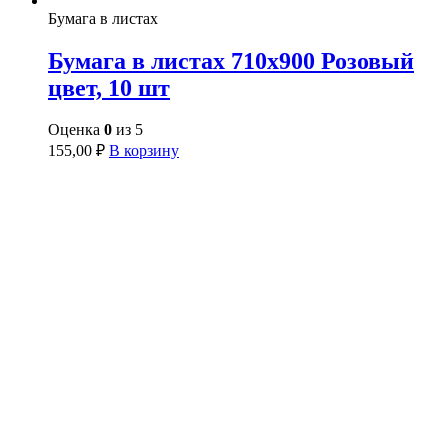
Бумага в листах
Бумага в листах 710х900 Розовый
цвет, 10 шт
Оценка
0
из 5
155,00
₽
В корзину