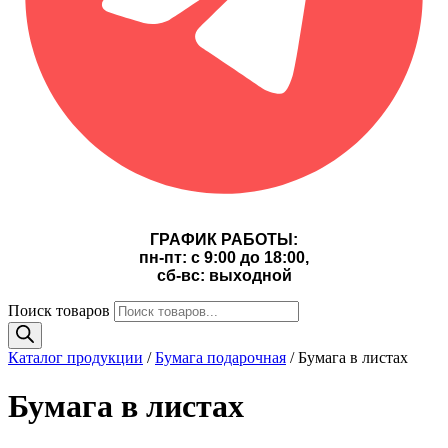
ГРАФИК РАБОТЫ:
пн-пт: с 9:00 до 18:00,
сб-вс: выходной
Поиск товаров
Каталог продукции
/
Бумага подарочная
/ Бумага в листах
Бумага в листах