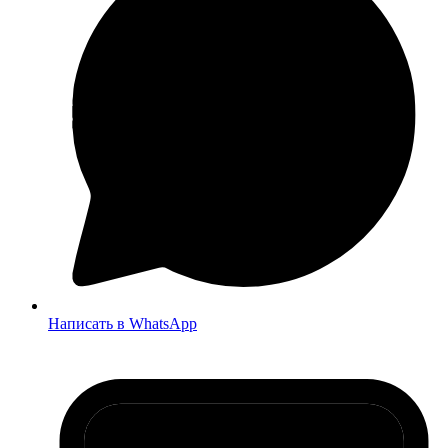
Написать в WhatsApp