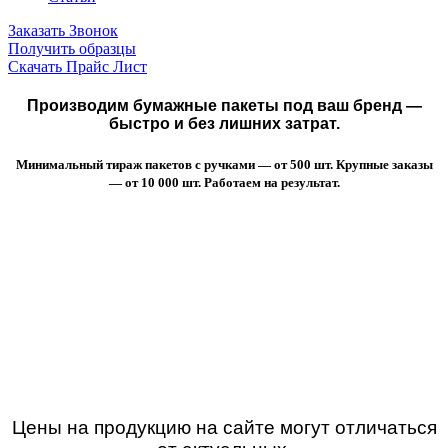
Заказать Звонок
Получить образцы
Скачать Прайс Лист
Производим бумажные пакеты под ваш бренд —
быстро и без лишних затрат.
Минимальный тираж пакетов с ручками — от 500 шт. Крупные заказы
— от 10 000 шт. Работаем на результат.
Цены на продукцию на сайте могут отличаться