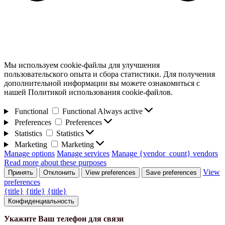
Мы используем cookie-файлы для улучшения
пользовательского опыта и сбора статистики. Для получения
дополнительной информации вы можете ознакомиться с
нашей Политикой использования cookie-файлов.
Functional
Functional
Always active
Preferences
Preferences
Statistics
Statistics
Marketing
Marketing
Manage options
Manage services
Manage {vendor_count} vendors
Read more about these purposes
View
Принять
Отклонить
View preferences
Save preferences
preferences
{title}
{title}
{title}
Конфиденциальность
Укажите Ваш телефон для связи