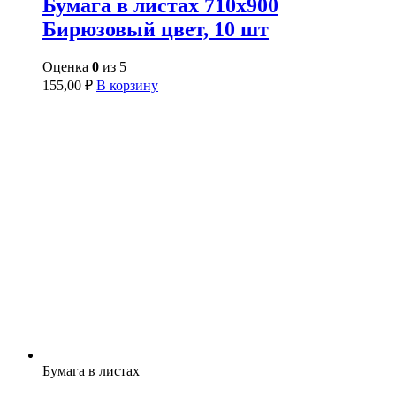
Бумага в листах 710х900
Бирюзовый цвет, 10 шт
Оценка
0
из 5
155,00
₽
В корзину
Бумага в листах