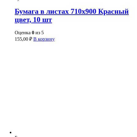
Бумага в листах 710х900 Красный
цвет, 10 шт
Оценка
0
из 5
155,00
₽
В корзину