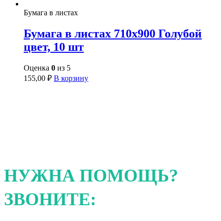
Бумага в листах
Бумага в листах 710х900 Голубой
цвет, 10 шт
Оценка
0
из 5
155,00
₽
В корзину
НУЖНА ПОМОЩЬ?
ЗВОНИТЕ: