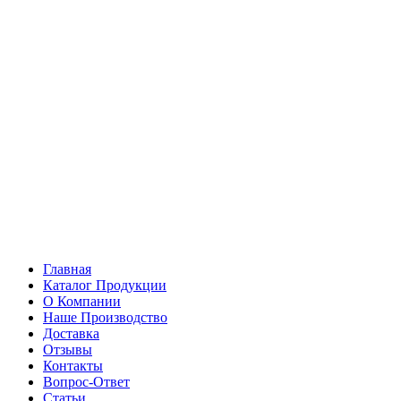
Главная
Каталог Продукции
О Компании
Наше Производство
Доставка
Отзывы
Контакты
Вопрос-Ответ
Статьи