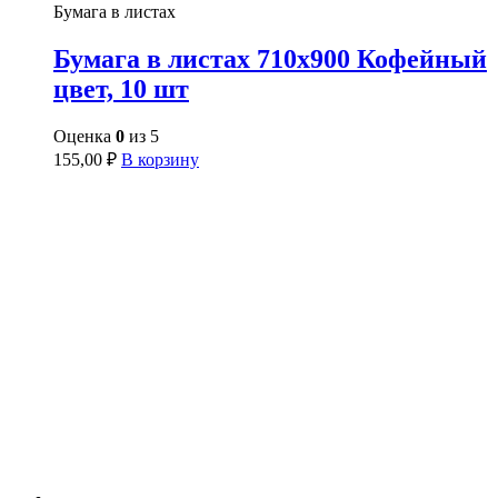
Бумага в листах
Бумага в листах 710х900 Кофейный
цвет, 10 шт
Оценка
0
из 5
155,00
₽
В корзину