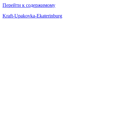
Перейти к содержимому
Kraft-Upakovka-Ekaterinburg