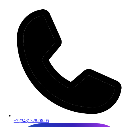
+7 (343) 328-06-95