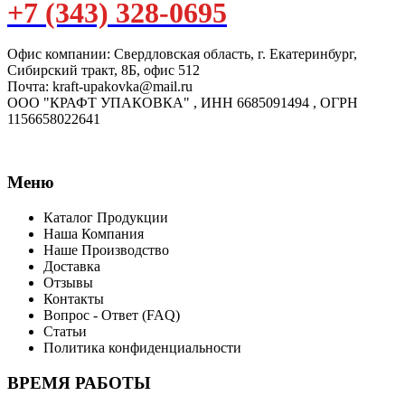
+7 (343) 328-0695
Офис компании: Свердловская область, г. Екатеринбург,
Сибирский тракт, 8Б, офис 512
Почта: kraft-upakovka@mail.ru
ООО "КРАФТ УПАКОВКА" , ИНН 6685091494 , ОГРН
1156658022641
Меню
Каталог Продукции
Наша Компания
Наше Производство
Доставка
Отзывы
Контакты
Вопрос - Ответ (FAQ)
Статьи
Политика конфиденциальности
ВРЕМЯ РАБОТЫ